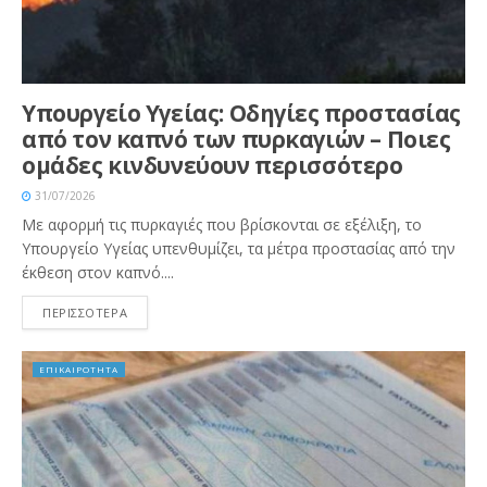
Υπουργείο Υγείας: Οδηγίες προστασίας
από τον καπνό των πυρκαγιών – Ποιες
ομάδες κινδυνεύουν περισσότερο
31/07/2026
Με αφορμή τις πυρκαγιές που βρίσκονται σε εξέλιξη, το
Υπουργείο Υγείας υπενθυμίζει, τα μέτρα προστασίας από την
έκθεση στον καπνό....
ΠΕΡΙΣΣΟΤΕΡΑ
ΕΠΙΚΑΙΡΟΤΗΤΑ