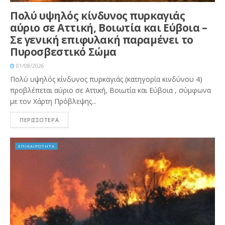
Πολύ υψηλός κίνδυνος πυρκαγιάς
αύριο σε Αττική, Βοιωτία και Εύβοια –
Σε γενική επιφυλακή παραμένει το
Πυροσβεστικό Σώμα
01/08/2026
Πολύ υψηλός κίνδυνος πυρκαγιάς (κατηγορία κινδύνου 4)
προβλέπεται αύριο σε Αττική, Βοιωτία και Εύβοια , σύμφωνα
με τον Χάρτη Πρόβλεψης...
ΠΕΡΙΣΣΟΤΕΡΑ
ΕΠΙΚΑΙΡΟΤΗΤΑ