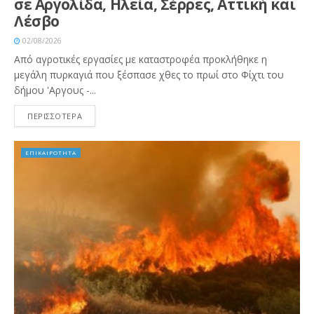
σε Αργολίδα, Ηλεία, Σέρρες, Αττική και
Λέσβο
02/08/2026
Από αγροτικές εργασίες με καταστροφέα προκλήθηκε η
μεγάλη πυρκαγιά που ξέσπασε χθες το πρωί στο Φίχτι του
δήμου 'Αργους -...
ΠΕΡΙΣΣΟΤΕΡΑ
ΕΠΙΚΑΙΡΟΤΗΤΑ