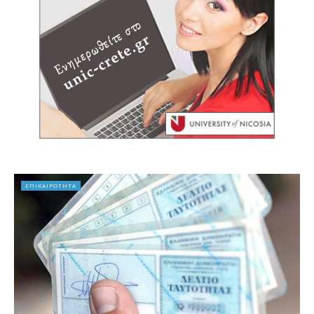
ΕΠΙΚΑΙΡΟΤΗΤΑ