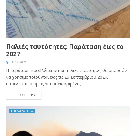
Παλιές ταυτότητες: Παράταση έως το
2027
31/07/2026
Η παράταση προβλέπει ότι οι παλιές ταυτότητες θα μπορούν
να χρησιμοποιούνται έως τις 25 Σεπτεμβρίου 2027,
αποκλειστικά όμως για συγκεκριμένες...
ΠΕΡΙΣΣΟΤΕΡΑ
ΕΠΙΚΑΙΡΟΤΗΤΑ