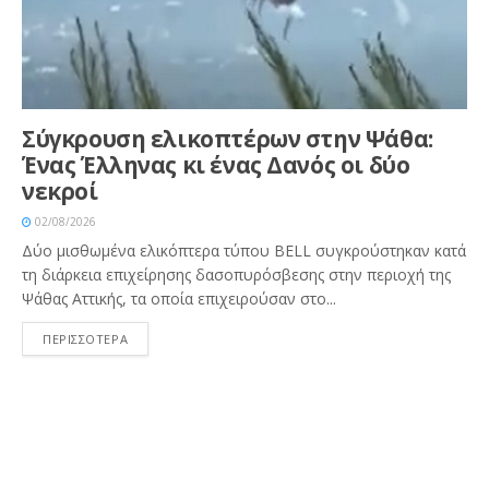
Σύγκρουση ελικοπτέρων στην Ψάθα:
Ένας Έλληνας κι ένας Δανός οι δύο
νεκροί
02/08/2026
Δύο μισθωμένα ελικόπτερα τύπου BELL συγκρούστηκαν κατά
τη διάρκεια επιχείρησης δασοπυρόσβεσης στην περιοχή της
Ψάθας Αττικής, τα οποία επιχειρούσαν στο...
ΠΕΡΙΣΣΟΤΕΡΑ