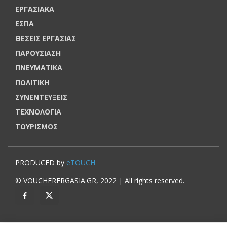
ΕΡΓΑΣΙΑΚΑ
ΕΣΠΑ
ΘΕΣΕΙΣ ΕΡΓΑΣΙΑΣ
ΠΑΡΟΥΣΙΑΣΗ
ΠΝΕΥΜΑΤΙΚΑ
ΠΟΛΙΤΙΚΗ
ΣΥΝΕΝΤΕΥΞΕΙΣ
ΤΕΧΝΟΛΟΓΙΑ
ΤΟΥΡΙΣΜΟΣ
PRODUCED by
eTOUCH
© VOUCHERERGASIA.GR, 2022 | All rights reserved.