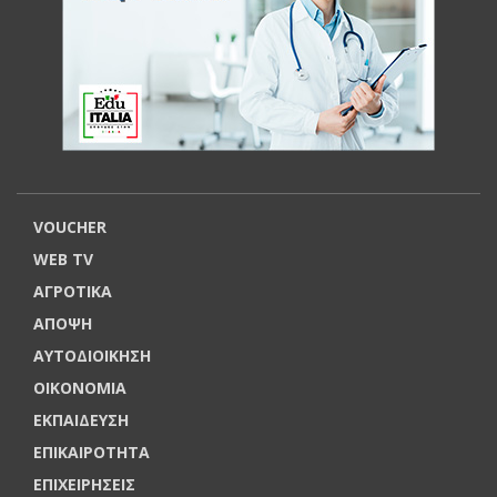
VOUCHER
WEB TV
ΑΓΡΟΤΙΚΑ
ΑΠΟΨΗ
ΑΥΤΟΔΙΟΙΚΗΣΗ
ΟΙΚΟΝΟΜΙΑ
ΕΚΠΑΙΔΕΥΣΗ
ΕΠΙΚΑΙΡΟΤΗΤΑ
ΕΠΙΧΕΙΡΗΣΕΙΣ