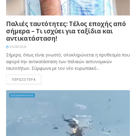
Παλιές ταυτότητες: Τέλος εποχής από
σήμερα – Τι ισχύει για ταξίδια και
αντικατάσταση!
03/08/2026
Σήμερα, όπως είναι γνωστό, ολοκληρώνεται η προθεσμία που
αφορά την αντικατάσταση των παλαιών αστυνομικών
ταυτοτήτων. Σύμφωνα με τον νέο ευρωπαϊκό...
ΠΕΡΙΣΣΟΤΕΡΑ
ΕΠΙΚΑΙΡΟΤΗΤΑ