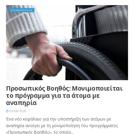
ΕΠΙΚΑΙΡΟΤΗΤΑ
Προσωπικός Βοηθός: Μονιμοποιείται
το πρόγραμμα για τα άτομα με
αναπηρία
02/08/2026
Ένα νέο κεφάλαιο για την υποστήριξη των ατόμων με
αναπηρία ανοίγει με τη μονιμοποίηση του προγράμματος
«Προσωπικός Βοηθός», το οποίο...