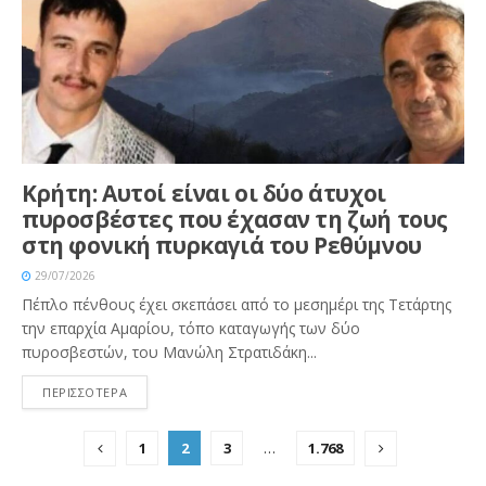
Κρήτη: Αυτοί είναι οι δύο άτυχοι
πυροσβέστες που έχασαν τη ζωή τους
στη φονική πυρκαγιά του Ρεθύμνου
29/07/2026
Πέπλο πένθους έχει σκεπάσει από το μεσημέρι της Τετάρτης
την επαρχία Αμαρίου, τόπο καταγωγής των δύο
πυροσβεστών, του Μανώλη Στρατιδάκη...
ΠΕΡΙΣΣΟΤΕΡΑ
1
2
3
…
1.768