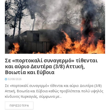
Σε «πορτοκαλί συναγερμό» τίθενται
και αύριο Δευτέρα (3/8) Αττική,
Βοιωτία και Εύβοια
02/08/2026
Σε «πορτοκαλί συναγερμό» τίθενται και αύριο Δευτέρα (3/8)
Αττική, Βοιωτία και Εύβοια καθώς προβλέπεται πολύ υψηλός
κίνδυνος πυρκαγιάς, σύμφωνα με...
ΠΕΡΙΣΣΟΤΕΡΑ