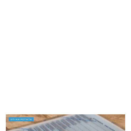
ΕΠΙΚΑΙΡΟΤΗΤΑ