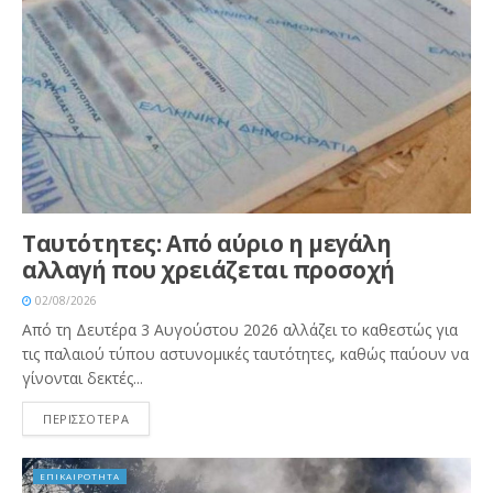
Ταυτότητες: Από αύριο η μεγάλη
αλλαγή που χρειάζεται προσοχή
02/08/2026
Από τη Δευτέρα 3 Αυγούστου 2026 αλλάζει το καθεστώς για
τις παλαιού τύπου αστυνομικές ταυτότητες, καθώς παύουν να
γίνονται δεκτές...
ΠΕΡΙΣΣΟΤΕΡΑ
ΕΠΙΚΑΙΡΟΤΗΤΑ