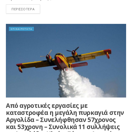
ΠΕΡΙΣΣΟΤΕΡΑ
ΕΠΙΚΑΙΡΟΤΗΤΑ
Από αγροτικές εργασίες με
καταστροφέα η μεγάλη πυρκαγιά στην
Αργολίδα – Συνελήφθησαν 57χρονος
και 53χρονη – Συνολικά 11 συλλήψεις