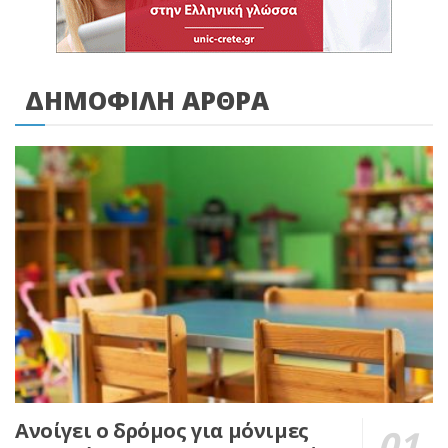
ΔΗΜΟΦΙΛΗ ΑΡΘΡΑ
Ανοίγει ο δρόμος για μόνιμες