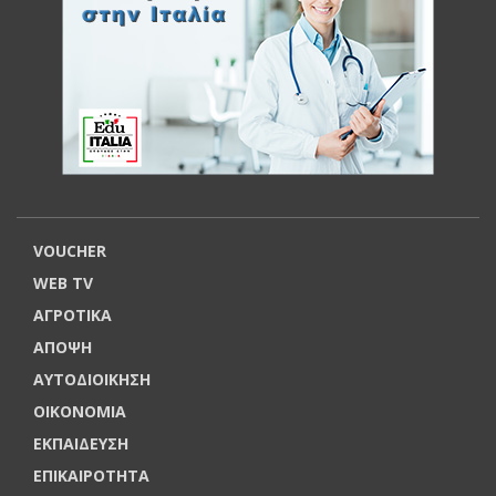
VOUCHER
WEB TV
ΑΓΡΟΤΙΚΑ
ΑΠΟΨΗ
ΑΥΤΟΔΙΟΙΚΗΣΗ
ΟΙΚΟΝΟΜΙΑ
ΕΚΠΑΙΔΕΥΣΗ
ΕΠΙΚΑΙΡΟΤΗΤΑ