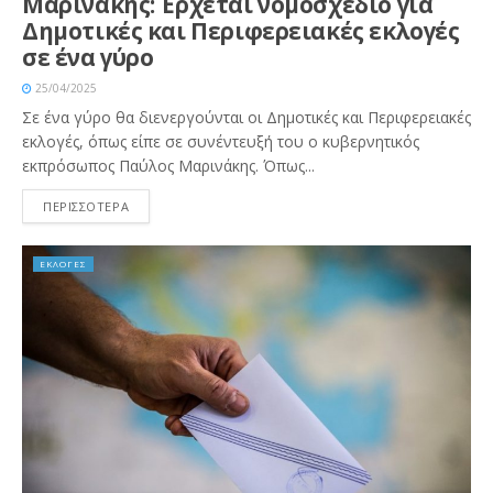
Μαρινάκης: Έρχεται νομοσχέδιο για
Δημοτικές και Περιφερειακές εκλογές
σε ένα γύρο
25/04/2025
Σε ένα γύρο θα διενεργούνται οι Δημοτικές και Περιφερειακές
εκλογές, όπως είπε σε συνέντευξή του ο κυβερνητικός
εκπρόσωπος Παύλος Μαρινάκης. Όπως...
ΠΕΡΙΣΣΟΤΕΡΑ
ΕΚΛΟΓΕΣ