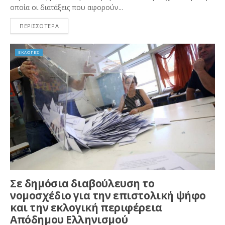
οποία οι διατάξεις που αφορούν...
ΠΕΡΙΣΣΟΤΕΡΑ
ΕΚΛΟΓΕΣ
Σε δημόσια διαβούλευση το
νομοσχέδιο για την επιστολική ψήφο
και την εκλογική περιφέρεια
Απόδημου Ελληνισμού