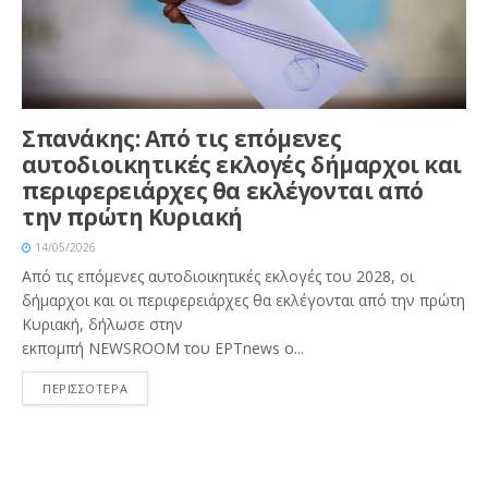
Σπανάκης: Από τις επόμενες
αυτοδιοικητικές εκλογές δήμαρχοι και
περιφερειάρχες θα εκλέγονται από
την πρώτη Κυριακή
14/05/2026
Από τις επόμενες αυτοδιοικητικές εκλογές του 2028, οι
δήμαρχοι και οι περιφερειάρχες θα εκλέγονται από την πρώτη
Κυριακή, δήλωσε στην
εκπομπή NEWSROOM του EPTnews ο...
ΠΕΡΙΣΣΟΤΕΡΑ