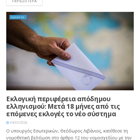
ΠΕΡΙΣΣΟΤΕΡΑ
ΕΚΛΟΓΕΣ
Εκλογική περιφέρεια απόδημου
ελληνισμού: Μετά 18 μήνες από τις
επόμενες εκλογές το νέο σύστημα
04/03/2026
Ο υπουργός Εσωτερικών, Θεόδωρος Λιβάνιος, κατέθεσε τη
νομοθετική βελτίωση στο άρθρο 12 του νομοσχεδίου με την