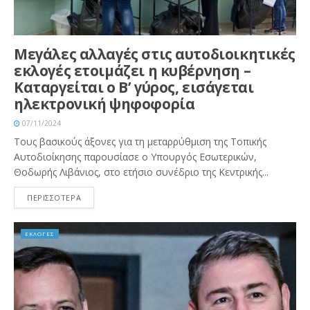
Μεγάλες αλλαγές στις αυτοδιοικητικές
εκλογές ετοιμάζει η κυβέρνηση –
Καταργείται ο Β’ γύρος, εισάγεται
ηλεκτρονική ψηφοφορία
07/11/2024
Τους βασικούς άξονες για τη μεταρρύθμιση της Τοπικής
Αυτοδιοίκησης παρουσίασε ο Υπουργός Εσωτερικών,
Θοδωρής Λιβάνιος, στο ετήσιο συνέδριο της Κεντρικής...
ΠΕΡΙΣΣΟΤΕΡΑ
ΕΚΛΟΓΕΣ