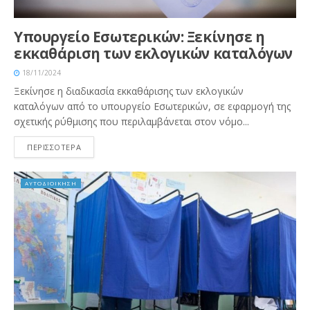
Υπουργείο Εσωτερικών: Ξεκίνησε η
εκκαθάριση των εκλογικών καταλόγων
18/11/2024
Ξεκίνησε η διαδικασία εκκαθάρισης των εκλογικών
καταλόγων από το υπουργείο Εσωτερικών, σε εφαρμογή της
σχετικής ρύθμισης που περιλαμβάνεται στον νόμο...
ΠΕΡΙΣΣΟΤΕΡΑ
ΑΥΤΟΔΙΟΙΚΗΣΗ