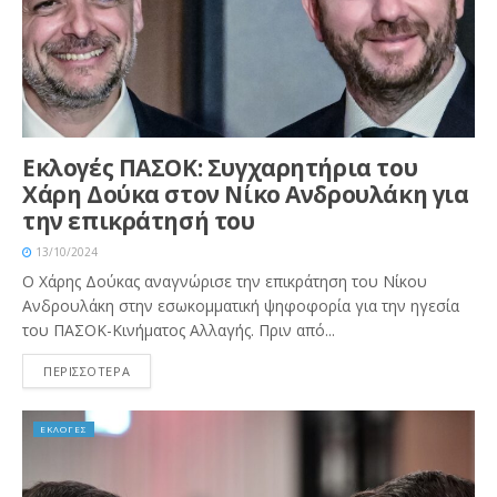
Εκλογές ΠΑΣΟΚ: Συγχαρητήρια του
Χάρη Δούκα στον Νίκο Ανδρουλάκη για
την επικράτησή του
13/10/2024
Ο Χάρης Δούκας αναγνώρισε την επικράτηση του Νίκου
Ανδρουλάκη στην εσωκομματική ψηφοφορία για την ηγεσία
του ΠΑΣΟΚ-Κινήματος Αλλαγής. Πριν από...
ΠΕΡΙΣΣΟΤΕΡΑ
ΕΚΛΟΓΕΣ