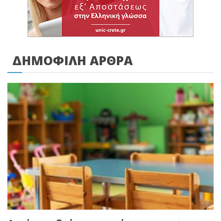
ΔΗΜΟΦΙΛΗ ΑΡΘΡΑ