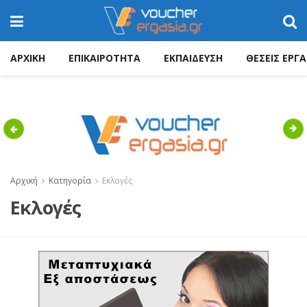
ΑΡΧΙΚΗ
ΕΠΙΚΑΙΡΟΤΗΤΑ
ΕΚΠΑΙΔΕΥΣΗ
ΘΕΣΕΙΣ ΕΡΓΑ
Previous
Nex
Αρχική
Κατηγορία
Εκλογές
Εκλογές