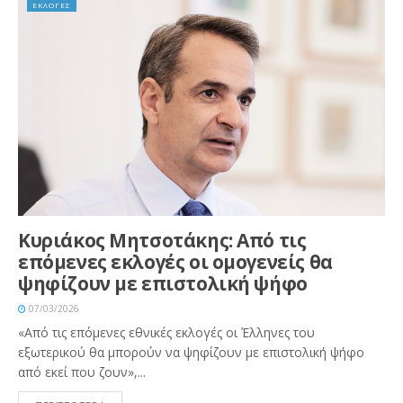
ΕΚΛΟΓΕΣ
Κυριάκος Μητσοτάκης: Από τις
επόμενες εκλογές οι ομογενείς θα
ψηφίζουν με επιστολική ψήφο
07/03/2026
«Από τις επόμενες εθνικές εκλογές οι Έλληνες του
εξωτερικού θα μπορούν να ψηφίζουν με επιστολική ψήφο
από εκεί που ζουν»,...