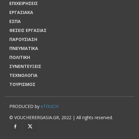
ΕΠΙΧΕΙΡΗΣΕΙΣ
ΕΡΓΑΣΙΑΚΑ
ΕΣΠΑ
ΘΕΣΕΙΣ ΕΡΓΑΣΙΑΣ
ΠΑΡΟΥΣΙΑΣΗ
ΠΝΕΥΜΑΤΙΚΑ
ΠΟΛΙΤΙΚΗ
ΣΥΝΕΝΤΕΥΞΕΙΣ
ΤΕΧΝΟΛΟΓΙΑ
ΤΟΥΡΙΣΜΟΣ
PRODUCED by
eTOUCH
© VOUCHERERGASIA.GR, 2022 | All rights reserved.