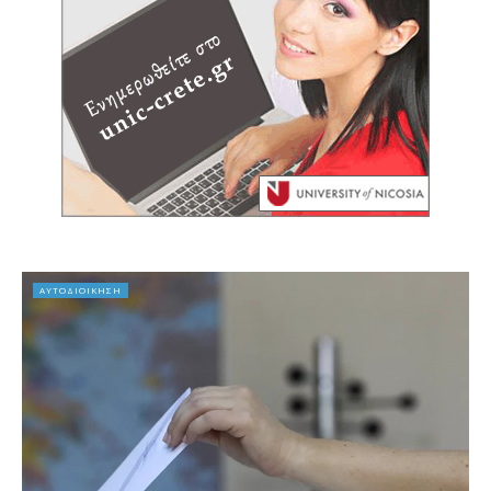
ΑΥΤΟΔΙΟΙΚΗΣΗ