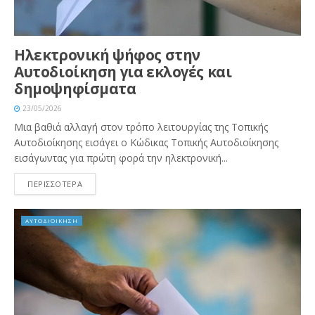
Ηλεκτρονική ψήφος στην
Αυτοδιοίκηση για εκλογές και
δημοψηφίσματα
23/05/2026
Μια βαθιά αλλαγή στον τρόπο λειτουργίας της Τοπικής
Αυτοδιοίκησης εισάγει ο Κώδικας Τοπικής Αυτοδιοίκησης
εισάγωντας για πρώτη φορά την ηλεκτρονική...
ΠΕΡΙΣΣΟΤΕΡΑ
ΑΥΤΟΔΙΟΙΚΗΣΗ