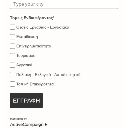
Τομείς Ενδιαφέροντος*
Θέσεις Εργασίας - Εργασιακά
Εκπαίδευση
Επιχειρηματικότητα
Τουρισμός
Αγροτικά
Πολιτική - Εκλογικά - Αυτοδιοικητικά
Τοπική Επικαιρότητα
ΕΓΓΡΑΦΗ
Marketing by