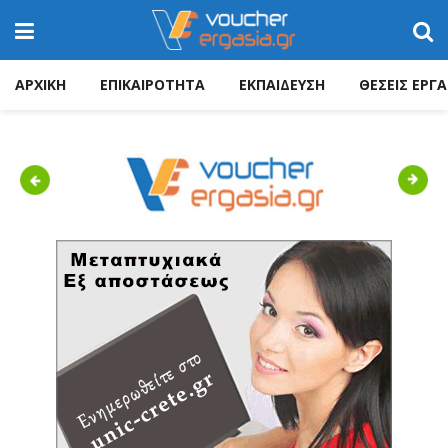
ΑΡΧΙΚΗ
ΕΠΙΚΑΙΡΟΤΗΤΑ
ΕΚΠΑΙΔΕΥΣΗ
ΘΕΣΕΙΣ ΕΡΓΑ
Previous
Next