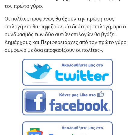
τον πρώτο γύρο.
Οι πολίτες προφανώς θα έχουν την πρώτη τους
επιλογή και θα ψηφίζουν μία δεύτερη επιλογή, άρα ο
συνδυασμός των δύο αυτών επιλογών θα βγάζει
Δημάρχους και Περιφερειάρχες από τον πρώτο γύρο
σύμφωνα με όσα αποφασίζουν οι πολίτες».