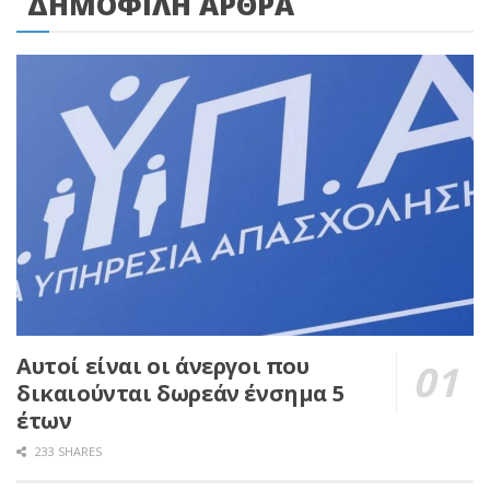
ΔΗΜΟΦΙΛΗ ΑΡΘΡΑ
Αυτοί είναι οι άνεργοι που
δικαιούνται δωρεάν ένσημα 5
έτων
233 SHARES