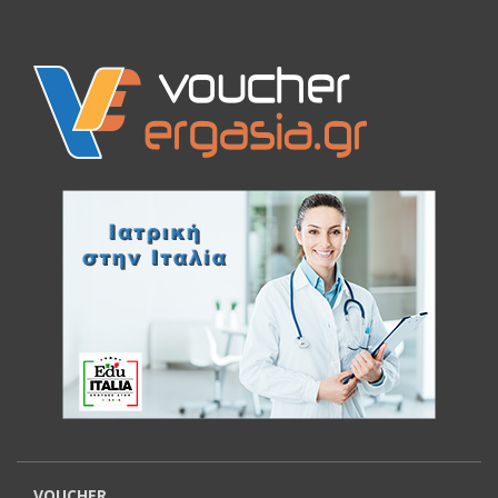
VOUCHER