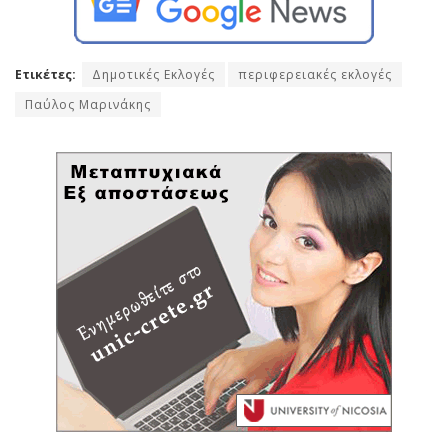
Ετικέτες:
Δημοτικές Εκλογές
περιφερειακές εκλογές
Παύλος Μαρινάκης