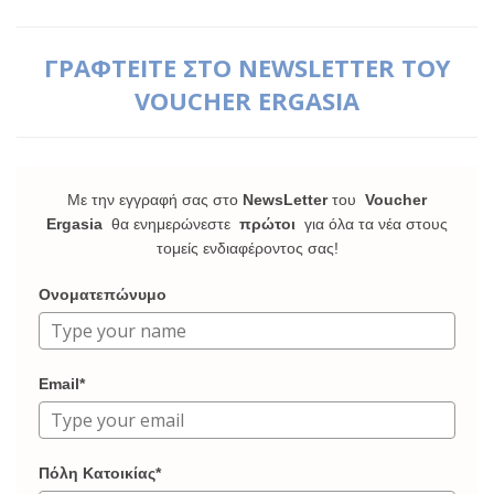
ΓΡΑΦΤΕΙΤΕ ΣΤΟ NEWSLETTER ΤΟΥ
VOUCHER ERGASIA
Με την εγγραφή σας στο
NewsLetter
του
Voucher
Ergasia
θα ενημερώνεστε
πρώτοι
για όλα τα νέα στους
τομείς ενδιαφέροντος σας!
Ονοματεπώνυμο
Email*
Πόλη Κατοικίας*