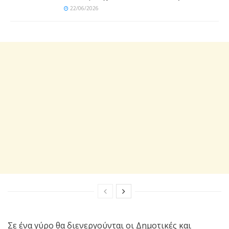
22/06/2026
Σε ένα γύρο θα διενεργούνται οι Δημοτικές και