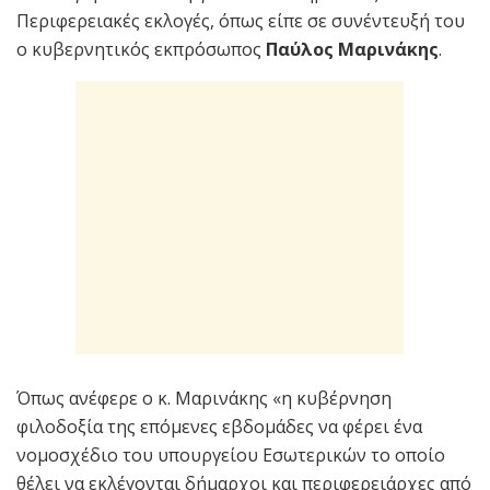
Περιφερειακές εκλογές, όπως είπε σε συνέντευξή του
ο κυβερνητικός εκπρόσωπος
Παύλος Μαρινάκης
.
Όπως ανέφερε ο κ. Μαρινάκης «η κυβέρνηση
φιλοδοξία της επόμενες εβδομάδες να φέρει ένα
νομοσχέδιο του υπουργείου Εσωτερικών το οποίο
θέλει να εκλέγονται δήμαρχοι και περιφερειάρχες από