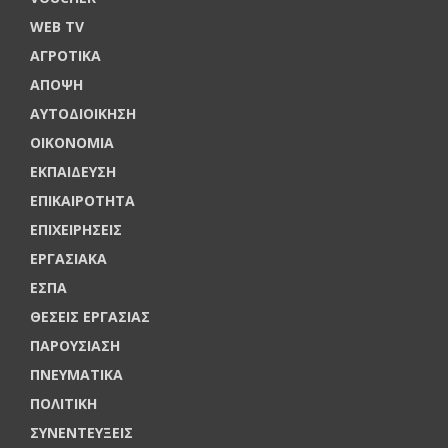
WEB TV
ΑΓΡΟΤΙΚΑ
ΑΠΟΨΗ
ΑΥΤΟΔΙΟΙΚΗΣΗ
ΟΙΚΟΝΟΜΙΑ
ΕΚΠΑΙΔΕΥΣΗ
ΕΠΙΚΑΙΡΟΤΗΤΑ
ΕΠΙΧΕΙΡΗΣΕΙΣ
ΕΡΓΑΣΙΑΚΑ
ΕΣΠΑ
ΘΕΣΕΙΣ ΕΡΓΑΣΙΑΣ
ΠΑΡΟΥΣΙΑΣΗ
ΠΝΕΥΜΑΤΙΚΑ
ΠΟΛΙΤΙΚΗ
ΣΥΝΕΝΤΕΥΞΕΙΣ