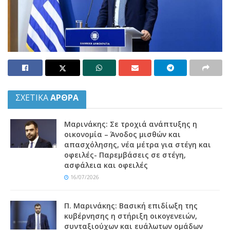
ΣΧΕΤΙΚΑ
ΑΡΘΡΑ
Μαρινάκης: Σε τροχιά ανάπτυξης η
οικονομία – Άνοδος μισθών και
απασχόλησης, νέα μέτρα για στέγη και
οφειλές- Παρεμβάσεις σε στέγη,
ασφάλεια και οφειλές
16/07/2026
Π. Μαρινάκης: Βασική επιδίωξη της
κυβέρνησης η στήριξη οικογενειών,
συνταξιούχων και ευάλωτων ομάδων