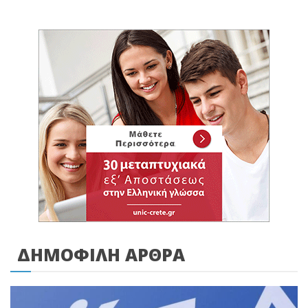
ΔΗΜΟΦΙΛΗ ΑΡΘΡΑ