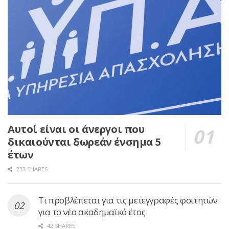
Αυτοί είναι οι άνεργοι που
δικαιούνται δωρεάν ένσημα 5
έτων
233 SHARES
Τι προβλέπεται για τις μετεγγραφές φοιτητών
για το νέο ακαδημαϊκό έτος
42 SHARES