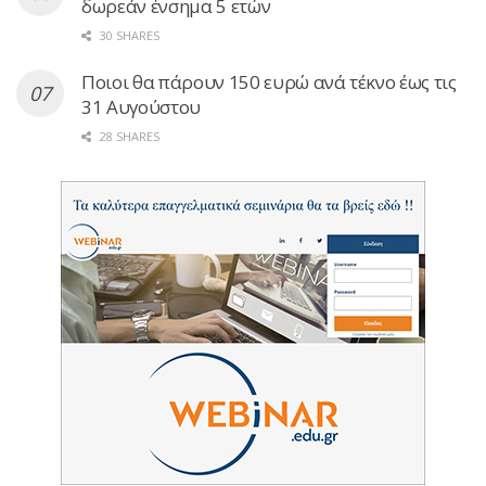
δωρεάν ένσημα 5 ετών
30 SHARES
Ποιοι θα πάρουν 150 ευρώ ανά τέκνο έως τις
31 Αυγούστου
28 SHARES