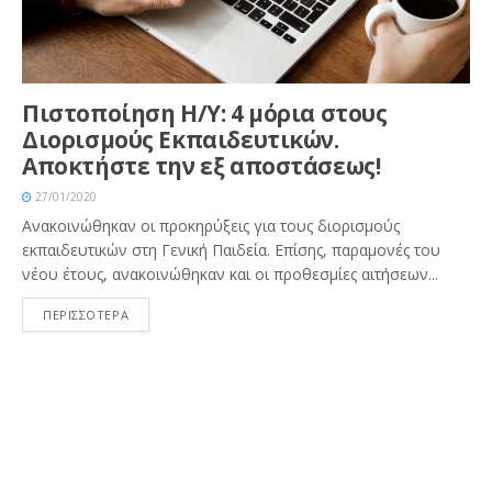
Πιστοποίηση Η/Υ: 4 μόρια στους
Διορισμούς Εκπαιδευτικών.
Αποκτήστε την εξ αποστάσεως!
27/01/2020
Ανακοινώθηκαν οι προκηρύξεις για τους διορισμούς
εκπαιδευτικών στη Γενική Παιδεία. Επίσης, παραμονές του
νέου έτους, ανακοινώθηκαν και οι προθεσμίες αιτήσεων...
ΠΕΡΙΣΣΟΤΕΡΑ