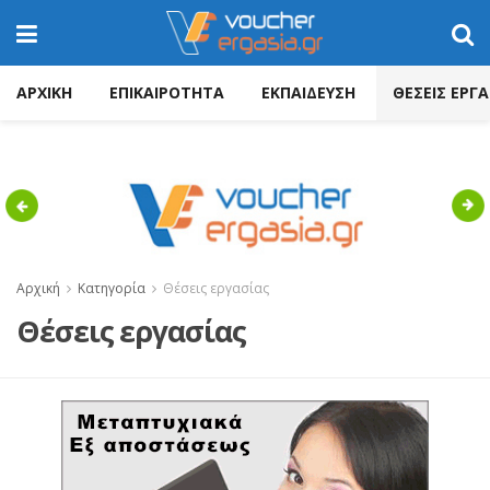
ΑΡΧΙΚΗ
ΕΠΙΚΑΙΡΟΤΗΤΑ
ΕΚΠΑΙΔΕΥΣΗ
ΘΕΣΕΙΣ ΕΡΓΑ
Previous
Nex
Αρχική
Κατηγορία
Θέσεις εργασίας
Θέσεις εργασίας