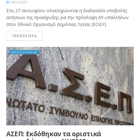
24/01/2020
Στις 27 Ιανουαρίου ολοκληρώνεται η διαδικασία υποβολής
αιτήσεων της προκήρυξης για την πρόσληψη 69 υπαλλήλων
στον Εθνικό Οργανισμό Δημόσιας Υγείας (ΕΟΔΥ).
ΠΕΡΙΣΣΟΤΕΡΑ
ΘΕΣΕΙΣ ΕΡΓΑΣΙΑΣ
ΑΣΕΠ: Εκδόθηκαν τα οριστικά