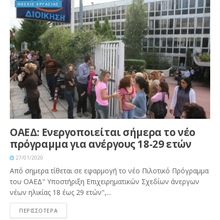
ΘΕΣΕΙΣ ΕΡΓΑΣΙΑΣ
ΟΑΕΔ: Ενεργοποιείται σήμερα το νέο
πρόγραμμα για ανέργους 18-29 ετών
27/01/2020
Από σημερα τίθεται σε εφαρμογή το νέο Πιλοτικό Πρόγραμμα
του ΟΑΕΔ" Υποστήριξη Επιχειρηματικών Σχεδίων άνεργων
νέων ηλικίας 18 έως 29 ετών",...
ΠΕΡΙΣΣΟΤΕΡΑ