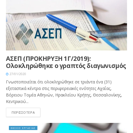
ΑΣΕΠ (ΠΡΟΚΗΡΥΞΗ 1Γ/2019):
Ολοκληρώθηκε ο γραπτός διαγωνισμός
27/01/2020
Γνωστοποιείται ότι ολοκληρώθηκε σε τριάντα ένα (31)
εξεταστικά κέντρα στις περιφερειακές ενότητες Αχαΐας,
Βόρειου Τομέα Αθηνών, Ηρακλείου Κρήτης, Θεσσαλονίκης,
Κεντρικού...
ΠΕΡΙΣΣΟΤΕΡΑ
ΘΕΣΕΙΣ ΕΡΓΑΣΙΑΣ