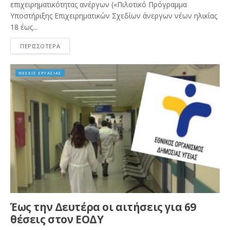
επιχειρηματικότητας ανέργων («Πιλοτικό Πρόγραμμα
Υποστήριξης Επιχειρηματικών Σχεδίων άνεργων νέων ηλικίας
18 έως...
ΠΕΡΙΣΣΟΤΕΡΑ
ΘΕΣΕΙΣ ΕΡΓΑΣΙΑΣ
Έως την Δευτέρα οι αιτήσεις για 69
θέσεις στον ΕΟΔΥ