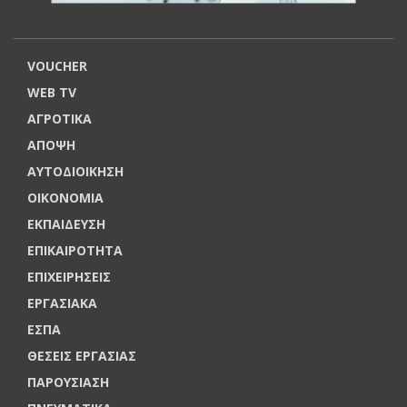
VOUCHER
WEB TV
ΑΓΡΟΤΙΚΑ
ΑΠΟΨΗ
ΑΥΤΟΔΙΟΙΚΗΣΗ
ΟΙΚΟΝΟΜΙΑ
ΕΚΠΑΙΔΕΥΣΗ
ΕΠΙΚΑΙΡΟΤΗΤΑ
ΕΠΙΧΕΙΡΗΣΕΙΣ
ΕΡΓΑΣΙΑΚΑ
ΕΣΠΑ
ΘΕΣΕΙΣ ΕΡΓΑΣΙΑΣ
ΠΑΡΟΥΣΙΑΣΗ