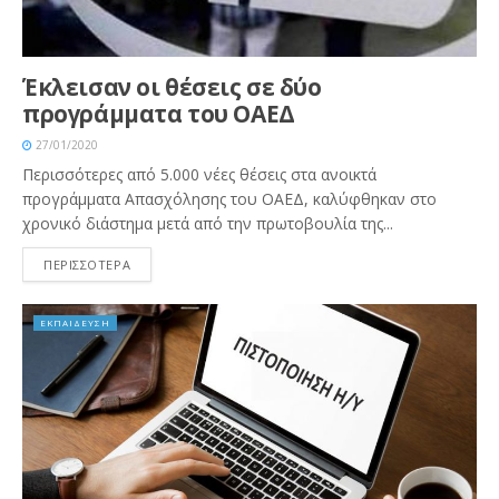
Έκλεισαν οι θέσεις σε δύο
προγράμματα του ΟΑΕΔ
27/01/2020
Περισσότερες από 5.000 νέες θέσεις στα ανοικτά
προγράμματα Απασχόλησης του ΟΑΕΔ, καλύφθηκαν στο
χρονικό διάστημα μετά από την πρωτοβουλία της...
ΠΕΡΙΣΣΟΤΕΡΑ
ΕΚΠΑΙΔΕΥΣΗ