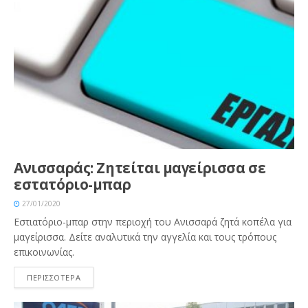
Ανισσαράς: Ζητείται μαγείρισσα σε
εστατόριο-μπαρ
27/01/2020
Εστιατόριο-μπαρ στην περιοχή του Ανισσαρά ζητά κοπέλα για
μαγείρισσα. Δείτε αναλυτικά την αγγελία και τους τρόπους
επικοινωνίας.
ΠΕΡΙΣΣΟΤΕΡΑ