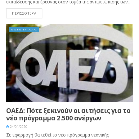
εκπαίδευσης και έρευνας στον τομέα της αντιμετώπισης των...
ΠΕΡΙΣΣΟΤΕΡΑ
ΘΕΣΕΙΣ ΕΡΓΑΣΙΑΣ
ΟΑΕΔ: Πότε ξεκινούν οι αιτήσεις για το
νέο πρόγραμμα 2.500 ανέργων
24/01/2020
Σε εφαρμογή θα τεθεί το νέο πρόγραμμα νεανικής