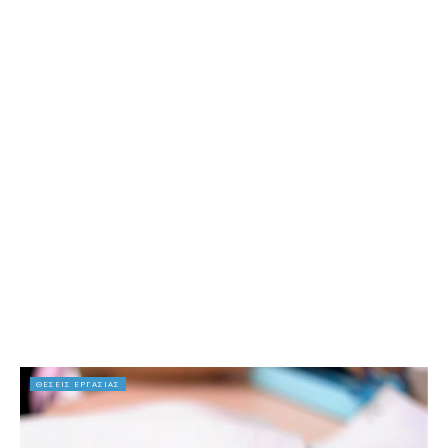
ΘΕΣΕΙΣ ΕΡΓΑΣΙΑΣ