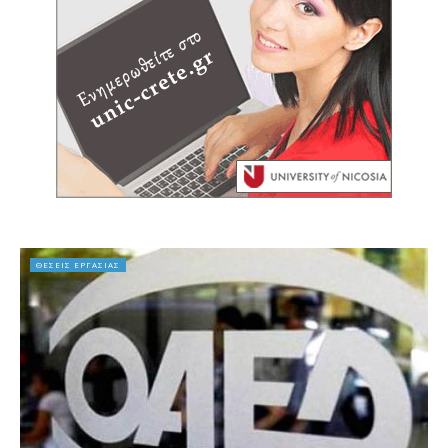
ΘΕΣΕΙΣ ΕΡΓΑΣΙΑΣ