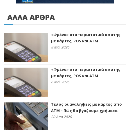
ΑΛΛΑ ΑΡΘΡΑ
«Φρένο» στα περιστατικά απάτης
με κάρτες, POS και ATM
8 Μάι 2026
«Φρένο» στα περιστατικά απάτης
με κάρτες, POS και ATM
6 Μάι 2026
Τέλος οι αναλήψεις με κάρτες από
ΑΤΜ – Πώς θα βγάζουμε χρήματα
20 Απρ 2026