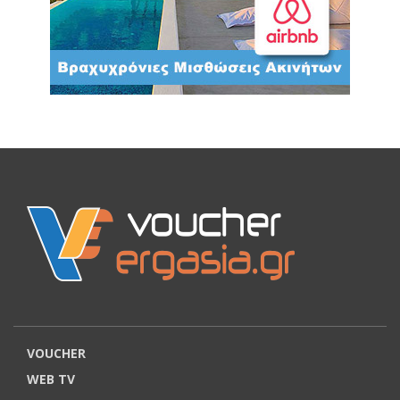
VOUCHER
WEB TV