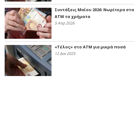
Συντάξεις Μαΐου 2026: Νωρίτερα στα
ATM τα χρήματα
5 Απρ 2026
«Τέλος» στο ATM για μικρά ποσά
12 Δεκ 2025