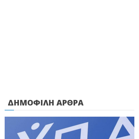
ΔΗΜΟΦΙΛΗ ΑΡΘΡΑ