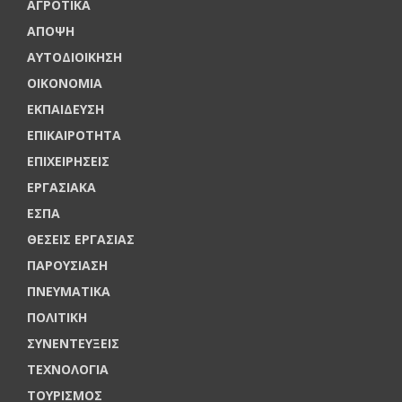
ΑΓΡΟΤΙΚΑ
ΑΠΟΨΗ
ΑΥΤΟΔΙΟΙΚΗΣΗ
ΟΙΚΟΝΟΜΙΑ
ΕΚΠΑΙΔΕΥΣΗ
ΕΠΙΚΑΙΡΟΤΗΤΑ
ΕΠΙΧΕΙΡΗΣΕΙΣ
ΕΡΓΑΣΙΑΚΑ
ΕΣΠΑ
ΘΕΣΕΙΣ ΕΡΓΑΣΙΑΣ
ΠΑΡΟΥΣΙΑΣΗ
ΠΝΕΥΜΑΤΙΚΑ
ΠΟΛΙΤΙΚΗ
ΣΥΝΕΝΤΕΥΞΕΙΣ
ΤΕΧΝΟΛΟΓΙΑ
ΤΟΥΡΙΣΜΟΣ