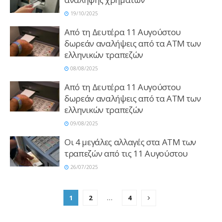
19/10/2025
Από τη Δευτέρα 11 Αυγούστου
δωρεάν αναλήψεις από τα ΑΤΜ των
ελληνικών τραπεζών
08/08/2025
Από τη Δευτέρα 11 Αυγούστου
δωρεάν αναλήψεις από τα ΑΤΜ των
ελληνικών τραπεζών
09/08/2025
Οι 4 μεγάλες αλλαγές στα ΑΤΜ των
τραπεζών από τις 11 Αυγούστου
26/07/2025
1
2
…
4