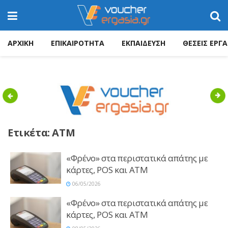
ΑΡΧΙΚΗ
ΕΠΙΚΑΙΡΟΤΗΤΑ
ΕΚΠΑΙΔΕΥΣΗ
ΘΕΣΕΙΣ ΕΡΓΑ
Previous
Nex
Ετικέτα:
ATM
«Φρένο» στα περιστατικά απάτης με
κάρτες, POS και ATM
06/05/2026
«Φρένο» στα περιστατικά απάτης με
κάρτες, POS και ATM