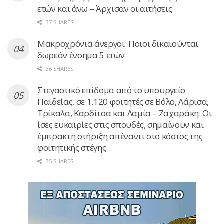
ετών και άνω – Άρχισαν οι αιτήσεις
37 SHARES
Μακροχρόνια άνεργοι: Ποιοι δικαιούνται
δωρεάν ένσημα 5 ετών
36 SHARES
Στεγαστικό επίδομα από το υπουργείο
Παιδείας, σε 1.120 φοιτητές σε Βόλο, Λάρισα,
Τρίκαλα, Καρδίτσα και Λαμία – Ζαχαράκη: Οι
ίσες ευκαιρίες στις σπουδές, σημαίνουν και
έμπρακτη στήριξη απέναντι στο κόστος της
φοιτητικής στέγης
35 SHARES