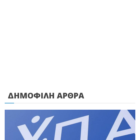
ΔΗΜΟΦΙΛΗ ΑΡΘΡΑ