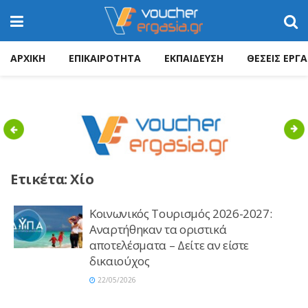
ΑΡΧΙΚΗ
ΕΠΙΚΑΙΡΟΤΗΤΑ
ΕΚΠΑΙΔΕΥΣΗ
ΘΕΣΕΙΣ ΕΡΓΑ
Previous
Nex
Ετικέτα:
Χίο
Κοινωνικός Τουρισμός 2026-2027:
Αναρτήθηκαν τα οριστικά
αποτελέσματα – Δείτε αν είστε
δικαιούχος
22/05/2026