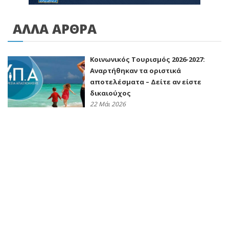
ΑΛΛΑ ΑΡΘΡΑ
Κοινωνικός Τουρισμός 2026-2027:
Αναρτήθηκαν τα οριστικά
αποτελέσματα – Δείτε αν είστε
δικαιούχος
22 Μάι 2026