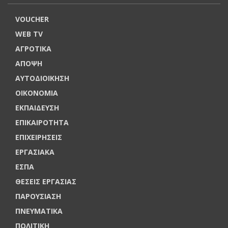
VOUCHER
WEB TV
ΑΓΡΟΤΙΚΑ
ΑΠΟΨΗ
ΑΥΤΟΔΙΟΙΚΗΣΗ
ΟΙΚΟΝΟΜΙΑ
ΕΚΠΑΙΔΕΥΣΗ
ΕΠΙΚΑΙΡΟΤΗΤΑ
ΕΠΙΧΕΙΡΗΣΕΙΣ
ΕΡΓΑΣΙΑΚΑ
ΕΣΠΑ
ΘΕΣΕΙΣ ΕΡΓΑΣΙΑΣ
ΠΑΡΟΥΣΙΑΣΗ
ΠΝΕΥΜΑΤΙΚΑ
ΠΟΛΙΤΙΚΗ