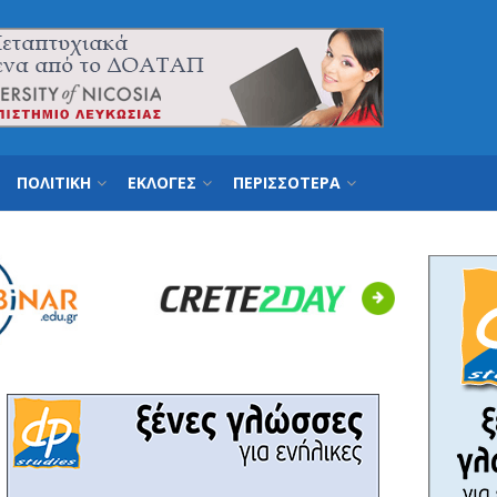
ΠΟΛΙΤΙΚΗ
ΕΚΛΟΓΕΣ
ΠΕΡΙΣΣΟΤΕΡΑ
Next