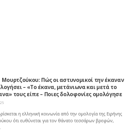
 Μουρτζούκου: Πώς οι αστυνομικοί την έκαναν
λογήσει – «Το έκανα, μετάνιωνα και μετά το
ανα» τους είπε – Ποιες δολοφονίες ομολόγησε
025
ρίσκεται η ελληνική κοινωνία από την ομολογία της Ειρήνης
ύκου ότι ευθύνεται για τον θάνατο τεσσάρων βρεφών,
.