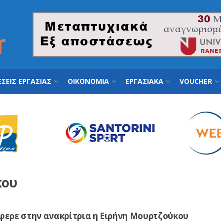
ΣΕΙΣ ΕΡΓΑΣΙΑΣ
ΟΙΚΟΝΟΜΙΑ
ΕΡΓΑΣΙΑΚΑ
VOUCHER
κου
φερε στην ανακρίτρια η Ειρήνη Μουρτζούκου