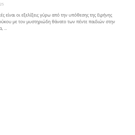
025
ές είναι οι εξελίξεις γύρω από την υπόθεσης της Ειρήνης
ύκου με τον μυστηριώδη θάνατο των πέντε παιδιών στην
 ...