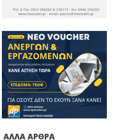
ΑΛΛΑ ΑΡΘΡΑ