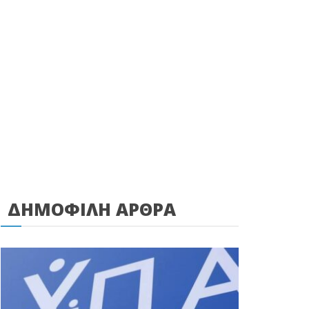
ΔΗΜΟΦΙΛΗ ΑΡΘΡΑ