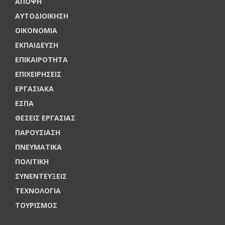
ΑΠΟΨΗ
ΑΥΤΟΔΙΟΙΚΗΣΗ
ΟΙΚΟΝΟΜΙΑ
ΕΚΠΑΙΔΕΥΣΗ
ΕΠΙΚΑΙΡΟΤΗΤΑ
ΕΠΙΧΕΙΡΗΣΕΙΣ
ΕΡΓΑΣΙΑΚΑ
ΕΣΠΑ
ΘΕΣΕΙΣ ΕΡΓΑΣΙΑΣ
ΠΑΡΟΥΣΙΑΣΗ
ΠΝΕΥΜΑΤΙΚΑ
ΠΟΛΙΤΙΚΗ
ΣΥΝΕΝΤΕΥΞΕΙΣ
ΤΕΧΝΟΛΟΓΙΑ
ΤΟΥΡΙΣΜΟΣ