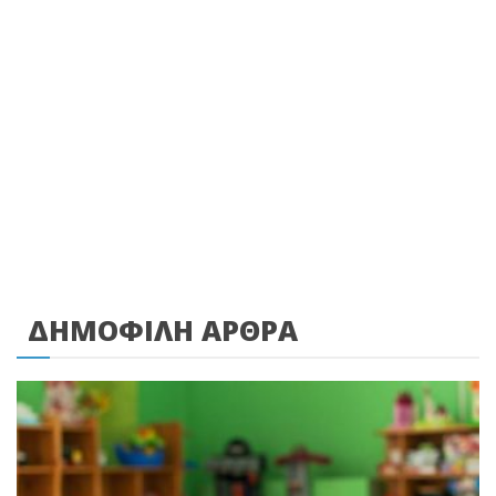
ΔΗΜΟΦΙΛΗ ΑΡΘΡΑ