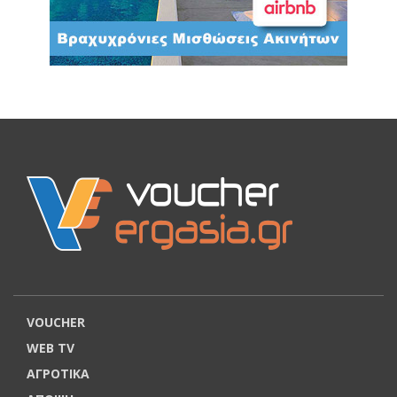
VOUCHER
WEB TV
ΑΓΡΟΤΙΚΑ