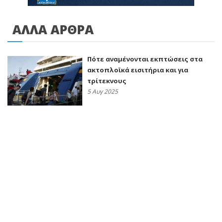
ΑΛΛΑ ΑΡΘΡΑ
Πότε αναμένονται εκπτώσεις στα
ακτοπλοϊκά εισιτήρια και για
τρίτεκνους
5 Αυγ 2025