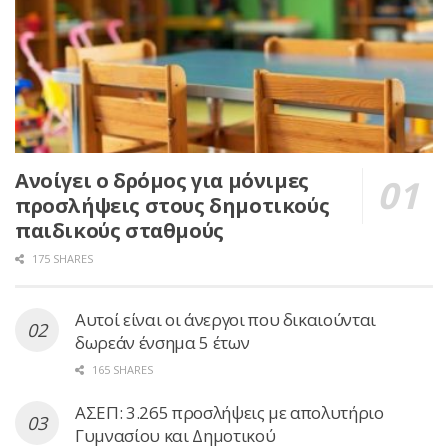
Ανοίγει ο δρόμος για μόνιμες
προσλήψεις στους δημοτικούς
παιδικούς σταθμούς
175 SHARES
Αυτοί είναι οι άνεργοι που δικαιούνται
δωρεάν ένσημα 5 έτων
165 SHARES
ΑΣΕΠ: 3.265 προσλήψεις με απολυτήριο
Γυμνασίου και Δημοτικού