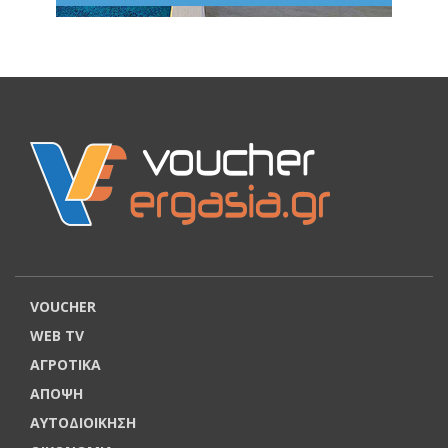
VOUCHER
WEB TV
ΑΓΡΟΤΙΚΑ
ΑΠΟΨΗ
ΑΥΤΟΔΙΟΙΚΗΣΗ