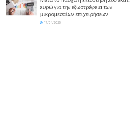
ευρώ για την εξωστρέφεια των
μικρομεσαίων επιχειρήσεων
17/04/2025