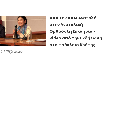
Από την Άπω Ανατολή
στην Ανατολική
Ορθόδοξη Εκκλησία –
Video από την Εκδήλωση
στο Ηράκλειο Κρήτης
14 Φεβ 2026