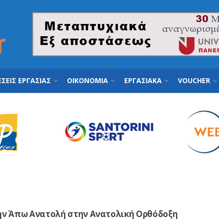
ΣΕΙΣ ΕΡΓΑΣΙΑΣ
ΟΙΚΟΝΟΜΙΑ
ΕΡΓΑΣΙΑΚΑ
VOUCHER
ην Άπω Ανατολή στην Ανατολική Ορθόδοξη