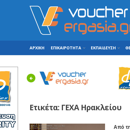
ΑΡΧΙΚΗ
ΕΠΙΚΑΙΡΟΤΗΤΑ
ΕΚΠΑΙΔΕΥΣΗ
ΘΕ
Previous
Ετικέτα:
ΓΕΧΑ Ηρακλείου
Από τ