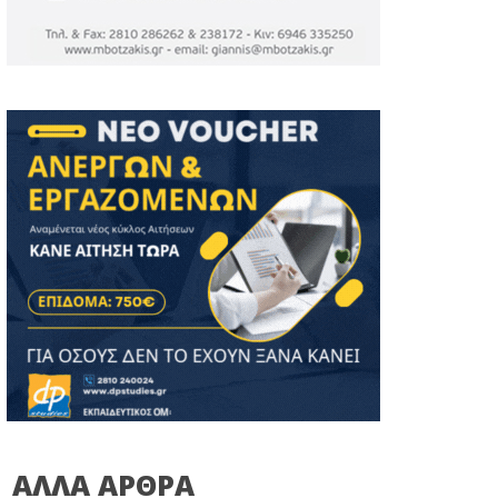
ΑΛΛΑ ΑΡΘΡΑ