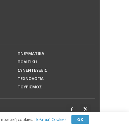
ΠΝΕΥΜΑΤΙΚΑ
ΠΟΛΙΤΙΚΗ
ΣΥΝΕΝΤΕΥΞΕΙΣ
ΤΕΧΝΟΛΟΓΙΑ
ΤΟΥΡΙΣΜΟΣ
πολιτική cookies.
Πολιτική Cookies
.
ΟΚ