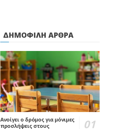
ΔΗΜΟΦΙΛΗ ΑΡΘΡΑ
Ανοίγει ο δρόμος για μόνιμες
προσλήψεις στους