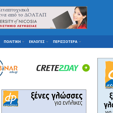
ΠΟΛΙΤΙΚΗ
ΕΚΛΟΓΕΣ
ΠΕΡΙΣΣΟΤΕΡΑ
Next