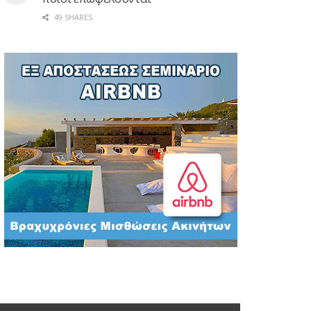
49 SHARES