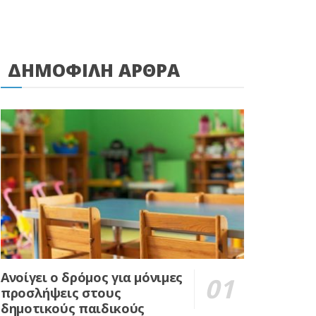
ΔΗΜΟΦΙΛΗ ΑΡΘΡΑ
Ανοίγει ο δρόμος για μόνιμες
προσλήψεις στους
δημοτικούς παιδικούς