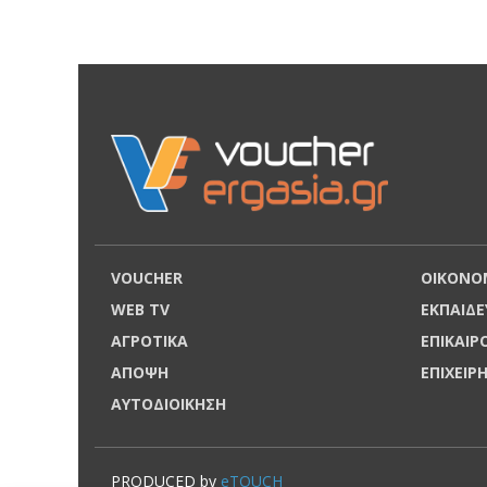
VOUCHER
ΟΙΚΟΝΟ
WEB TV
ΕΚΠΑΙΔΕ
ΑΓΡΟΤΙΚΑ
ΕΠΙΚΑΙ
ΑΠΟΨΗ
ΕΠΙΧΕΙΡ
ΑΥΤΟΔΙΟΙΚΗΣΗ
PRODUCED by
eTOUCH