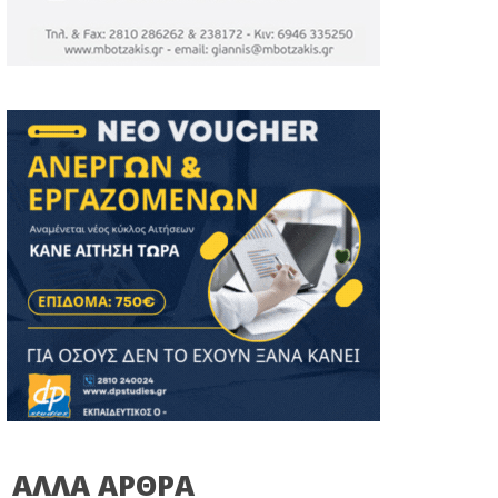
ΑΛΛΑ ΑΡΘΡΑ