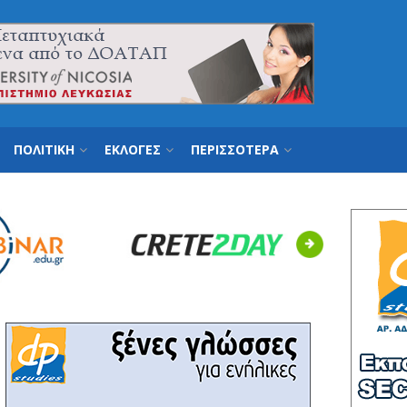
ΠΟΛΙΤΙΚΗ
ΕΚΛΟΓΕΣ
ΠΕΡΙΣΣΟΤΕΡΑ
Next