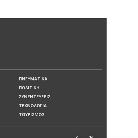
ΠΝΕΥΜΑΤΙΚΑ
ΠΟΛΙΤΙΚΗ
ΣΥΝΕΝΤΕΥΞΕΙΣ
ΤΕΧΝΟΛΟΓΙΑ
ΤΟΥΡΙΣΜΟΣ