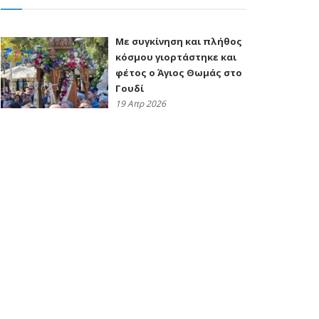
Με συγκίνηση και πλήθος
κόσμου γιορτάστηκε και
φέτος ο Άγιος Θωμάς στο
Γουδί
19 Απρ 2026