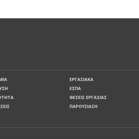
ΜΙΑ
ΕΡΓΑΣΙΑΚΑ
ΥΣΗ
ΕΣΠΑ
ΡΟΤΗΤΑ
ΘΕΣΕΙΣ ΕΡΓΑΣΙΑΣ
ΗΣΕΙΣ
ΠΑΡΟΥΣΙΑΣΗ