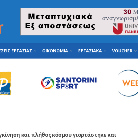
ΣΕΙΣ ΕΡΓΑΣΙΑΣ
ΟΙΚΟΝΟΜΙΑ
ΕΡΓΑΣΙΑΚΑ
VOUCHER
γκίνηση και πλήθος κόσμου γιορτάστηκε και