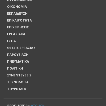
ΟΙΚΟΝΟΜΙΑ
ΕΚΠΑΙΔΕΥΣΗ
ΕΠΙΚΑΙΡΟΤΗΤΑ
ΕΠΙΧΕΙΡΗΣΕΙΣ
ΕΡΓΑΣΙΑΚΑ
ΕΣΠΑ
ΘΕΣΕΙΣ ΕΡΓΑΣΙΑΣ
ΠΑΡΟΥΣΙΑΣΗ
ΠΝΕΥΜΑΤΙΚΑ
ΠΟΛΙΤΙΚΗ
ΣΥΝΕΝΤΕΥΞΕΙΣ
ΤΕΧΝΟΛΟΓΙΑ
ΤΟΥΡΙΣΜΟΣ
PRODUCED by
eTOUCH