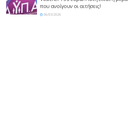
που ανοίγουν οι αιτήσεις!
06/03/2026