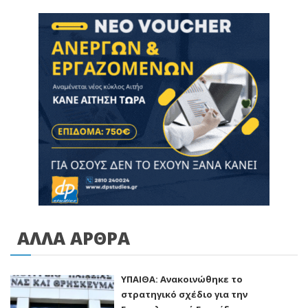
ΑΛΛΑ ΑΡΘΡΑ
ΥΠΑΙΘΑ: Ανακοινώθηκε το
στρατηγικό σχέδιο για την