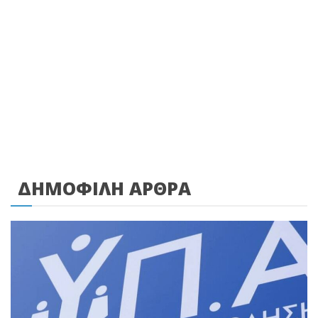
ΔΗΜΟΦΙΛΗ ΑΡΘΡΑ