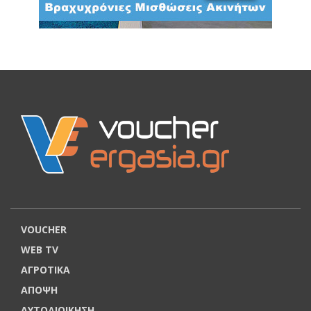
VOUCHER
WEB TV
ΑΓΡΟΤΙΚΑ
ΑΠΟΨΗ
ΑΥΤΟΔΙΟΙΚΗΣΗ