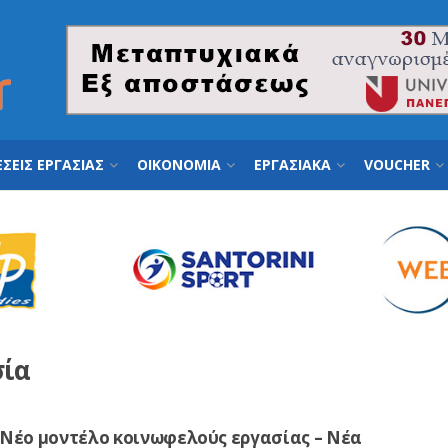
ΣΕΙΣ ΕΡΓΑΣΙΑΣ
ΟΙΚΟΝΟΜΙΑ
ΕΡΓΑΣΙΑΚΑ
VOUCHER
σία
 Nέο μοντέλο κοινωφελούς εργασίας – Νέα