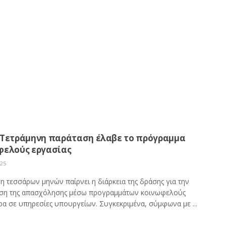
 Τετράμηνη παράταση έλαβε το πρόγραμμα
φελούς εργασίας
025
η τεσσάρων μηνών παίρνει η διάρκεια της δράσης για την
η της απασχόλησης μέσω προγραμμάτων κοινωφελούς
ρα σε υπηρεσίες υπουργείων. Συγκεκριμένα, σύμφωνα με ...