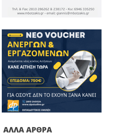
ΑΛΛΑ ΑΡΘΡΑ