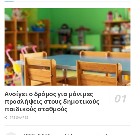
Ανοίγει ο δρόμος για μόνιμες
προσλήψεις στους δημοτικούς
παιδικούς σταθμούς
175 SHARES