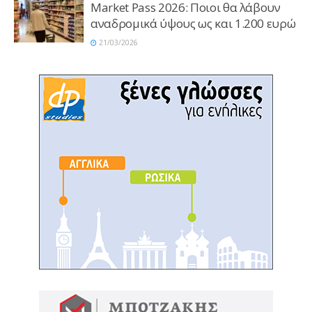
Market Pass 2026: Ποιοι θα λάβουν
αναδρομικά ύψους ως και 1.200 ευρώ
21/03/2026