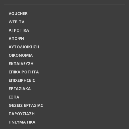
VOUCHER
WEB TV
ΑΓΡΟΤΙΚΑ
ΑΠΟΨΗ
ΑΥΤΟΔΙΟΙΚΗΣΗ
ΟΙΚΟΝΟΜΙΑ
ΕΚΠΑΙΔΕΥΣΗ
ΕΠΙΚΑΙΡΟΤΗΤΑ
ΕΠΙΧΕΙΡΗΣΕΙΣ
ΕΡΓΑΣΙΑΚΑ
ΕΣΠΑ
ΘΕΣΕΙΣ ΕΡΓΑΣΙΑΣ
ΠΑΡΟΥΣΙΑΣΗ
ΠΝΕΥΜΑΤΙΚΑ