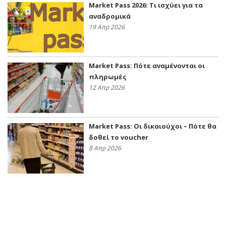
Market Pass 2026: Τι ισχύει για τα
αναδρομικά
19 Απρ 2026
Market Pass: Πότε αναμένονται οι
πληρωμές
12 Απρ 2026
Market Pass: Οι δικαιούχοι – Πότε θα
δοθεί το voucher
8 Απρ 2026