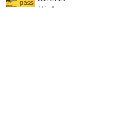
03/05/2026