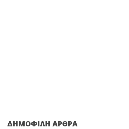
ΔΗΜΟΦΙΛΗ ΑΡΘΡΑ