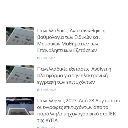
Πανελλαδικές: Ανακοινώθηκε η
βαθμολογία των Ειδικών και
Μουσικών Μαθημάτων των
Επαναληπτικών Εξετάσεων
27/09/2023
Πανελλαδικές εξετάσεις: Ανοίγει η
πλατφόρμα για την ηλεκτρονική
εγγραφή των επιτυχόντων
31/08/2023
Πανελλήνιες 2023: Από 28 Αυγούστου
οι εγγραφές επιτυχόντων από το
παράλληλο μηχανογραφικό στα ΙΕΚ
της ΔΥΠΑ