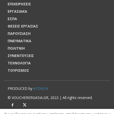
ΕΠΙΧΕΙΡΗΣΕΙΣ
ΕΡΓΑΣΙΑΚΑ
ΕΣΠΑ
ΘΕΣΕΙΣ ΕΡΓΑΣΙΑΣ
ΠΑΡΟΥΣΙΑΣΗ
ΠΝΕΥΜΑΤΙΚΑ
ΠΟΛΙΤΙΚΗ
ΣΥΝΕΝΤΕΥΞΕΙΣ
ΤΕΧΝΟΛΟΓΙΑ
ΤΟΥΡΙΣΜΟΣ
PRODUCED by
eTOUCH
© VOUCHERERGASIA.GR, 2022 | All rights reserved.