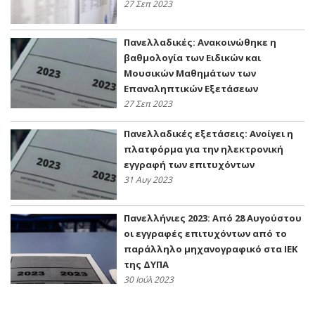
27 Σεπ 2023
Πανελλαδικές: Ανακοινώθηκε η
βαθμολογία των Ειδικών και
Μουσικών Μαθημάτων των
Επαναληπτικών Εξετάσεων
27 Σεπ 2023
Πανελλαδικές εξετάσεις: Ανοίγει η
πλατφόρμα για την ηλεκτρονική
εγγραφή των επιτυχόντων
31 Αυγ 2023
Πανελλήνιες 2023: Από 28 Αυγούστου
οι εγγραφές επιτυχόντων από το
παράλληλο μηχανογραφικό στα ΙΕΚ
της ΔΥΠΑ
30 Ιούλ 2023