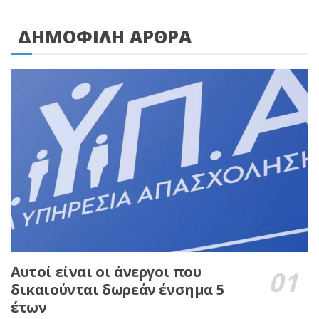
ΔΗΜΟΦΙΛΗ ΑΡΘΡΑ
Αυτοί είναι οι άνεργοι που
δικαιούνται δωρεάν ένσημα 5
έτων