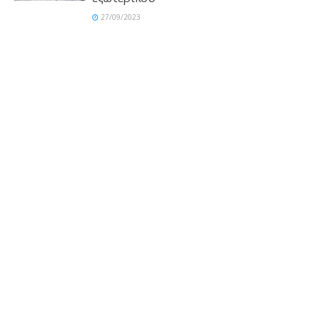
27/09/2023