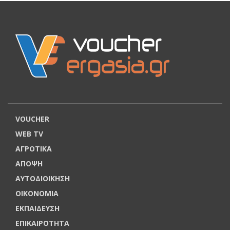
VOUCHER
WEB TV
ΑΓΡΟΤΙΚΑ
ΑΠΟΨΗ
ΑΥΤΟΔΙΟΙΚΗΣΗ
ΟΙΚΟΝΟΜΙΑ
ΕΚΠΑΙΔΕΥΣΗ
ΕΠΙΚΑΙΡΟΤΗΤΑ