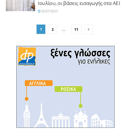
Ιουλίου, οι βάσεις εισαγωγής στα ΑΕΙ
26/07/2023
1
2
…
11