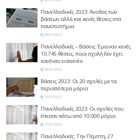
30/07/2023
Πανελλαδικές 2023: Άνοδος των
βάσεων αλλά και κενές θέσεις στα
πανεπιστήμια
29/07/2023
Πανελλαδικές – Βάσεις: Έμειναν κενές
10.745 θέσεις, ποια σχολή δεν έχει
κανέναν εισακτέο
28/07/2023
Βάσεις 2023: Οι 20 σχολές με τα
περισσότερα μόρια
27/07/2023
Πανελλαδικές 2023: Οι σχολές που
έπεσαν κάτω από 10.000 μόρια
27/07/2023
Πανελλαδικές: Tην Πέμπτη, 27