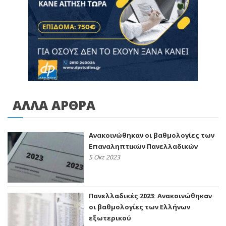
ΑΛΛΑ ΑΡΘΡΑ
Ανακοινώθηκαν οι βαθμολογίες των
Επαναληπτικών Πανελλαδικών
5 Οκτ 2023
Πανελλαδικές 2023: Ανακοινώθηκαν
οι βαθμολογίες των Ελλήνων
εξωτερικού