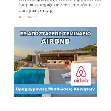
έμπρακτη στήριξη απέναντι στο κόστος της
φοιτητικής στέγης
31 SHARES