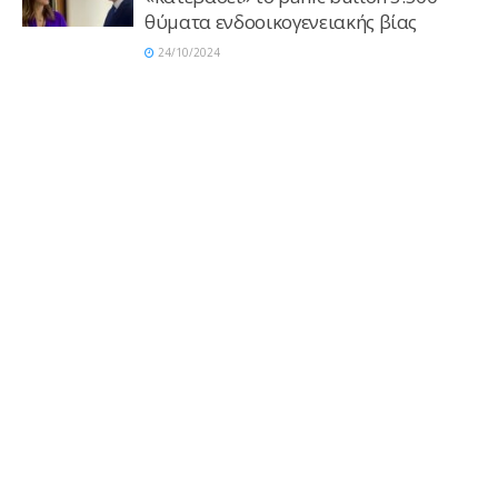
θύματα ενδοοικογενειακής βίας
24/10/2024