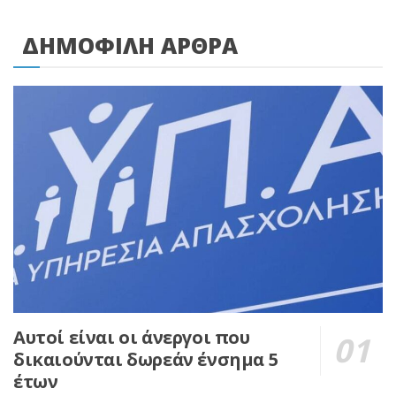
ΔΗΜΟΦΙΛΗ ΑΡΘΡΑ
Αυτοί είναι οι άνεργοι που
δικαιούνται δωρεάν ένσημα 5
έτων