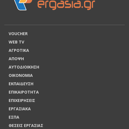
VOUCHER
WEB TV
ΑΓΡΟΤΙΚΑ
ΑΠΟΨΗ
ΑΥΤΟΔΙΟΙΚΗΣΗ
ΟΙΚΟΝΟΜΙΑ
ΕΚΠΑΙΔΕΥΣΗ
ΕΠΙΚΑΙΡΟΤΗΤΑ
ΕΠΙΧΕΙΡΗΣΕΙΣ
ΕΡΓΑΣΙΑΚΑ
ΕΣΠΑ
ΘΕΣΕΙΣ ΕΡΓΑΣΙΑΣ