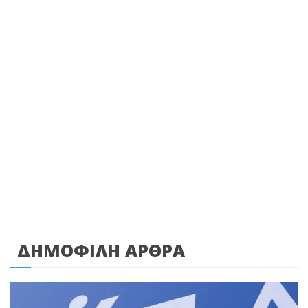
ΔΗΜΟΦΙΛΗ ΑΡΘΡΑ