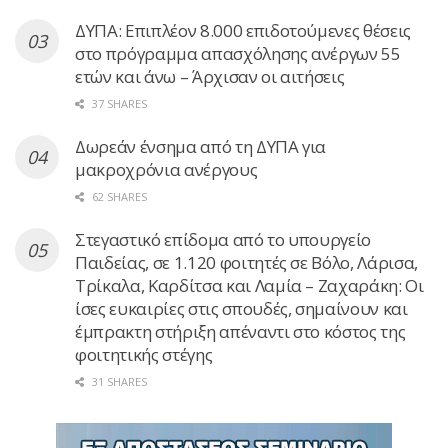
ΔΥΠΑ: Επιπλέον 8.000 επιδοτούμενες θέσεις
στο πρόγραμμα απασχόλησης ανέργων 55
ετών και άνω – Άρχισαν οι αιτήσεις
37 SHARES
Δωρεάν ένσημα από τη ΔΥΠΑ για
μακροχρόνια ανέργους
62 SHARES
Στεγαστικό επίδομα από το υπουργείο
Παιδείας, σε 1.120 φοιτητές σε Βόλο, Λάρισα,
Τρίκαλα, Καρδίτσα και Λαμία – Ζαχαράκη: Οι
ίσες ευκαιρίες στις σπουδές, σημαίνουν και
έμπρακτη στήριξη απέναντι στο κόστος της
φοιτητικής στέγης
31 SHARES