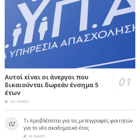
Αυτοί είναι οι άνεργοι που
δικαιούνται δωρεάν ένσημα 5
έτων
232 SHARES
Τι προβλέπεται για τις μετεγγραφές φοιτητών
για το νέο ακαδημαϊκό έτος
42 SHARES