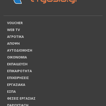
VOUCHER
WEB TV
ΑΓΡΟΤΙΚΑ
ΑΠΟΨΗ
ΑΥΤΟΔΙΟΙΚΗΣΗ
ΟΙΚΟΝΟΜΙΑ
ΕΚΠΑΙΔΕΥΣΗ
ΕΠΙΚΑΙΡΟΤΗΤΑ
ΕΠΙΧΕΙΡΗΣΕΙΣ
ΕΡΓΑΣΙΑΚΑ
ΕΣΠΑ
ΘΕΣΕΙΣ ΕΡΓΑΣΙΑΣ
ΠΑΡΟΥΣΙΑΣΗ