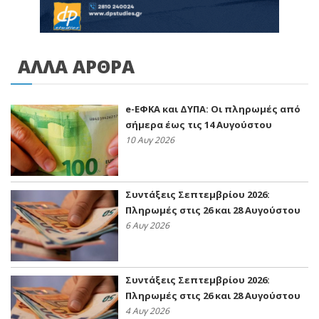
ΑΛΛΑ ΑΡΘΡΑ
e-ΕΦΚΑ και ΔΥΠΑ: Οι πληρωμές από
σήμερα έως τις 14 Αυγούστου
10 Αυγ 2026
Συντάξεις Σεπτεμβρίου 2026:
Πληρωμές στις 26 και 28 Αυγούστου
6 Αυγ 2026
Συντάξεις Σεπτεμβρίου 2026:
Πληρωμές στις 26 και 28 Αυγούστου
4 Αυγ 2026