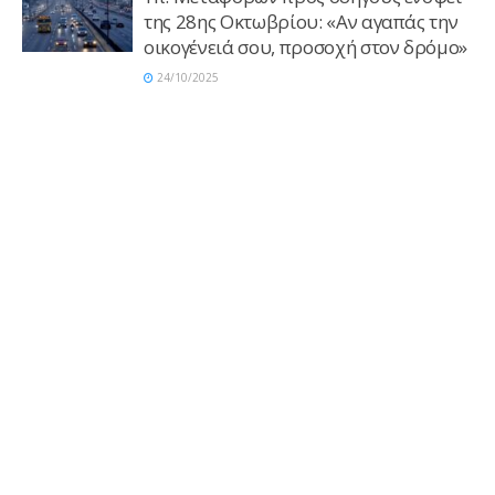
της 28ης Οκτωβρίου: «Αν αγαπάς την
οικογένειά σου, προσοχή στον δρόμο»
24/10/2025