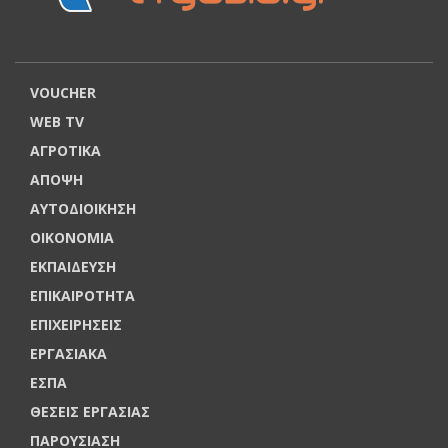
VOUCHER
WEB TV
ΑΓΡΟΤΙΚΑ
ΑΠΟΨΗ
ΑΥΤΟΔΙΟΙΚΗΣΗ
ΟΙΚΟΝΟΜΙΑ
ΕΚΠΑΙΔΕΥΣΗ
ΕΠΙΚΑΙΡΟΤΗΤΑ
ΕΠΙΧΕΙΡΗΣΕΙΣ
ΕΡΓΑΣΙΑΚΑ
ΕΣΠΑ
ΘΕΣΕΙΣ ΕΡΓΑΣΙΑΣ
ΠΑΡΟΥΣΙΑΣΗ