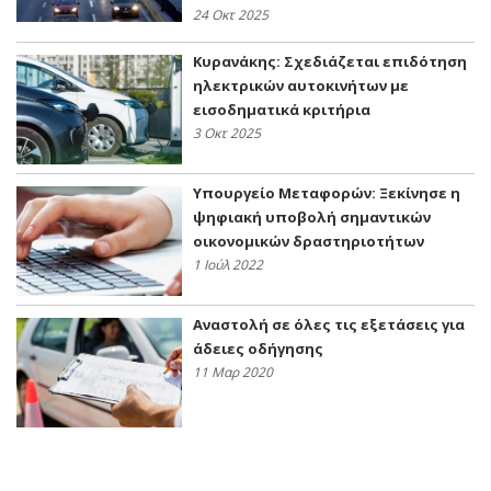
24 Οκτ 2025
Κυρανάκης: Σχεδιάζεται επιδότηση
ηλεκτρικών αυτοκινήτων με
εισοδηματικά κριτήρια
3 Οκτ 2025
Υπουργείο Μεταφορών: Ξεκίνησε η
ψηφιακή υποβολή σημαντικών
οικονομικών δραστηριοτήτων
1 Ιούλ 2022
Αναστολή σε όλες τις εξετάσεις για
άδειες οδήγησης
11 Μαρ 2020