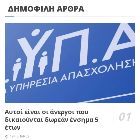
ΔΗΜΟΦΙΛΗ ΑΡΘΡΑ
Αυτοί είναι οι άνεργοι που
δικαιούνται δωρεάν ένσημα 5
έτων
194 SHARES