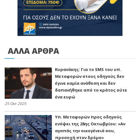
ΑΛΛΑ ΑΡΘΡΑ
Κυρανάκης: Για το SMS του υπ.
Μεταφορών στους οδηγούς δεν
έγινε καμία ανάθεση και δεν
δαπανήθηκε από το κράτος ούτε
ένα ευρώ
25 Οκτ 2025
Υπ. Μεταφορών προς οδηγούς
ενόψει της 28ης Οκτωβρίου: «Αν
αγαπάς την οικογένειά σου,
προσοχή στον δρόμο»