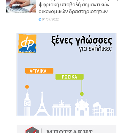
ψηφιακή υποβολή σημαντικών
οικονομικών δραστηριοτήτων
01/07/2022