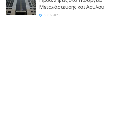
Μετανάστευσης και Ασύλου
09/03/2020