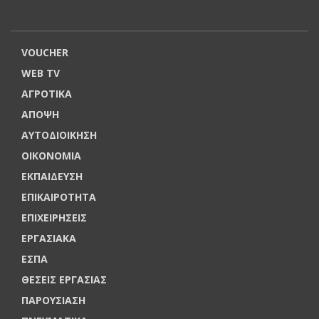
VOUCHER
WEB TV
ΑΓΡΟΤΙΚΑ
ΑΠΟΨΗ
ΑΥΤΟΔΙΟΙΚΗΣΗ
ΟΙΚΟΝΟΜΙΑ
ΕΚΠΑΙΔΕΥΣΗ
ΕΠΙΚΑΙΡΟΤΗΤΑ
ΕΠΙΧΕΙΡΗΣΕΙΣ
ΕΡΓΑΣΙΑΚΑ
ΕΣΠΑ
ΘΕΣΕΙΣ ΕΡΓΑΣΙΑΣ
ΠΑΡΟΥΣΙΑΣΗ