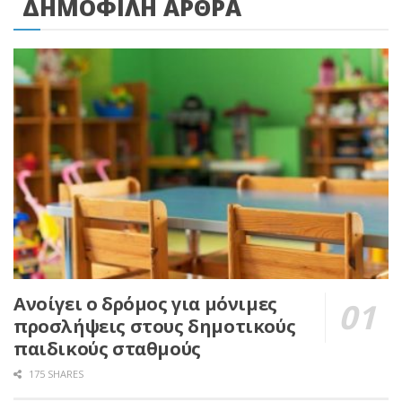
ΔΗΜΟΦΙΛΗ ΑΡΘΡΑ
Ανοίγει ο δρόμος για μόνιμες
προσλήψεις στους δημοτικούς
παιδικούς σταθμούς
175 SHARES