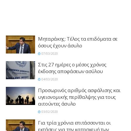
Μηταράκης: Τέλος τα επιδόματα σε
όσους έχουν άσυλο
07/03/2020
Στις 27 ημέρες ο μέσος χρόνος
έκδοσης αποφάσεων ασύλου
04/03/2020
Προσωρινός αριθμός ασφάλισης και
υγειονομικής περίθαλψης για τους
αιτούντες άσυλο
03/02/2020
Για τρία χρόνια επιτάσσονται οι
εκτάσεις για την κατασκευή των