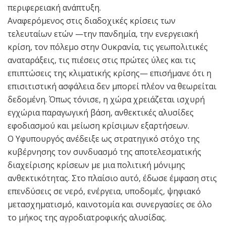
περιφερειακή ανάπτυξη.
Αναφερόμενος στις διαδοχικές κρίσεις των
τελευταίων ετών —την πανδημία, την ενεργειακή
κρίση, τον πόλεμο στην Ουκρανία, τις γεωπολιτικές
αναταράξεις, τις πιέσεις στις πρώτες ύλες και τις
επιπτώσεις της κλιματικής κρίσης— επισήμανε ότι η
επισιτιστική ασφάλεια δεν μπορεί πλέον να θεωρείται
δεδομένη. Όπως τόνισε, η χώρα χρειάζεται ισχυρή
εγχώρια παραγωγική βάση, ανθεκτικές αλυσίδες
εφοδιασμού και μείωση κρίσιμων εξαρτήσεων.
Ο Υφυπουργός ανέδειξε ως στρατηγικό στόχο της
κυβέρνησης τον συνδυασμό της αποτελεσματικής
διαχείρισης κρίσεων με μια πολιτική μόνιμης
ανθεκτικότητας. Στο πλαίσιο αυτό, έδωσε έμφαση στις
επενδύσεις σε νερό, ενέργεια, υποδομές, ψηφιακό
μετασχηματισμό, καινοτομία και συνεργασίες σε όλο
το μήκος της αγροδιατροφικής αλυσίδας.