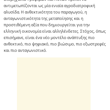
αντιμετωπίζονται ως μία ενιαία αγροδιατροφική
αλυσίδα. Η ανθεκτικότητα του παραγωγού, η
ανταγωνιστικότητα της μεταποίησης και η
προστιθέμενη αξία που δημιουργείται για την
ελληνική οικονομία είναι αλληλένδετες. Στόχος, όπως
επισήμανε, είναι ένα νέο μοντέλο ανάπτυξης πιο
ανθεκτικό, πιο ψηφιακό, πιο βιώσιμο, πιο εξωστρεφές
και πιο ανταγωνιστικό.