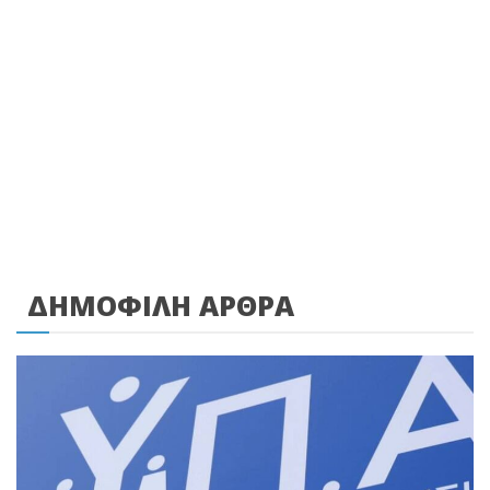
ΔΗΜΟΦΙΛΗ ΑΡΘΡΑ