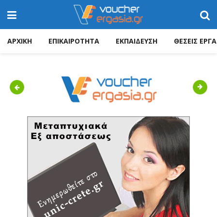
ΑΡΧΙΚΗ
ΕΠΙΚΑΙΡΟΤΗΤΑ
ΕΚΠΑΙΔΕΥΣΗ
ΘΕΣΕΙΣ ΕΡΓΑ
Previous
Next