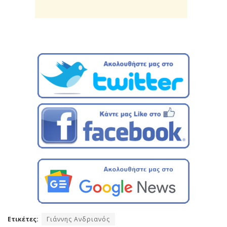
Ετικέτες:
Γιάννης Ανδριανός