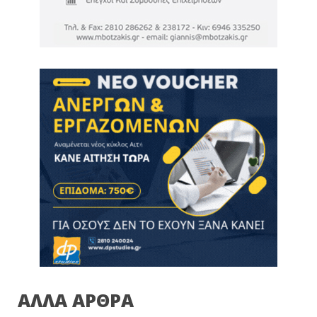
ΑΛΛΑ ΑΡΘΡΑ