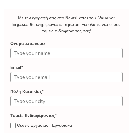
Με την εγγραφή σας στο
NewsLetter
του
Voucher
Ergasia
θα ενημερώνεστε
πρώτοι
για όλα τα νέα στους
τομείς ενδιαφέροντος σας!
Ονοματεπώνυμο
Email*
Πόλη Κατοικίας*
Τομείς Ενδιαφέροντος*
Θέσεις Εργασίας - Εργασιακά