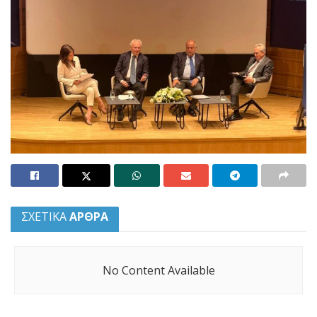
ΣΧΕΤΙΚΑ
ΑΡΘΡΑ
No Content Available