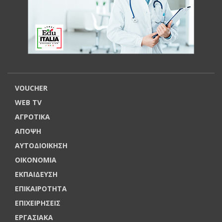
VOUCHER
WEB TV
ΑΓΡΟΤΙΚΑ
ΑΠΟΨΗ
ΑΥΤΟΔΙΟΙΚΗΣΗ
ΟΙΚΟΝΟΜΙΑ
ΕΚΠΑΙΔΕΥΣΗ
ΕΠΙΚΑΙΡΟΤΗΤΑ
ΕΠΙΧΕΙΡΗΣΕΙΣ
ΕΡΓΑΣΙΑΚΑ