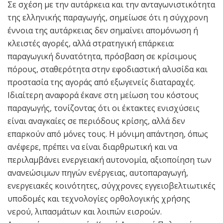
Σε σχέση με την αυτάρκεια και την ανταγωνιστικότητα
της ελληνικής παραγωγής, σημείωσε ότι η σύγχρονη
έννοια της αυτάρκειας δεν σημαίνει απομόνωση ή
κλειστές αγορές, αλλά στρατηγική επάρκεια:
παραγωγική δυνατότητα, πρόσβαση σε κρίσιμους
πόρους, σταθερότητα στην εφοδιαστική αλυσίδα και
προστασία της αγοράς από εξωγενείς διαταραχές.
Ιδιαίτερη αναφορά έκανε στη μείωση του κόστους
παραγωγής, τονίζοντας ότι οι έκτακτες ενισχύσεις
είναι αναγκαίες σε περιόδους κρίσης, αλλά δεν
επαρκούν από μόνες τους. Η μόνιμη απάντηση, όπως
ανέφερε, πρέπει να είναι διαρθρωτική και να
περιλαμβάνει ενεργειακή αυτονομία, αξιοποίηση των
ανανεώσιμων πηγών ενέργειας, αυτοπαραγωγή,
ενεργειακές κοινότητες, σύγχρονες εγγειοβελτιωτικές
υποδομές και τεχνολογίες ορθολογικής χρήσης
νερού, λιπασμάτων και λοιπών εισροών.