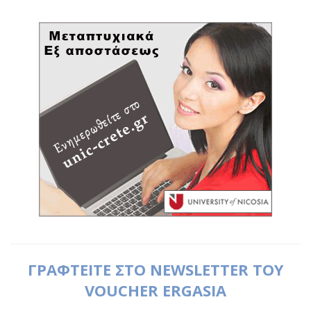
ΓΡΑΦΤΕΙΤΕ ΣΤΟ NEWSLETTER ΤΟΥ
VOUCHER ERGASIA