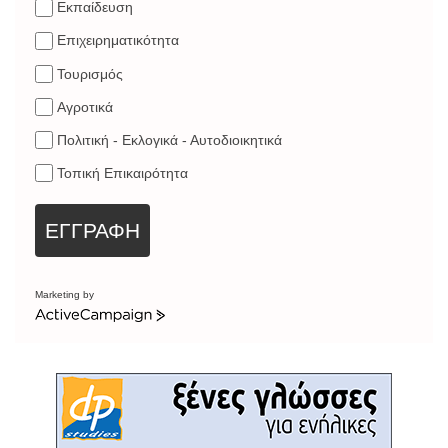
Εκπαίδευση
Επιχειρηματικότητα
Τουρισμός
Αγροτικά
Πολιτική - Εκλογικά - Αυτοδιοικητικά
Τοπική Επικαιρότητα
ΕΓΓΡΑΦΗ
Marketing by