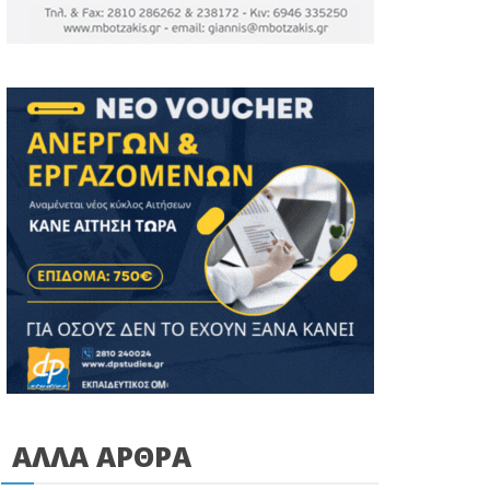
ΑΛΛΑ ΑΡΘΡΑ