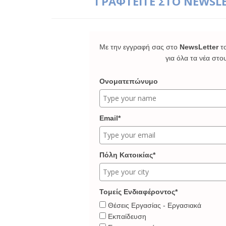
ΓΡΑΦΤΕΙΤΕ ΣΤΟ NEWSL
Με την εγγραφή σας στο
NewsLetter
τ
για όλα τα νέα στο
Ονοματεπώνυμο
Email*
Πόλη Κατοικίας*
Τομείς Ενδιαφέροντος*
Θέσεις Εργασίας - Εργασιακά
Εκπαίδευση