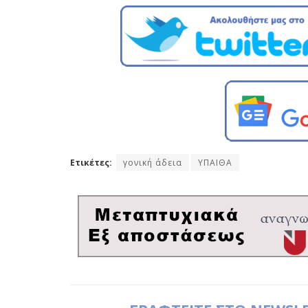
Ετικέτες:
γονική άδεια
ΥΠΑΙΘΑ