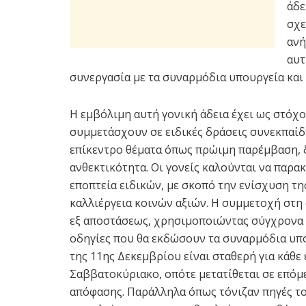
άδε
σχε
ανή
αυτ
συνεργασία με τα συναρμόδια υπουργεία και 
Η εμβόλιμη αυτή γονική άδεια έχει ως στόχο
συμμετάσχουν σε ειδικές δράσεις συνεκπαίδ
επίκεντρο θέματα όπως πρώιμη παρέμβαση, 
ανθεκτικότητα. Οι γονείς καλούνται να παρ
εποπτεία ειδικών, με σκοπό την ενίσχυση τη
καλλιέργεια κοινών αξιών. Η συμμετοχή στη 
εξ αποστάσεως, χρησιμοποιώντας σύγχρονα 
οδηγίες που θα εκδώσουν τα συναρμόδια υπο
της 11ης Δεκεμβρίου είναι σταθερή για κάθε 
Σαββατοκύριακο, οπότε μετατίθεται σε επόμ
απόφασης. Παράλληλα όπως τόνιζαν πηγές του