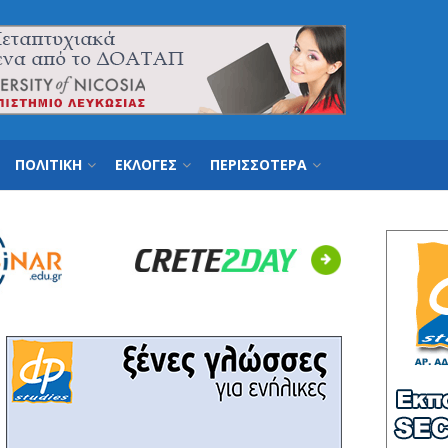
ΠΟΛΙΤΙΚΗ
ΕΚΛΟΓΕΣ
ΠΕΡΙΣΣΟΤΕΡΑ
Next