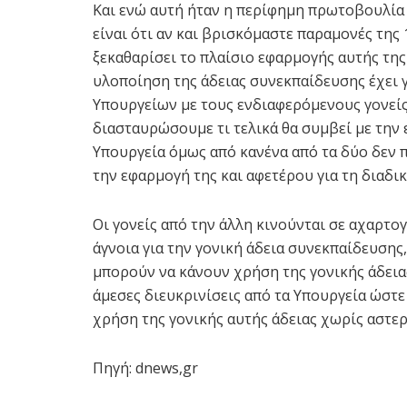
Και ενώ αυτή ήταν η περίφημη πρωτοβουλία 
είναι ότι αν και βρισκόμαστε παραμονές της
ξεκαθαρίσει το πλαίσιο εφαρμογής αυτής της
υλοποίηση της άδειας συνεκπαίδευσης έχει 
Υπουργείων με τους ενδιαφερόμενους γονείς 
διασταυρώσουμε τι τελικά θα συμβεί με την
Υπουργεία όμως από κανένα από τα δύο δεν π
την εφαρμογή της και αφετέρου για τη διαδι
Οι γονείς από την άλλη κινούνται σε αχαρτ
άγνοια για την γονική άδεια συνεκπαίδευσης
μπορούν να κάνουν χρήση της γονικής άδειας.
άμεσες διευκρινίσεις από τα Υπουργεία ώστε
χρήση της γονικής αυτής άδειας χωρίς αστερ
Πηγή: dnews,gr