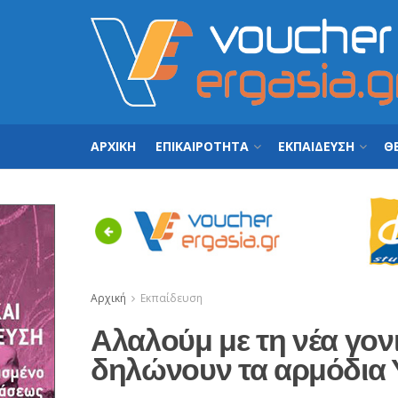
ΑΡΧΙΚΗ
ΕΠΙΚΑΙΡΟΤΗΤΑ
ΕΚΠΑΙΔΕΥΣΗ
ΘΕ
Previous
Αρχική
Εκπαίδευση
Αλαλούμ με τη νέα γονι
δηλώνουν τα αρμόδια 