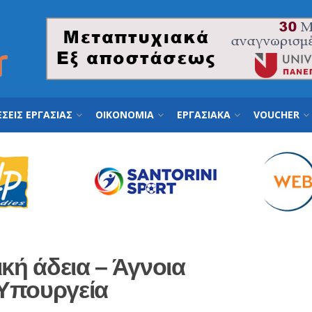
ΣΕΙΣ ΕΡΓΑΣΙΑΣ
ΟΙΚΟΝΟΜΙΑ
ΕΡΓΑΣΙΑΚΑ
VOUCHER
κή άδεια – Άγνοια
Υπουργεία