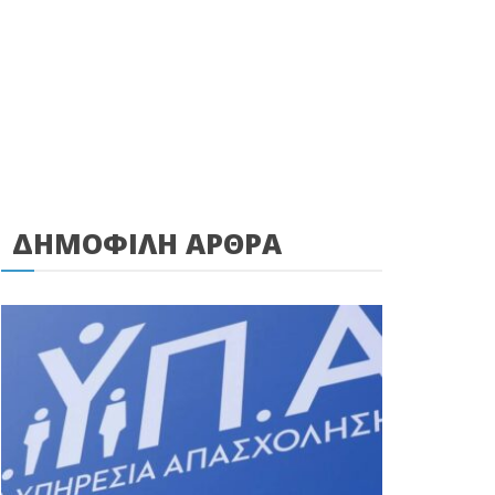
ΔΗΜΟΦΙΛΗ ΑΡΘΡΑ