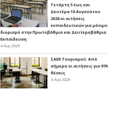
Τετάρτη 5 έως και
Δευτέρα 10 Αυγούστου
2026 οι αιτήσεις
εκπαιδευτικών για μόνιμο
διορισμό στην Πρωτοβάθμια και Δευτεροβάθμια
Εκπαίδευση
4 Αυγ 2026
ΣΑΕΚ Τουρισμού: Από
σήμερα οι αιτήσεις για 976
θέσεις
4 Αυγ 2026