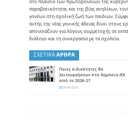
στο πλαίσιο των πρωτοβουλιών της κυβέρνη
παραβατικότητας και της βίας ανηλίκων, το
γονέων στη σχολική ζωή των παιδιών. Σύμφ
αυτής της νέας γονικής άδειας δίνει στους 
απουσιάζουν για λόγους συμμετοχής σε εκπαι
διάλογο και τη συνεργασία με τα σχολεία.
ΣΧΕΤΙΚΑ
ΑΡΘΡΑ
Ποιες ειδικότητες θα
λειτουργήσουν στα δημόσια ΙΕΚ
από το 2026-27
08/08/2026