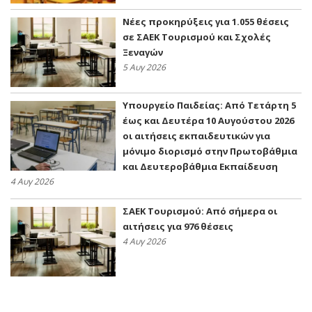
Νέες προκηρύξεις για 1.055 θέσεις
σε ΣΑΕΚ Τουρισμού και Σχολές
Ξεναγών
5 Αυγ 2026
Υπουργείο Παιδείας: Από Τετάρτη 5
έως και Δευτέρα 10 Αυγούστου 2026
οι αιτήσεις εκπαιδευτικών για
μόνιμο διορισμό στην Πρωτοβάθμια
και Δευτεροβάθμια Εκπαίδευση
4 Αυγ 2026
ΣΑΕΚ Τουρισμού: Από σήμερα οι
αιτήσεις για 976 θέσεις
4 Αυγ 2026