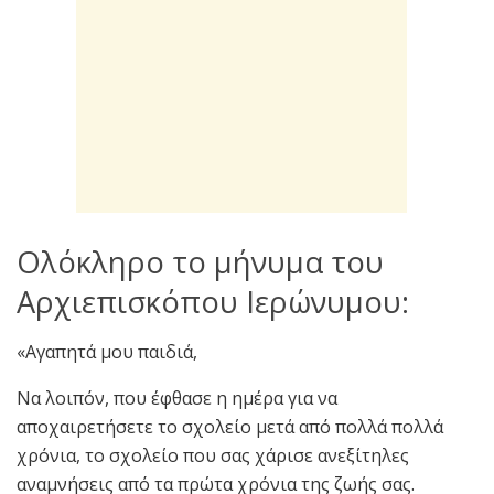
Ολόκληρο το μήνυμα του
Αρχιεπισκόπου Ιερώνυμου:
«Αγαπητά μου παιδιά,
Να λοιπόν, που έφθασε η ημέρα για να
αποχαιρετήσετε το σχολείο μετά από πολλά πολλά
χρόνια, το σχολείο που σας χάρισε ανεξίτηλες
αναμνήσεις από τα πρώτα χρόνια της ζωής σας.