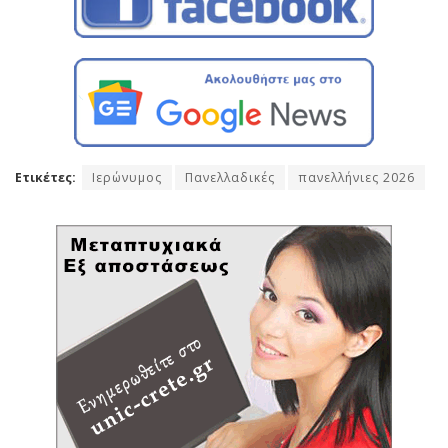
Ετικέτες:
Ιερώνυμος
Πανελλαδικές
πανελλήνιες 2026