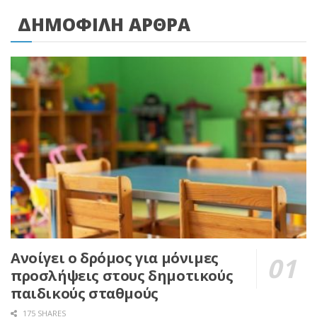
ΔΗΜΟΦΙΛΗ ΑΡΘΡΑ
Ανοίγει ο δρόμος για μόνιμες
προσλήψεις στους δημοτικούς
παιδικούς σταθμούς
175 SHARES