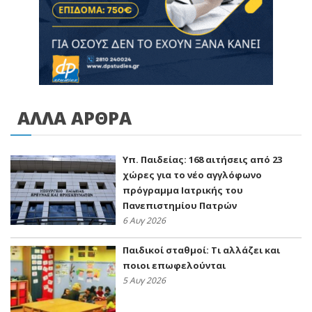
ΑΛΛΑ ΑΡΘΡΑ
Υπ. Παιδείας: 168 αιτήσεις από 23
χώρες για το νέο αγγλόφωνο
πρόγραμμα Ιατρικής του
Πανεπιστημίου Πατρών
6 Αυγ 2026
Παιδικοί σταθμοί: Τι αλλάζει και
ποιοι επωφελούνται
5 Αυγ 2026