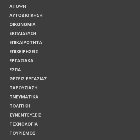
ΑΠΟΨΗ
ΑΥΤΟΔΙΟΙΚΗΣΗ
ΟΙΚΟΝΟΜΙΑ
ΕΚΠΑΙΔΕΥΣΗ
ΕΠΙΚΑΙΡΟΤΗΤΑ
ΕΠΙΧΕΙΡΗΣΕΙΣ
ΕΡΓΑΣΙΑΚΑ
ΕΣΠΑ
ΘΕΣΕΙΣ ΕΡΓΑΣΙΑΣ
ΠΑΡΟΥΣΙΑΣΗ
ΠΝΕΥΜΑΤΙΚΑ
ΠΟΛΙΤΙΚΗ
ΣΥΝΕΝΤΕΥΞΕΙΣ
ΤΕΧΝΟΛΟΓΙΑ
ΤΟΥΡΙΣΜΟΣ