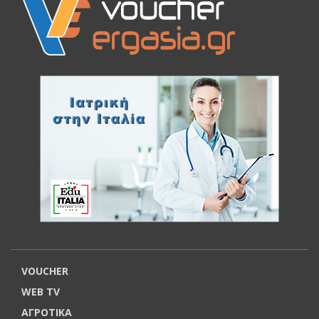
VOUCHER
WEB TV
ΑΓΡΟΤΙΚΑ