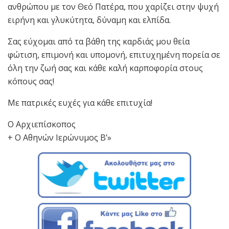
ανθρώπου με τον Θεό Πατέρα, που χαρίζει στην ψυχή
ειρήνη και γλυκύτητα, δύναμη και ελπίδα.
Σας εύχομαι από τα βάθη της καρδιάς μου θεία
φώτιση, επιμονή και υπομονή, επιτυχημένη πορεία σε
όλη την ζωή σας και κάθε καλή καρποφορία στους
κόπους σας!
Με πατρικές ευχές για κάθε επιτυχία!
Ο Αρχιεπίσκοπος
+ Ο Αθηνών Ιερώνυμος Β’»