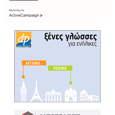
Marketing by