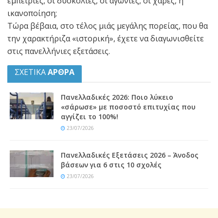
εμπειρίες, οι δυσκολίες, οι αγωνίες, οι χαρές, η
ικανοποίηση;
Τώρα βέβαια, στο τέλος μιάς μεγάλης πορείας, που θα
την χαρακτήριζα «ιστορική», έχετε να διαγωνισθείτε
στις πανελλήνιες εξετάσεις.
ΣΧΕΤΙΚΑ
ΑΡΘΡΑ
Πανελλαδικές 2026: Ποιο λύκειο
«σάρωσε» με ποσοστό επιτυχίας που
αγγίζει το 100%!
23/07/2026
Πανελλαδικές Εξετάσεις 2026 – Άνοδος
βάσεων για 6 στις 10 σχολές
23/07/2026