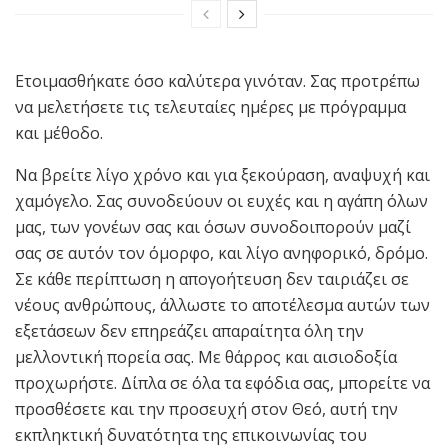
Ετοιμασθήκατε όσο καλύτερα γινόταν. Σας προτρέπω
να μελετήσετε τις τελευταίες ημέρες με πρόγραμμα
και μέθοδο.
Να βρείτε λίγο χρόνο και για ξεκούραση, αναψυχή και
χαμόγελο. Σας συνοδεύουν οι ευχές και η αγάπη όλων
μας, των γονέων σας και όσων συνοδοιπορούν μαζί
σας σε αυτόν τον όμορφο, και λίγο ανηφορικό, δρόμο.
Σε κάθε περίπτωση η απογοήτευση δεν ταιριάζει σε
νέους ανθρώπους, άλλωστε το αποτέλεσμα αυτών των
εξετάσεων δεν επηρεάζει απαραίτητα όλη την
μελλοντική πορεία σας. Με θάρρος και αισιοδοξία
προχωρήστε. Δίπλα σε όλα τα εφόδια σας, μπορείτε να
προσθέσετε και την προσευχή στον Θεό, αυτή την
εκπληκτική δυνατότητα της επικοινωνίας του