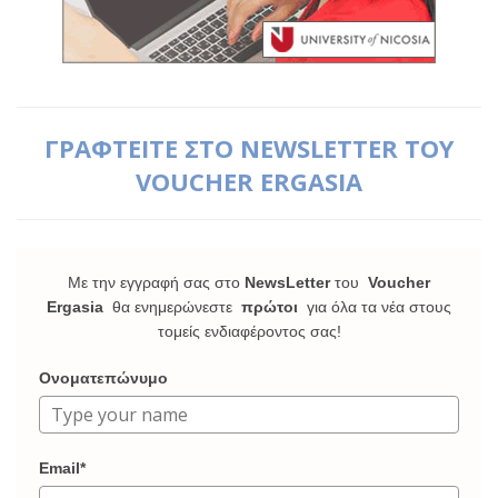
ΓΡΑΦΤΕΙΤΕ ΣΤΟ NEWSLETTER ΤΟΥ
VOUCHER ERGASIA
Με την εγγραφή σας στο
NewsLetter
του
Voucher
Ergasia
θα ενημερώνεστε
πρώτοι
για όλα τα νέα στους
τομείς ενδιαφέροντος σας!
Ονοματεπώνυμο
Email*