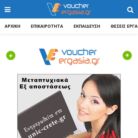
ΑΡΧΙΚΗ
ΕΠΙΚΑΙΡΟΤΗΤΑ
ΕΚΠΑΙΔΕΥΣΗ
ΘΕΣΕΙΣ ΕΡΓΑ
Previous
Next