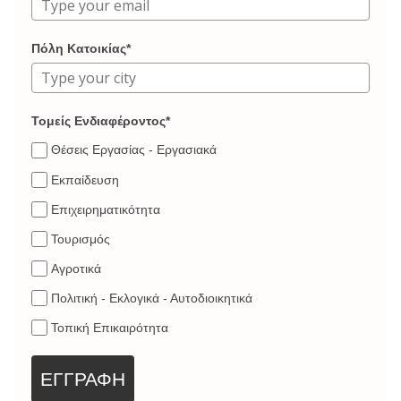
Πόλη Κατοικίας*
Τομείς Ενδιαφέροντος*
Θέσεις Εργασίας - Εργασιακά
Εκπαίδευση
Επιχειρηματικότητα
Τουρισμός
Αγροτικά
Πολιτική - Εκλογικά - Αυτοδιοικητικά
Τοπική Επικαιρότητα
ΕΓΓΡΑΦΗ