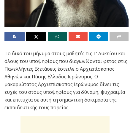
Το δικό του μήνυμα στους μαθητές τις Γ’ Λυκείου και
όλους του υποψηφίους που διαγωνίζονται φέτος στις
Πανελλήνιες Εξετάσεις έστειλε ο Αρχιεπίσκοπος
Αθηνών και Πάσης Ελλάδος Ιερώνυμος. Ο
μακαριώτατος Αρχιεπίσκοπος Ιερώνυμος δίνει τις
ευχές του στους υποψηφίους για δύναμη, ψυχραιμία
και επιτυχία σε αυτή τη σημαντική δοκιμασία της
εκπαιδευτικής τους πορείας.