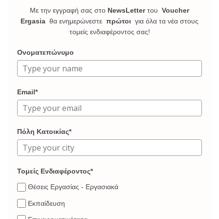
Με την εγγραφή σας στο
NewsLetter
του
Voucher
Ergasia
θα ενημερώνεστε
πρώτοι
για όλα τα νέα στους
τομείς ενδιαφέροντος σας!
Ονοματεπώνυμο
Email*
Πόλη Κατοικίας*
Τομείς Ενδιαφέροντος*
Θέσεις Εργασίας - Εργασιακά
Εκπαίδευση