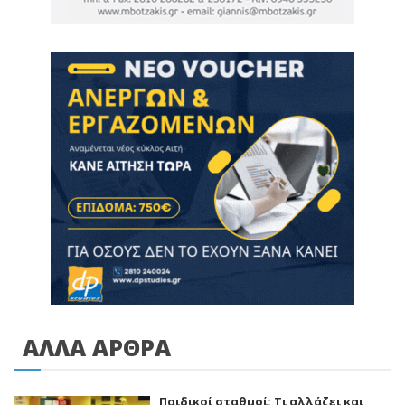
ΑΛΛΑ ΑΡΘΡΑ
Παιδικοί σταθμοί: Τι αλλάζει και