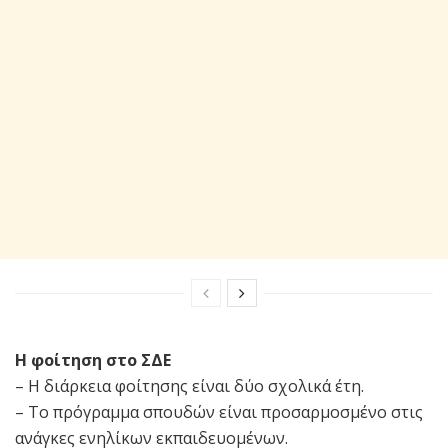
Η φοίτηση στο ΣΔΕ
– Η διάρκεια φοίτησης είναι δύο σχολικά έτη.
– Το πρόγραμμα σπουδών είναι προσαρμοσμένο στις
ανάγκες ενηλίκων εκπαιδευομένων.