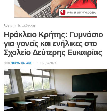
Αρχική
Εκπαίδευση
Ηράκλειο Κρήτης: Γυμνάσιο
για γονείς και ενήλικες στο
Σχολείο Δεύτερης Ευκαιρίας
από
NEWS ROOM
11/09/2025