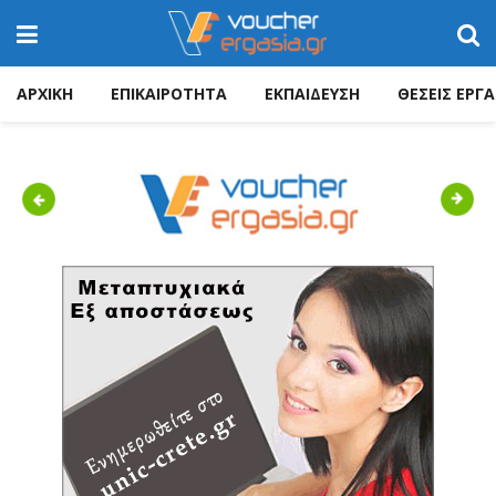
ΑΡΧΙΚΗ
ΕΠΙΚΑΙΡΟΤΗΤΑ
ΕΚΠΑΙΔΕΥΣΗ
ΘΕΣΕΙΣ ΕΡΓΑ
Previous
Next