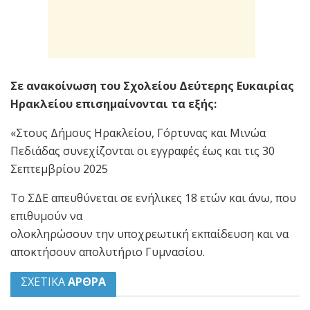
Σε ανακοίνωση του Σχολείου Δεύτερης Ευκαιρίας
Ηρακλείου επισημαίνονται τα εξής:
«Στους Δήμους Ηρακλείου, Γόρτυνας και Μινώα
Πεδιάδας συνεχίζονται οι εγγραφές έως και τις 30
Σεπτεμβρίου 2025
Το ΣΔΕ απευθύνεται σε ενήλικες 18 ετών και άνω, που
επιθυμούν να
ολοκληρώσουν την υποχρεωτική εκπαίδευση και να
αποκτήσουν απολυτήριο Γυμνασίου.
ΣΧΕΤΙΚΑ
ΑΡΘΡΑ