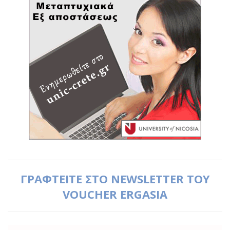
ΓΡΑΦΤΕΙΤΕ ΣΤΟ NEWSLETTER ΤΟΥ
VOUCHER ERGASIA