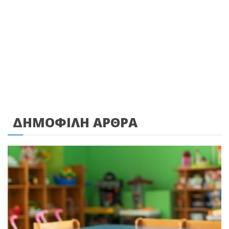
ΔΗΜΟΦΙΛΗ ΑΡΘΡΑ