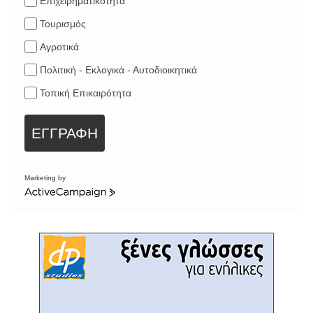
Επιχειρηματικότητα
Τουρισμός
Αγροτικά
Πολιτική - Εκλογικά - Αυτοδιοικητικά
Τοπική Επικαιρότητα
ΕΓΓΡΑΦΗ
Marketing by