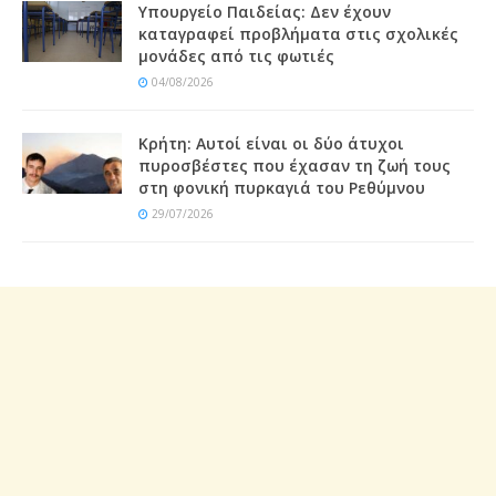
Υπουργείο Παιδείας: Δεν έχουν
καταγραφεί προβλήματα στις σχολικές
μονάδες από τις φωτιές
04/08/2026
Κρήτη: Αυτοί είναι οι δύο άτυχοι
πυροσβέστες που έχασαν τη ζωή τους
στη φονική πυρκαγιά του Ρεθύμνου
29/07/2026