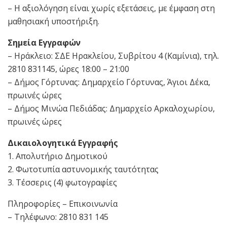
– Η αξιολόγηση είναι χωρίς εξετάσεις, με έμφαση στη
μαθησιακή υποστήριξη.
Σημεία Εγγραφών
– Ηράκλειο: ΣΔΕ Ηρακλείου, Συβρίτου 4 (Καμίνια), τηλ.
2810 831145, ώρες 18:00 – 21:00
– Δήμος Γόρτυνας: Δημαρχείο Γόρτυνας, Άγιοι Δέκα,
πρωινές ώρες
– Δήμος Μινώα Πεδιάδας: Δημαρχείο Αρκαλοχωρίου,
πρωινές ώρες
Δικαιολογητικά Εγγραφής
1. Απολυτήριο Δημοτικού
2. Φωτοτυπία αστυνομικής ταυτότητας
3. Τέσσερις (4) φωτογραφίες
Πληροφορίες – Επικοινωνία
– Τηλέφωνο: 2810 831 145