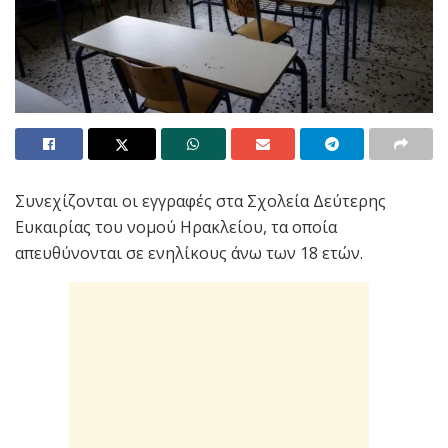
Συνεχίζονται οι εγγραφές στα Σχολεία Δεύτερης
Ευκαιρίας του νομού Ηρακλείου, τα οποία
απευθύνονται σε ενηλίκους άνω των 18 ετών.