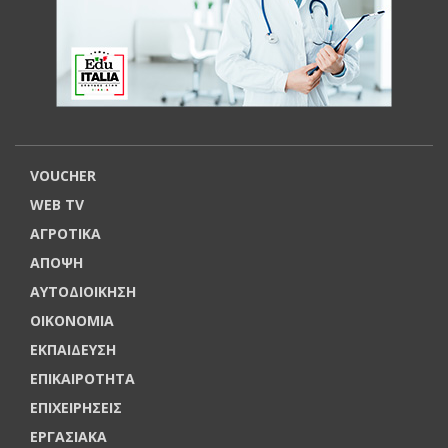
VOUCHER
WEB TV
ΑΓΡΟΤΙΚΑ
ΑΠΟΨΗ
ΑΥΤΟΔΙΟΙΚΗΣΗ
ΟΙΚΟΝΟΜΙΑ
ΕΚΠΑΙΔΕΥΣΗ
ΕΠΙΚΑΙΡΟΤΗΤΑ
ΕΠΙΧΕΙΡΗΣΕΙΣ
ΕΡΓΑΣΙΑΚΑ