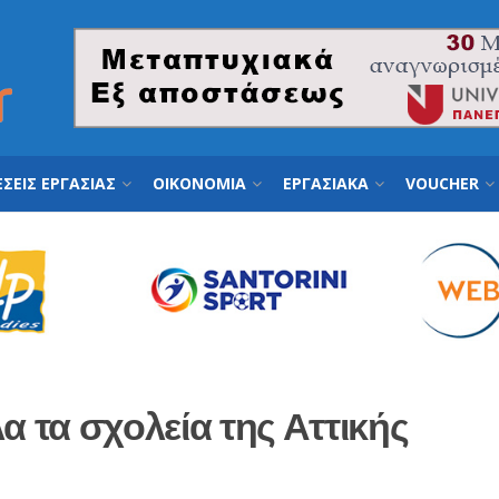
ΣΕΙΣ ΕΡΓΑΣΙΑΣ
ΟΙΚΟΝΟΜΙΑ
ΕΡΓΑΣΙΑΚΑ
VOUCHER
α τα σχολεία της Αττικής