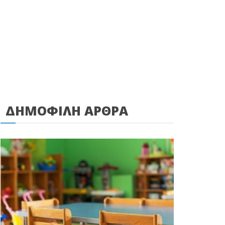
ΔΗΜΟΦΙΛΗ ΑΡΘΡΑ