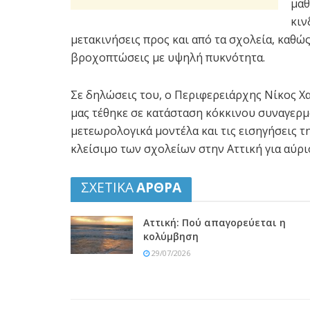
μαθ
κιν
μετακινήσεις προς και από τα σχολεία, καθώ
βροχοπτώσεις με υψηλή πυκνότητα.
Σε δηλώσεις του, ο Περιφερειάρχης Νίκος Χα
μας τέθηκε σε κατάσταση κόκκινου συναγερμ
μετεωρολογικά μοντέλα και τις εισηγήσεις 
κλείσιμο των σχολείων στην Αττική για αύρι
ΣΧΕΤΙΚΑ
ΑΡΘΡΑ
Αττική: Πού απαγορεύεται η
κολύμβηση
29/07/2026