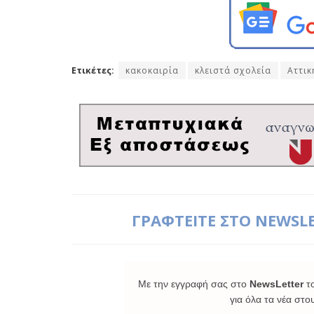
Ετικέτες:
κακοκαιρία
κλειστά σχολεία
Αττικ
ΓΡΑΦΤΕΙΤΕ ΣΤΟ NEWSL
Με την εγγραφή σας στο
NewsLetter
τ
για όλα τα νέα στο