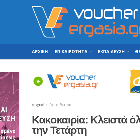
ΑΡΧΙΚΗ
ΕΠΙΚΑΙΡΟΤΗΤΑ
ΕΚΠΑΙΔΕΥΣΗ
ΘΕ
Previous
Αρχική
Εκπαίδευση
Κακοκαιρία: Κλειστά όλ
την Τετάρτη