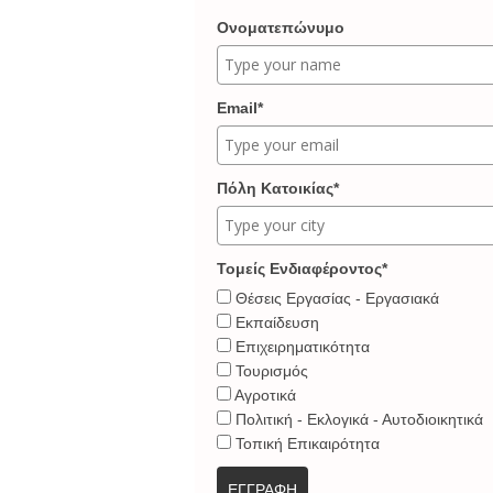
Ονοματεπώνυμο
Email*
Πόλη Κατοικίας*
Τομείς Ενδιαφέροντος*
Θέσεις Εργασίας - Εργασιακά
Εκπαίδευση
Επιχειρηματικότητα
Τουρισμός
Αγροτικά
Πολιτική - Εκλογικά - Αυτοδιοικητικά
Τοπική Επικαιρότητα
ΕΓΓΡΑΦΗ