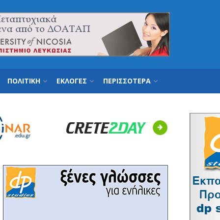
ΠΟΛΙΤΙΚΗ
ΕΚΛΟΓΕΣ
ΠΕΡΙΣΣΟΤΕΡΑ
Next