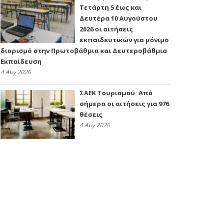
Τετάρτη 5 έως και
Δευτέρα 10 Αυγούστου
2026 οι αιτήσεις
εκπαιδευτικών για μόνιμο
διορισμό στην Πρωτοβάθμια και Δευτεροβάθμια
Εκπαίδευση
4 Αυγ 2026
ΣΑΕΚ Τουρισμού: Από
σήμερα οι αιτήσεις για 976
θέσεις
4 Αυγ 2026