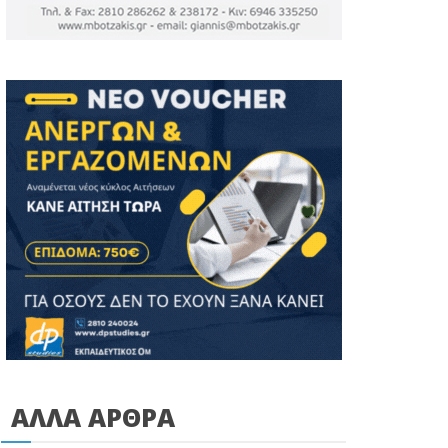
ΑΛΛΑ ΑΡΘΡΑ