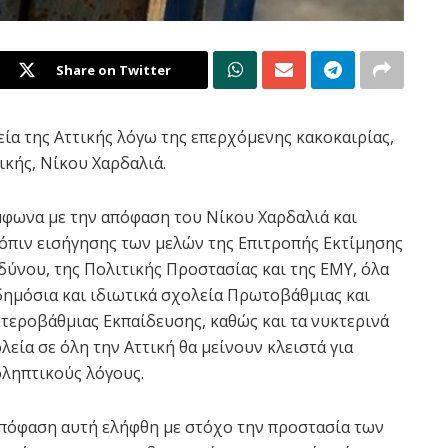
Share on Twitter
εία της Αττικής λόγω της επερχόμενης κακοκαιρίας,
κής, Νίκου Χαρδαλιά.
φωνα με την απόφαση του Νίκου Χαρδαλιά και
όπιν εισήγησης των μελών της Επιτροπής Εκτίμησης
δύνου, της Πολιτικής Προστασίας και της ΕΜΥ, όλα
δημόσια και ιδιωτικά σχολεία Πρωτοβάθμιας και
τεροβάθμιας Εκπαίδευσης, καθώς και τα νυκτερινά
λεία σε όλη την Αττική θα μείνουν κλειστά για
ληπτικούς λόγους.
πόφαση αυτή ελήφθη με στόχο την προστασία των