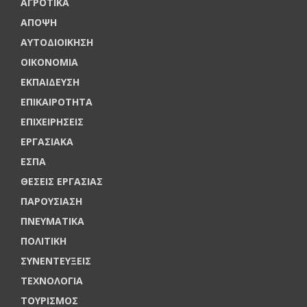
ΑΓΡΟΤΙΚΑ
ΑΠΟΨΗ
ΑΥΤΟΔΙΟΙΚΗΣΗ
ΟΙΚΟΝΟΜΙΑ
ΕΚΠΑΙΔΕΥΣΗ
ΕΠΙΚΑΙΡΟΤΗΤΑ
ΕΠΙΧΕΙΡΗΣΕΙΣ
ΕΡΓΑΣΙΑΚΑ
ΕΣΠΑ
ΘΕΣΕΙΣ ΕΡΓΑΣΙΑΣ
ΠΑΡΟΥΣΙΑΣΗ
ΠΝΕΥΜΑΤΙΚΑ
ΠΟΛΙΤΙΚΗ
ΣΥΝΕΝΤΕΥΞΕΙΣ
ΤΕΧΝΟΛΟΓΙΑ
ΤΟΥΡΙΣΜΟΣ