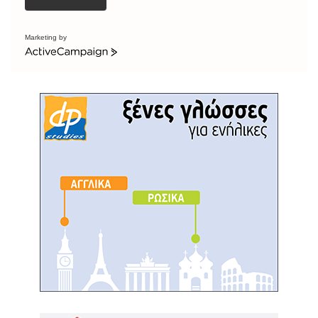
Marketing by