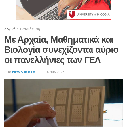
Αρχική
Εκπαίδευση
Με Αρχαία, Μαθηματικά και
Βιολογία συνεχίζονται αύριο
οι πανελλήνιες των ΓΕΛ
από
NEWS ROOM
02/06/2026