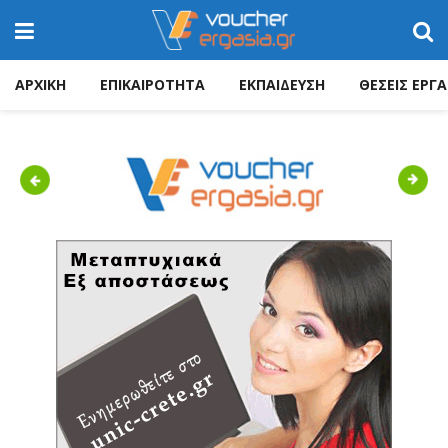
ΑΡΧΙΚΗ
ΕΠΙΚΑΙΡΟΤΗΤΑ
ΕΚΠΑΙΔΕΥΣΗ
ΘΕΣΕΙΣ ΕΡΓΑ
Previous
Next