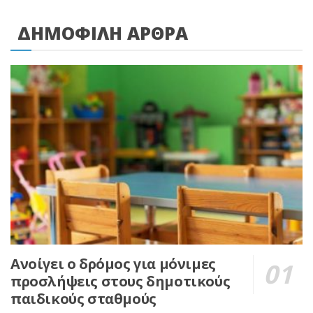
ΔΗΜΟΦΙΛΗ ΑΡΘΡΑ
Ανοίγει ο δρόμος για μόνιμες
προσλήψεις στους δημοτικούς
παιδικούς σταθμούς