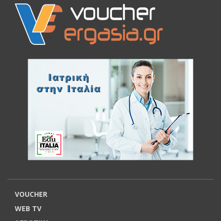
VOUCHER
WEB TV