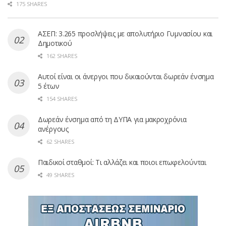
175 SHARES
ΑΣΕΠ: 3.265 προσλήψεις με απολυτήριο Γυμνασίου και
Δημοτικού
162 SHARES
Αυτοί είναι οι άνεργοι που δικαιούνται δωρεάν ένσημα
5 έτων
154 SHARES
Δωρεάν ένσημα από τη ΔΥΠΑ για μακροχρόνια
ανέργους
62 SHARES
Παιδικοί σταθμοί: Τι αλλάζει και ποιοι επωφελούνται
49 SHARES