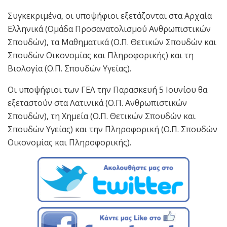
Συγκεκριμένα, οι υποψήφιοι εξετάζονται στα Αρχαία
Ελληνικά (Ομάδα Προσανατολισμού Ανθρωπιστικών
Σπουδών), τα Μαθηματικά (Ο.Π. Θετικών Σπουδών και
Σπουδών Οικονομίας και Πληροφορικής) και τη
Βιολογία (Ο.Π. Σπουδών Υγείας).
Οι υποψήφιοι των ΓΕΛ την Παρασκευή 5 Ιουνίου θα
εξεταστούν στα Λατινικά (Ο.Π. Ανθρωπιστικών
Σπουδών), τη Χημεία (Ο.Π. Θετικών Σπουδών και
Σπουδών Υγείας) και την Πληροφορική (Ο.Π. Σπουδών
Οικονομίας και Πληροφορικής).