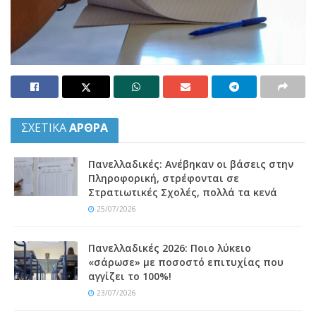
ΣΧΕΤΙΚΑ
ΑΡΘΡΑ
Πανελλαδικές: Ανέβηκαν οι βάσεις στην
Πληροφορική, στρέφονται σε
Στρατιωτικές Σχολές, πολλά τα κενά
25/07/2026
Πανελλαδικές 2026: Ποιο λύκειο
«σάρωσε» με ποσοστό επιτυχίας που
αγγίζει το 100%!
23/07/2026