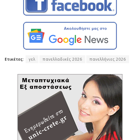
Ετικέτες:
γελ
πανελλαδικές 2026
πανελλήνιες 2026