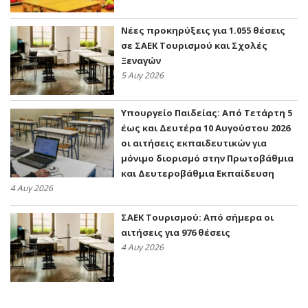
Νέες προκηρύξεις για 1.055 θέσεις
σε ΣΑΕΚ Τουρισμού και Σχολές
Ξεναγών
5 Αυγ 2026
Υπουργείο Παιδείας: Από Τετάρτη 5
έως και Δευτέρα 10 Αυγούστου 2026
οι αιτήσεις εκπαιδευτικών για
μόνιμο διορισμό στην Πρωτοβάθμια
και Δευτεροβάθμια Εκπαίδευση
4 Αυγ 2026
ΣΑΕΚ Τουρισμού: Από σήμερα οι
αιτήσεις για 976 θέσεις
4 Αυγ 2026