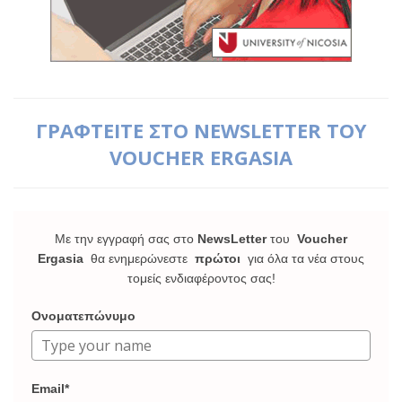
ΓΡΑΦΤΕΙΤΕ ΣΤΟ NEWSLETTER ΤΟΥ
VOUCHER ERGASIA
Με την εγγραφή σας στο
NewsLetter
του
Voucher
Ergasia
θα ενημερώνεστε
πρώτοι
για όλα τα νέα στους
τομείς ενδιαφέροντος σας!
Ονοματεπώνυμο
Email*