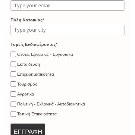
Πόλη Κατοικίας*
Τομείς Ενδιαφέροντος*
Θέσεις Εργασίας - Εργασιακά
Εκπαίδευση
Επιχειρηματικότητα
Τουρισμός
Αγροτικά
Πολιτική - Εκλογικά - Αυτοδιοικητικά
Τοπική Επικαιρότητα
ΕΓΓΡΑΦΗ