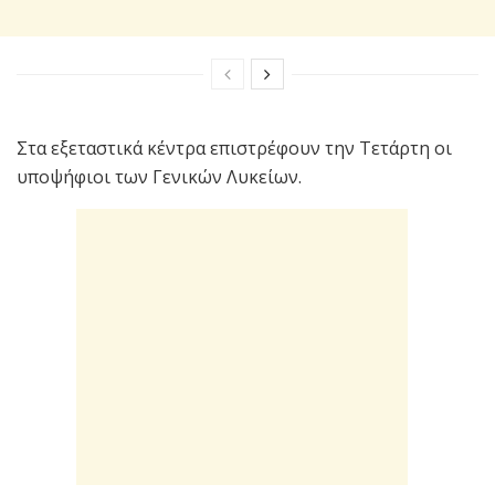
Στα εξεταστικά κέντρα επιστρέφουν την Τετάρτη οι
υποψήφιοι των Γενικών Λυκείων.