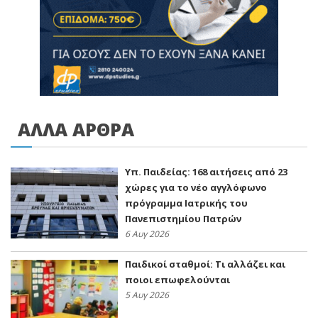
ΑΛΛΑ ΑΡΘΡΑ
Υπ. Παιδείας: 168 αιτήσεις από 23
χώρες για το νέο αγγλόφωνο
πρόγραμμα Ιατρικής του
Πανεπιστημίου Πατρών
6 Αυγ 2026
Παιδικοί σταθμοί: Τι αλλάζει και
ποιοι επωφελούνται
5 Αυγ 2026