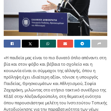
«Η παιδεία μας είναι το πιο δυνατό όπλο απέναντι στη
βία και στον φόβο και βέβαια το σχολείο και η
κοινωνία είναι οι σύμμαχοι της αλλαγής, όπου η
πρόληψη έχει ιδιαίτερη αξία», τόνισε η υπουργός
Παιδείας, Θρησκευμάτων και Αθλητισμού, Σοφία
Ζαχαράκη, μιλώντας στο ετήσιο τακτικό συνέδριο της
ΚΕΔΕ στην Αλεξανδρούπολη, στη θεματική ενότητα
όπου παρουσιάστηκε μελέτη του Ινστιτούτου Τοπικής
Αυτοδιοίκησης για την παραβατικότητα των νέων.