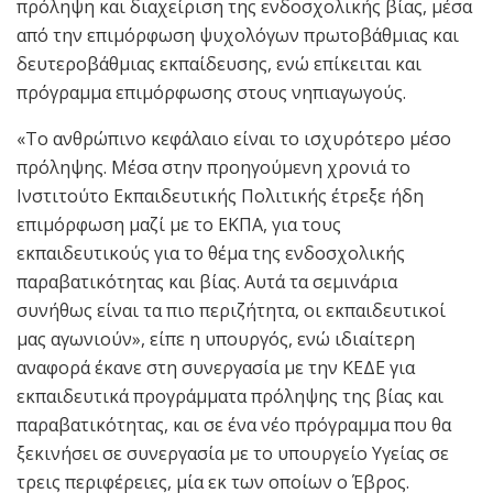
πρόληψη και διαχείριση της ενδοσχολικής βίας, μέσα
από την επιμόρφωση ψυχολόγων πρωτοβάθμιας και
δευτεροβάθμιας εκπαίδευσης, ενώ επίκειται και
πρόγραμμα επιμόρφωσης στους νηπιαγωγούς.
«Το ανθρώπινο κεφάλαιο είναι το ισχυρότερο μέσο
πρόληψης. Μέσα στην προηγούμενη χρονιά το
Ινστιτούτο Εκπαιδευτικής Πολιτικής έτρεξε ήδη
επιμόρφωση μαζί με το ΕΚΠΑ, για τους
εκπαιδευτικούς για το θέμα της ενδοσχολικής
παραβατικότητας και βίας. Αυτά τα σεμινάρια
συνήθως είναι τα πιο περιζήτητα, οι εκπαιδευτικοί
μας αγωνιούν», είπε η υπουργός, ενώ ιδιαίτερη
αναφορά έκανε στη συνεργασία με την ΚΕΔΕ για
εκπαιδευτικά προγράμματα πρόληψης της βίας και
παραβατικότητας, και σε ένα νέο πρόγραμμα που θα
ξεκινήσει σε συνεργασία με το υπουργείο Υγείας σε
τρεις περιφέρειες, μία εκ των οποίων ο Έβρος.