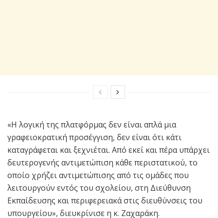
«Η λογική της πλατφόρμας δεν είναι απλά μια
γραφειοκρατική προσέγγιση, δεν είναι ότι κάτι
καταγράφεται και ξεχνιέται. Από εκεί και πέρα υπάρχει
δευτερογενής αντιμετώπιση κάθε περιστατικού, το
οποίο χρήζει αντιμετώπισης από τις ομάδες που
λειτουργούν εντός του σχολείου, στη Διεύθυνση
Εκπαίδευσης και περιφερειακά στις διευθύνσεις του
υπουργείου», διευκρίνισε η κ. Ζαχαράκη.