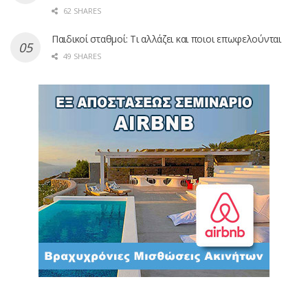
62 SHARES
Παιδικοί σταθμοί: Τι αλλάζει και ποιοι επωφελούνται
49 SHARES