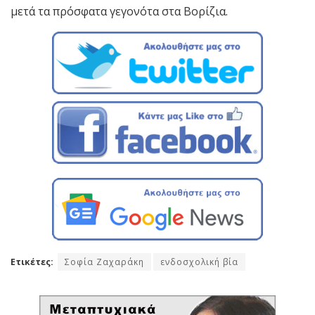
μετά τα πρόσφατα γεγονότα στα Βορίζια.
Ετικέτες:
Σοφία Ζαχαράκη
ενδοσχολική βία