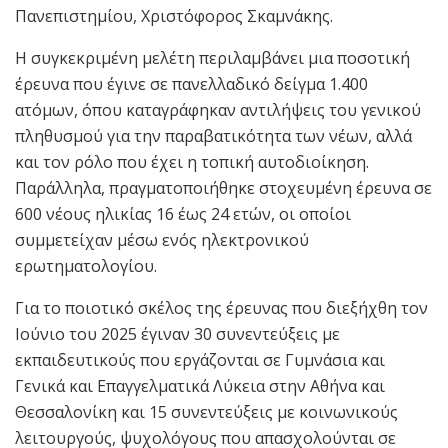
Πανεπιστημίου, Χριστόφορος Σκαμνάκης.
Η συγκεκριμένη μελέτη περιλαμβάνει μια ποσοτική
έρευνα που έγινε σε πανελλαδικό δείγμα 1.400
ατόμων, όπου καταγράφηκαν αντιλήψεις του γενικού
πληθυσμού για την παραβατικότητα των νέων, αλλά
και τον ρόλο που έχει η τοπική αυτοδιοίκηση.
Παράλληλα, πραγματοποιήθηκε στοχευμένη έρευνα σε
600 νέους ηλικίας 16 έως 24 ετών, οι οποίοι
συμμετείχαν μέσω ενός ηλεκτρονικού
ερωτηματολογίου.
Για το ποιοτικό σκέλος της έρευνας που διεξήχθη τον
Ιούνιο του 2025 έγιναν 30 συνεντεύξεις με
εκπαιδευτικούς που εργάζονται σε Γυμνάσια και
Γενικά και Επαγγελματικά Λύκεια στην Αθήνα και
Θεσσαλονίκη και 15 συνεντεύξεις με κοινωνικούς
λειτουργούς, ψυχολόγους που απασχολούνται σε