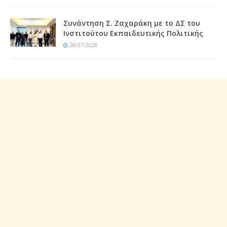
Συνάντηση Σ. Ζαχαράκη με το ΔΣ του
Ινστιτούτου Εκπαιδευτικής Πολιτικής
28/07/2026