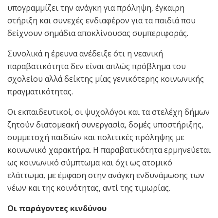
υπογραμμίζει την ανάγκη για πρόληψη, έγκαιρη
στήριξη και συνεχές ενδιαφέρον για τα παιδιά που
δείχνουν σημάδια αποκλίνουσας συμπεριφοράς.
Συνολικά η έρευνα ανέδειξε ότι η νεανική
παραβατικότητα δεν είναι απλώς πρόβλημα του
σχολείου αλλά δείκτης μίας γενικότερης κοινωνικής
πραγματικότητας.
Οι εκπαιδευτικοί, οι ψυχολόγοι και τα στελέχη δήμων
ζητούν διατομεακή συνεργασία, δομές υποστήριξης,
συμμετοχή παιδιών και πολιτικές πρόληψης με
κοινωνικό χαρακτήρα. Η παραβατικότητα ερμηνεύεται
ως κοινωνικό σύμπτωμα και όχι ως ατομικό
ελάττωμα, με έμφαση στην ανάγκη ενδυνάμωσης των
νέων και της κοινότητας, αντί της τιμωρίας.
Οι παράγοντες κινδύνου