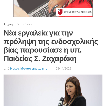
Αρχική
Εκπαίδευση
Νέα εργαλεία για την
πρόληψη της ενδοσχολικής
βίας παρουσίασε η υπ.
Παιδείας Σ. Ζαχαράκη
από
Νίκος Μοναστηριώτης
08/11/2025