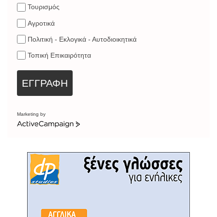
Τουρισμός
Αγροτικά
Πολιτική - Εκλογικά - Αυτοδιοικητικά
Τοπική Επικαιρότητα
ΕΓΓΡΑΦΗ
Marketing by