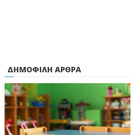
ΔΗΜΟΦΙΛΗ ΑΡΘΡΑ