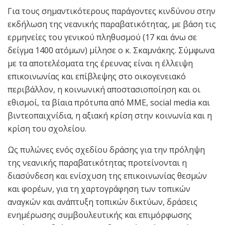
Για τους σημαντικότερους παράγοντες κινδύνου στην
εκδήλωση της νεανικής παραβατικότητας, με βάση τις
ερμηνείες του γενικού πληθυσμού (17 και άνω σε
δείγμα 1400 ατόμων) μίλησε ο κ. Σκαμνάκης. Σύμφωνα
με τα αποτελέσματα της έρευνας είναι η έλλειψη
επικοινωνίας και επίβλεψης στο οικογενειακό
περιβάλλον, η κοινωνική αποστασιοποίηση και οι
εθισμοί, τα βίαια πρότυπα από ΜΜΕ, social media και
βιντεοπαιχνίδια, η αξιακή κρίση στην κοινωνία και η
κρίση του σχολείου.
Ως πυλώνες ενός σχεδίου δράσης για την πρόληψη
της νεανικής παραβατικότητας προτείνονται η
διασύνδεση και ενίσχυση της επικοινωνίας θεσμών
και φορέων, για τη χαρτογράφηση των τοπικών
αναγκών και ανάπτυξη τοπικών δικτύων, δράσεις
ενημέρωσης συμβουλευτικής και επιμόρφωσης