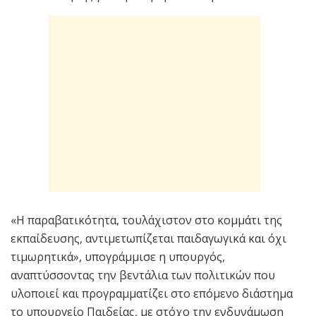
«Η παραβατικότητα, τουλάχιστον στο κομμάτι της
εκπαίδευσης, αντιμετωπίζεται παιδαγωγικά και όχι
τιμωρητικά», υπογράμμισε η υπουργός,
αναπτύσσοντας την βεντάλια των πολιτικών που
υλοποιεί και προγραμματίζει στο επόμενο διάστημα
το υπουργείο Παιδείας, με στόχο την ενδυνάμωση