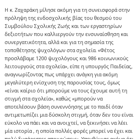
Η κ. Ζαχαράκη μίλησε ακόμη για τη συνεισφορά στην
πρόληψη της ενδοσχολικής βίας του θεσμού του
Συμβούλου Σχολικής Ζωής και των εργαστηρίων
δεξιοτήτων που καλλιεργούν την ενσυναίσθηση και
συνεργατικότητα, αλλά και για τη σημασία της
τοποθέτησης ψυχολόγων στα σχολεία. «Φέτος
προσλάβαμε 1200 ψυχολόγους και 986 κοινωνικούς
λειτουργούς στα σχολεία», είπε η υπουργός Παιδείας,
αναγνωρίζοντας πως υπάρχει ανάγκη για ακόμη
μεγαλύτερη ενίσχυση της παρουσίας τους, όμως
«είναι καίριο ότι μπορούμε να τους έχουμε αυτή τη
στιγμή στα σχολεία», καθώς «μπορούν να
αποτελέσουν βάση συνεννόησης με το παιδί όταν
αντιμετωπίζει μια δύσκολη στιγμή, όταν δεν του είναι
εύκολο να πάει και να ανοιχτεί, να ξεκινήσει να λέει
μία ιστορία , η οποία πολλές φορές μπορεί να έχει και