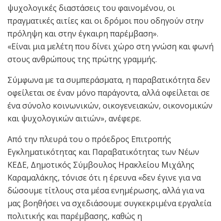
ψυχολογικές διαστάσεις του φαινομένου, οι
πραγματικές αιτίες και οι δρόμοι που οδηγούν στην
πρόληψη και στην έγκαιρη παρέμβαση».
«Είναι μια μελέτη που δίνει χώρο στη γνώση και φωνή
στους ανθρώπους της πρώτης γραμμής.
Σύμφωνα με τα συμπεράσματα, η παραβατικότητα δεν
οφείλεται σε έναν μόνο παράγοντα, αλλά οφείλεται σε
ένα σύνολο κοινωνικών, οικογενειακών, οικονομικών
και ψυχολογικών αιτιών», ανέφερε.
Από την πλευρά του ο πρόεδρος Επιτροπής
Εγκληματικότητας και Παραβατικότητας των Νέων
ΚΕΔΕ, Δημοτικός Σύμβουλος Ηρακλείου Μιχάλης
Καραμαλάκης, τόνισε ότι η έρευνα «δεν έγινε για να
δώσουμε τίτλους στα μέσα ενημέρωσης, αλλά για να
μας βοηθήσει να σχεδιάσουμε συγκεκριμένα εργαλεία
πολιτικής και παρέμβασης, καθώς η