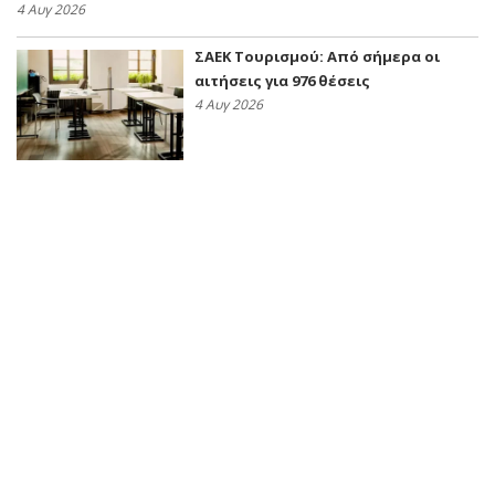
4 Αυγ 2026
ΣΑΕΚ Τουρισμού: Από σήμερα οι
αιτήσεις για 976 θέσεις
4 Αυγ 2026