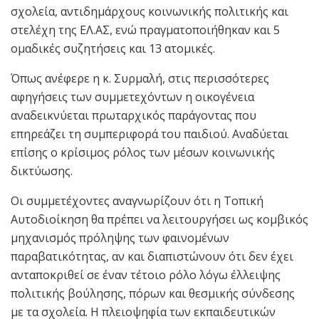
σχολεία, αντιδημάρχους κοινωνικής πολιτικής και
στελέχη της ΕΛ.ΑΣ, ενώ πραγματοποιήθηκαν και 5
ομαδικές συζητήσεις και 13 ατομικές.
Όπως ανέφερε η κ. Συρμαλή, στις περισσότερες
αφηγήσεις των συμμετεχόντων η οικογένεια
αναδεικνύεται πρωταρχικός παράγοντας που
επηρεάζει τη συμπεριφορά του παιδιού. Αναδύεται
επίσης ο κρίσιμος ρόλος των μέσων κοινωνικής
δικτύωσης.
Οι συμμετέχοντες αναγνωρίζουν ότι η Τοπική
Αυτοδιοίκηση θα πρέπει να λειτουργήσει ως κομβικός
μηχανισμός πρόληψης των φαινομένων
παραβατικότητας, αν και διαπιστώνουν ότι δεν έχει
ανταποκριθεί σε έναν τέτοιο ρόλο λόγω έλλειψης
πολιτικής βούλησης, πόρων και θεσμικής σύνδεσης
με τα σχολεία. Η πλειοψηφία των εκπαιδευτικών