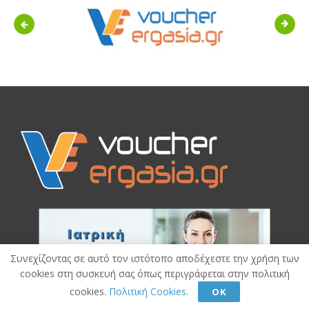
Previous
Next
Συνεχίζοντας σε αυτό τον ιστότοπο αποδέχεστε την χρήση των
cookies στη συσκευή σας όπως περιγράφεται στην πολιτική
cookies.
Πολιτική Cookies
.
ΟΚ