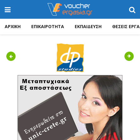
ΑΡΧΙΚΗ
ΕΠΙΚΑΙΡΟΤΗΤΑ
ΕΚΠΑΙΔΕΥΣΗ
ΘΕΣΕΙΣ ΕΡΓΑ
Previous
Next