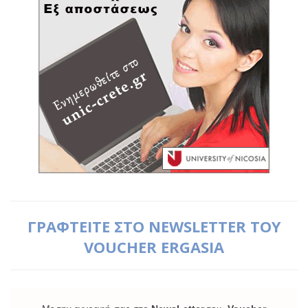
ΓΡΑΦΤΕΙΤΕ ΣΤΟ NEWSLETTER ΤΟΥ
VOUCHER ERGASIA