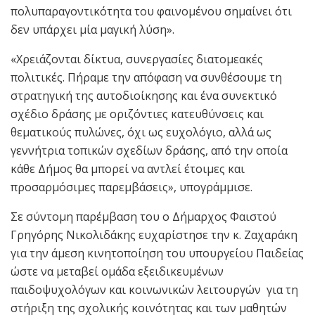
πολυπαραγοντικότητα του φαινομένου σημαίνει ότι
δεν υπάρχει μία μαγική λύση».
«Χρειάζονται δίκτυα, συνεργασίες διατομεακές
πολιτικές. Πήραμε την απόφαση να συνθέσουμε τη
στρατηγική της αυτοδιοίκησης και ένα συνεκτικό
σχέδιο δράσης με οριζόντιες κατευθύνσεις και
θεματικούς πυλώνες, όχι ως ευχολόγιο, αλλά ως
γεννήτρια τοπικών σχεδίων δράσης, από την οποία
κάθε Δήμος θα μπορεί να αντλεί έτοιμες και
προσαρμόσιμες παρεμβάσεις», υπογράμμισε.
Σε σύντομη παρέμβαση του ο Δήμαρχος Φαιστού
Γρηγόρης Νικολιδάκης ευχαρίστησε την κ. Ζαχαράκη
για την άμεση κινητοποίηση του υπουργείου Παιδείας
ώστε να μεταβεί ομάδα εξειδικευμένων
παιδοψυχολόγων και κοινωνικών λειτουργών για τη
στήριξη της σχολικής κοινότητας και των μαθητών