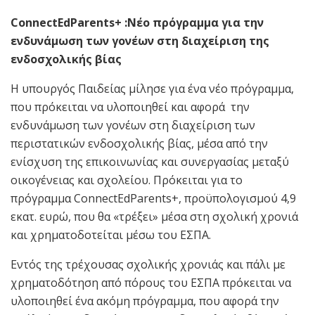
ConnectEdParents+ :Νέο πρόγραμμα για την
ενδυνάμωση των γονέων στη διαχείριση της
ενδοσχολικής βίας
Η υπουργός Παιδείας μίλησε για ένα νέο πρόγραμμα,
που πρόκειται να υλοποιηθεί και αφορά την
ενδυνάμωση των γονέων στη διαχείριση των
περιστατικών ενδοσχολικής βίας, μέσα από την
ενίσχυση της επικοινωνίας και συνεργασίας μεταξύ
οικογένειας και σχολείου. Πρόκειται για το
πρόγραμμα ConnectEdParents+, προϋπολογισμού 4,9
εκατ. ευρώ, που θα «τρέξει» μέσα στη σχολική χρονιά
και χρηματοδοτείται μέσω του ΕΣΠΑ.
Εντός της τρέχουσας σχολικής χρονιάς και πάλι με
χρηματοδότηση από πόρους του ΕΣΠΑ πρόκειται να
υλοποιηθεί ένα ακόμη πρόγραμμα, που αφορά την