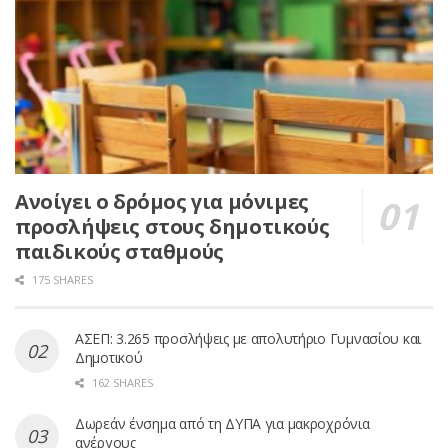
Ανοίγει ο δρόμος για μόνιμες
προσλήψεις στους δημοτικούς
παιδικούς σταθμούς
175 SHARES
ΑΣΕΠ: 3.265 προσλήψεις με απολυτήριο Γυμνασίου και
Δημοτικού
162 SHARES
Δωρεάν ένσημα από τη ΔΥΠΑ για μακροχρόνια
ανέργους