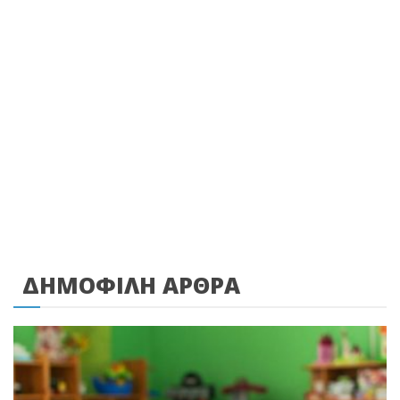
ΔΗΜΟΦΙΛΗ ΑΡΘΡΑ