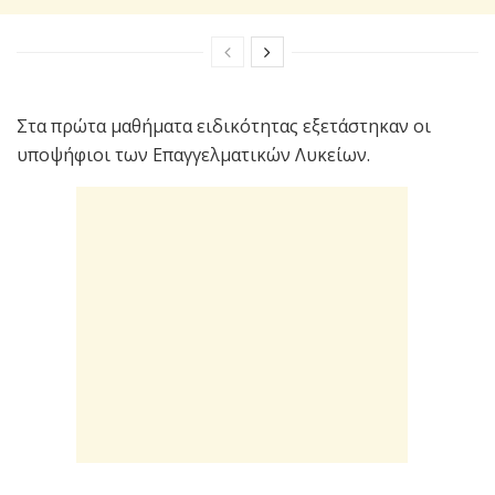
Στα πρώτα μαθήματα ειδικότητας εξετάστηκαν οι
υποψήφιοι των Επαγγελματικών Λυκείων.