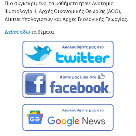
Πιο συγκεκριμένα, τα μαθήματα ήταν: Ανατομία-
Φυσιολογία ΙΙ, Αρχές Οικονομικής Θεωρίας (ΑΟΘ),
Δίκτυα Υπολογιστών και Αρχές Βιολογικής Γεωργίας.
Δείτε εδώ
τα θέματα.