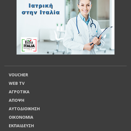
VOUCHER
WEB TV
ΑΓΡΟΤΙΚΑ
ΑΠΟΨΗ
ΑΥΤΟΔΙΟΙΚΗΣΗ
ΟΙΚΟΝΟΜΙΑ
ΕΚΠΑΙΔΕΥΣΗ