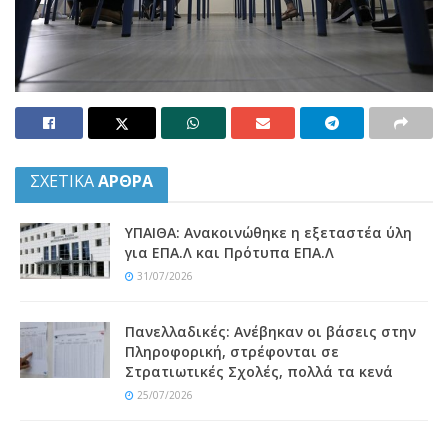
ΣΧΕΤΙΚΑ
ΑΡΘΡΑ
ΥΠΑΙΘΑ: Ανακοινώθηκε η εξεταστέα ύλη
για ΕΠΑ.Λ και Πρότυπα ΕΠΑ.Λ
31/07/2026
Πανελλαδικές: Ανέβηκαν οι βάσεις στην
Πληροφορική, στρέφονται σε
Στρατιωτικές Σχολές, πολλά τα κενά
25/07/2026