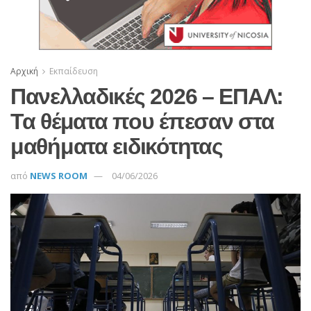
Αρχική
Εκπαίδευση
Πανελλαδικές 2026 – ΕΠΑΛ:
Τα θέματα που έπεσαν στα
μαθήματα ειδικότητας
από
NEWS ROOM
04/06/2026