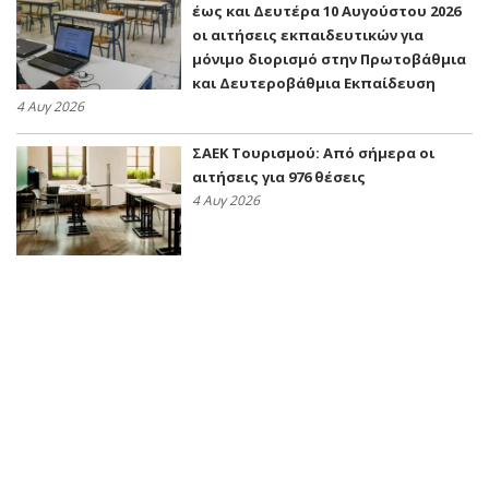
έως και Δευτέρα 10 Αυγούστου 2026
οι αιτήσεις εκπαιδευτικών για
μόνιμο διορισμό στην Πρωτοβάθμια
και Δευτεροβάθμια Εκπαίδευση
4 Αυγ 2026
ΣΑΕΚ Τουρισμού: Από σήμερα οι
αιτήσεις για 976 θέσεις
4 Αυγ 2026