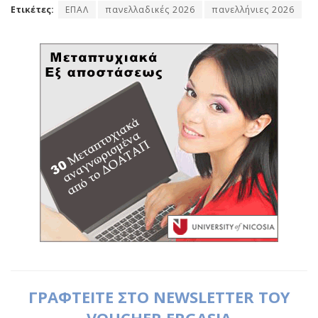
Ετικέτες:
ΕΠΑΛ
πανελλαδικές 2026
πανελλήνιες 2026
ΓΡΑΦΤΕΙΤΕ ΣΤΟ NEWSLETTER ΤΟΥ