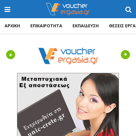
ΑΡΧΙΚΗ
ΕΠΙΚΑΙΡΟΤΗΤΑ
ΕΚΠΑΙΔΕΥΣΗ
ΘΕΣΕΙΣ ΕΡΓΑ
Previous
Next