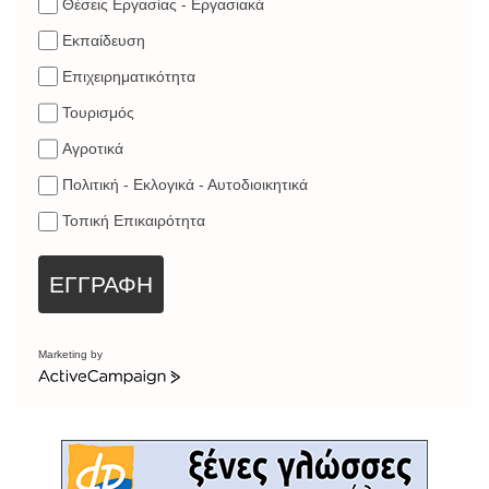
Θέσεις Εργασίας - Εργασιακά
Εκπαίδευση
Επιχειρηματικότητα
Τουρισμός
Αγροτικά
Πολιτική - Εκλογικά - Αυτοδιοικητικά
Τοπική Επικαιρότητα
ΕΓΓΡΑΦΗ
Marketing by