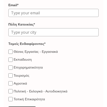
Email*
Πόλη Κατοικίας*
Τομείς Ενδιαφέροντος*
Θέσεις Εργασίας - Εργασιακά
Εκπαίδευση
Επιχειρηματικότητα
Τουρισμός
Αγροτικά
Πολιτική - Εκλογικά - Αυτοδιοικητικά
Τοπική Επικαιρότητα