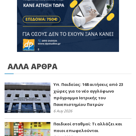
ΑΛΛΑ ΑΡΘΡΑ
Υπ. Παιδείας: 168 αιτήσεις από 23
χώρες για το νέο αγγλόφωνο
πρόγραμμα Ιατρικής του
Πανεπιστημίου Πατρών
6 Αυγ 2026
Παιδικοί σταθμοί: Τι αλλάζει και
ποιοι επωφελούνται