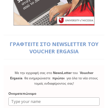
ΓΡΑΦΤΕΙΤΕ ΣΤΟ NEWSLETTER ΤΟΥ
VOUCHER ERGASIA
Με την εγγραφή σας στο
NewsLetter
του
Voucher
Ergasia
θα ενημερώνεστε
πρώτοι
για όλα τα νέα στους
τομείς ενδιαφέροντος σας!
Ονοματεπώνυμο