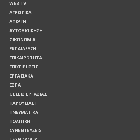
WEB TV
ΑΓΡΟΤΙΚΑ
ΑΠΟΨΗ
ΑΥΤΟΔΙΟΙΚΗΣΗ
ΟΙΚΟΝΟΜΙΑ
ΕΚΠΑΙΔΕΥΣΗ
ΕΠΙΚΑΙΡΟΤΗΤΑ
ΕΠΙΧΕΙΡΗΣΕΙΣ
ΕΡΓΑΣΙΑΚΑ
ΕΣΠΑ
ΘΕΣΕΙΣ ΕΡΓΑΣΙΑΣ
ΠΑΡΟΥΣΙΑΣΗ
ΠΝΕΥΜΑΤΙΚΑ
ΠΟΛΙΤΙΚΗ
ΣΥΝΕΝΤΕΥΞΕΙΣ
ΤΕΧΝΟΛΟΓΙΑ