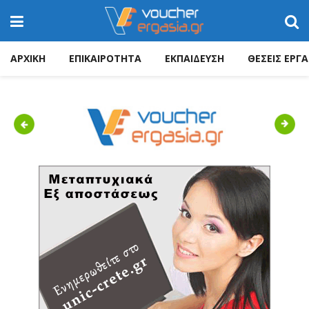
ΑΡΧΙΚΗ
ΕΠΙΚΑΙΡΟΤΗΤΑ
ΕΚΠΑΙΔΕΥΣΗ
ΘΕΣΕΙΣ ΕΡΓΑ
Previous
Next