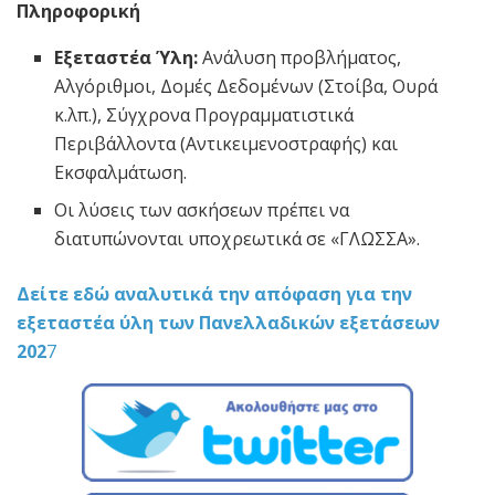
Πληροφορική
Εξεταστέα Ύλη:
Ανάλυση προβλήματος,
Αλγόριθμοι, Δομές Δεδομένων (Στοίβα, Ουρά
κ.λπ.), Σύγχρονα Προγραμματιστικά
Περιβάλλοντα (Αντικειμενοστραφής) και
Εκσφαλμάτωση.
Οι λύσεις των ασκήσεων πρέπει να
διατυπώνονται υποχρεωτικά σε «ΓΛΩΣΣΑ».
Δείτε εδώ αναλυτικά την απόφαση για την
εξεταστέα ύλη των Πανελλαδικών εξετάσεων
202
7