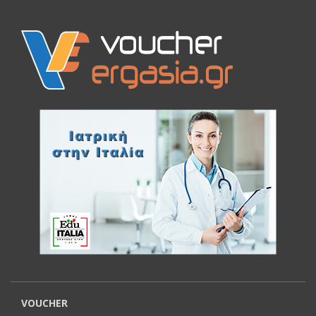
VOUCHER