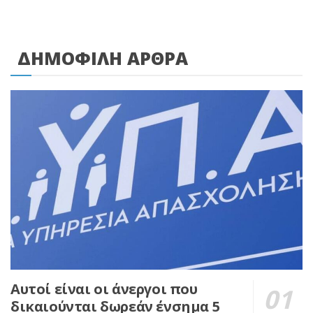
ΔΗΜΟΦΙΛΗ ΑΡΘΡΑ
Αυτοί είναι οι άνεργοι που
δικαιούνται δωρεάν ένσημα 5