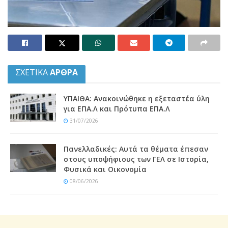
ΣΧΕΤΙΚΑ
ΑΡΘΡΑ
ΥΠΑΙΘΑ: Ανακοινώθηκε η εξεταστέα ύλη
για ΕΠΑ.Λ και Πρότυπα ΕΠΑ.Λ
31/07/2026
Πανελλαδικές: Αυτά τα θέματα έπεσαν
στους υποψήφιους των ΓΕΛ σε Ιστορία,
Φυσικά και Οικονομία
08/06/2026