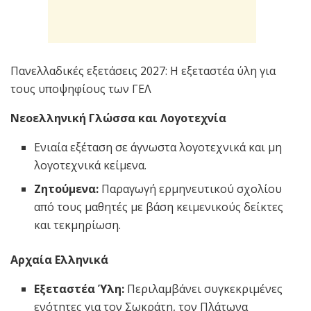
Πανελλαδικές εξετάσεις 2027: Η εξεταστέα ύλη για
τους υποψηφίους των ΓΕΛ
Νεοελληνική Γλώσσα και Λογοτεχνία
Ενιαία εξέταση σε άγνωστα λογοτεχνικά και μη
λογοτεχνικά κείμενα.
Ζητούμενα:
Παραγωγή ερμηνευτικού σχολίου
από τους μαθητές με βάση κειμενικούς δείκτες
και τεκμηρίωση.
Αρχαία Ελληνικά
Εξεταστέα Ύλη:
Περιλαμβάνει συγκεκριμένες
ενότητες για τον Σωκράτη, τον Πλάτωνα