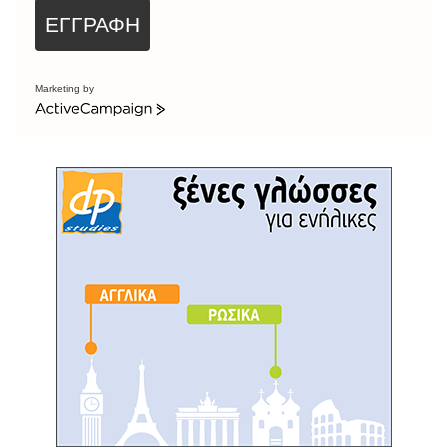
ΕΓΓΡΑΦΗ
Marketing by