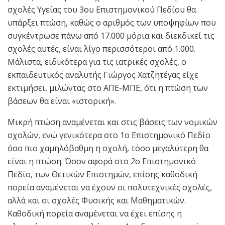
σχολές Υγείας του 3ου Επιστημονικού Πεδίου θα
υπάρξει πτώση, καθώς ο αριθμός των υποψηφίων που
συγκέντρωσε πάνω από 17.000 μόρια και διεκδικεί τις
σχολές αυτές, είναι λίγο περισσότεροι από 1.000.
Μάλιστα, ειδικότερα για τις ιατρικές σχολές, ο
εκπαιδευτικός αναλυτής Γιώργος Χατζητέγας είχε
εκτιμήσει, μιλώντας στο ΑΠΕ-ΜΠΕ, ότι η πτώση των
βάσεων θα είναι «ιστορική».
Μικρή πτώση αναμένεται και στις βάσεις των νομικών
σχολών, ενώ γενικότερα στο 1ο Επιστημονικό Πεδίο
όσο πιο χαμηλόβαθμη η σχολή, τόσο μεγαλύτερη θα
είναι η πτώση. Όσον αφορά στο 2ο Επιστημονικό
Πεδίο, των Θετικών Επιστημών, επίσης καθοδική
πορεία αναμένεται να έχουν οι πολυτεχνικές σχολές,
αλλά και οι σχολές Φυσικής και Μαθηματικών.
Καθοδική πορεία αναμένεται να έχει επίσης η