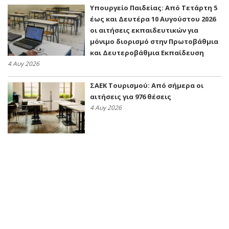
Υπουργείο Παιδείας: Από Τετάρτη 5
έως και Δευτέρα 10 Αυγούστου 2026
οι αιτήσεις εκπαιδευτικών για
μόνιμο διορισμό στην Πρωτοβάθμια
και Δευτεροβάθμια Εκπαίδευση
4 Αυγ 2026
ΣΑΕΚ Τουρισμού: Από σήμερα οι
αιτήσεις για 976 θέσεις
4 Αυγ 2026