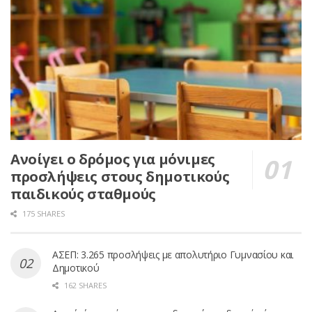
Ανοίγει ο δρόμος για μόνιμες
προσλήψεις στους δημοτικούς
παιδικούς σταθμούς
175 SHARES
ΑΣΕΠ: 3.265 προσλήψεις με απολυτήριο Γυμνασίου και
Δημοτικού
162 SHARES