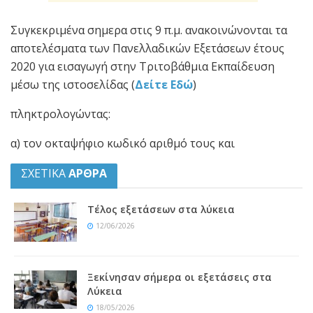
Συγκεκριμένα σημερα στις 9 π.μ. ανακοινώνονται τα
αποτελέσματα των Πανελλαδικών Εξετάσεων έτους
2020 για εισαγωγή στην Τριτοβάθμια Εκπαίδευση
μέσω της ιστοσελίδας (
Δείτε Εδώ
)
πληκτρολογώντας:
α) τον οκταψήφιο κωδικό αριθμό τους και
ΣΧΕΤΙΚΑ
ΑΡΘΡΑ
Τέλος εξετάσεων στα λύκεια
12/06/2026
Ξεκίνησαν σήμερα οι εξετάσεις στα
Λύκεια
18/05/2026