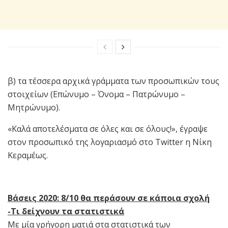
β) τα τέσσερα αρχικά γράμματα των προσωπικών τους
στοιχείων (Επώνυμο – Όνομα – Πατρώνυμο –
Μητρώνυμο).
«Καλά αποτελέσματα σε όλες και σε όλους!», έγραψε
στον προσωπικό της λογαριασμό στο Twitter η Νίκη
Κεραμέως.
Βάσεις 2020: 8/10 θα περάσουν σε κάποια σχολή
-Τι δείχνουν τα στατιστικά
Με μία γρήγορη ματιά στα στατιστικά των