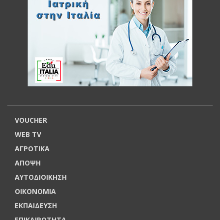
VOUCHER
WEB TV
ΑΓΡΟΤΙΚΑ
ΑΠΟΨΗ
ΑΥΤΟΔΙΟΙΚΗΣΗ
ΟΙΚΟΝΟΜΙΑ
ΕΚΠΑΙΔΕΥΣΗ
ΕΠΙΚΑΙΡΟΤΗΤΑ