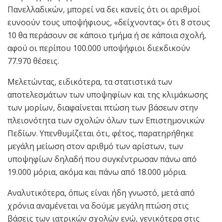
Πανελλαδικών, μπορεί να δει κανείς ότι οι αριθμοί
ευνοούν τους υποψήφιους, «δείχνοντας» ότι 8 στους
10 θα περάσουν σε κάποιο τμήμα ή σε κάποια σχολή,
αφού οι περίπου 100.000 υποψήφιοι διεκδικούν
77.970 θέσεις.
Μελετώντας, ειδικότερα, τα στατιστικά των
αποτελεσμάτων των υποψηφίων και της κλιμάκωσης
των μορίων, διαφαίνεται πτώση των βάσεων στην
πλειονότητα των σχολών όλων των Επιστημονικών
Πεδίων. Υπενθυμίζεται ότι, φέτος, παρατηρήθηκε
μεγάλη μείωση στον αριθμό των αρίστων, των
υποψηφίων δηλαδή που συγκέντρωσαν πάνω από
19.000 μόρια, ακόμα και πάνω από 18.000 μόρια.
Αναλυτικότερα, όπως είναι ήδη γνωστό, μετά από
χρόνια αναμένεται να δούμε μεγάλη πτώση στις
βάσεις των ιατρικών σχολών ενώ, γενικότερα στις