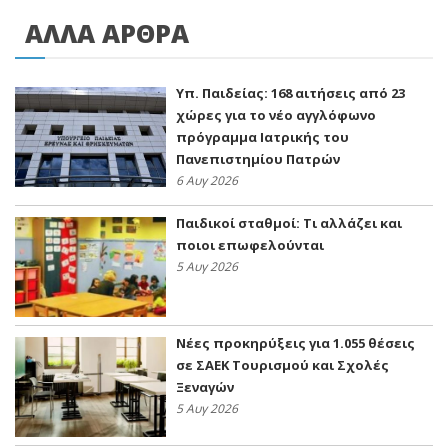
ΑΛΛΑ ΑΡΘΡΑ
Υπ. Παιδείας: 168 αιτήσεις από 23
χώρες για το νέο αγγλόφωνο
πρόγραμμα Ιατρικής του
Πανεπιστημίου Πατρών
6 Αυγ 2026
Παιδικοί σταθμοί: Τι αλλάζει και
ποιοι επωφελούνται
5 Αυγ 2026
Νέες προκηρύξεις για 1.055 θέσεις
σε ΣΑΕΚ Τουρισμού και Σχολές
Ξεναγών
5 Αυγ 2026