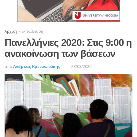
Αρχική
Εκπαίδευση
Πανελλήνιες 2020: Στις 9:00 η
ανακοίνωση των βάσεων
από
Ανδρέας Κριτσωτάκης
28/08/2020