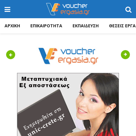
ΑΡΧΙΚΗ
ΕΠΙΚΑΙΡΟΤΗΤΑ
ΕΚΠΑΙΔΕΥΣΗ
ΘΕΣΕΙΣ ΕΡΓΑ
Previous
Next