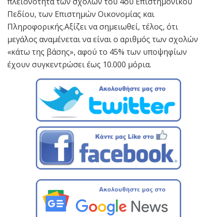
πλειονότητα των σχολών του 4ου Επιστημονικού
Πεδίου, των Επιστημών Οικονομίας και
Πληροφορικής.Αξίζει να σημειωθεί, τέλος, ότι
μεγάλος αναμένεται να είναι ο αριθμός των σχολών
«κάτω της βάσης», αφού το 45% των υποψηφίων
έχουν συγκεντρώσει έως 10.000 μόρια.