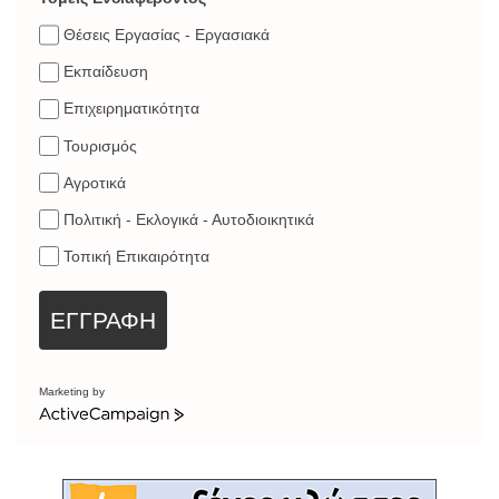
Θέσεις Εργασίας - Εργασιακά
Εκπαίδευση
Επιχειρηματικότητα
Τουρισμός
Αγροτικά
Πολιτική - Εκλογικά - Αυτοδιοικητικά
Τοπική Επικαιρότητα
ΕΓΓΡΑΦΗ
Marketing by