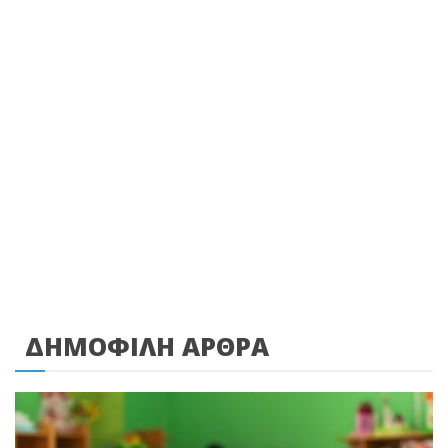
ΔΗΜΟΦΙΛΗ ΑΡΘΡΑ