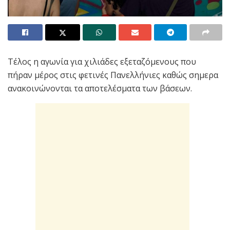
Τέλος η αγωνία για χιλιάδες εξεταζόμενους που
πήραν μέρος στις φετινές Πανελλήνιες καθώς σημερα
ανακοινώνονται τα αποτελέσματα των βάσεων.