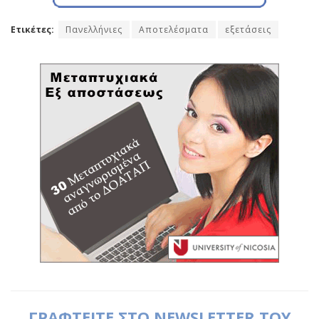
Ετικέτες:
Πανελλήνιες
Αποτελέσματα
εξετάσεις
ΓΡΑΦΤΕΙΤΕ ΣΤΟ NEWSLETTER ΤΟΥ