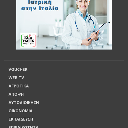
VOUCHER
WEB TV
ΑΓΡΟΤΙΚΑ
ΑΠΟΨΗ
ΑΥΤΟΔΙΟΙΚΗΣΗ
ΟΙΚΟΝΟΜΙΑ
ΕΚΠΑΙΔΕΥΣΗ
ΕΠΙΚΑΙΡΟΤΗΤΑ