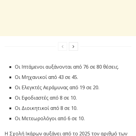
Οι Ιπτάμενοι αυξάνονται από 76 σε 80 θέσεις.
Οι Μηχανικοί από 43 σε 45.
Οι Ελεγκτές Αεράμυνας από 19 σε 20.
Οι Εφοδιαστές από 8 σε 10.
Οι Διοικητικοί από 8 σε 10.
Οι Μετεωρολόγοι από 6 σε 10.
Η Σχολή Ικάρων αυξάνει από το 2025 τον αριθμό των