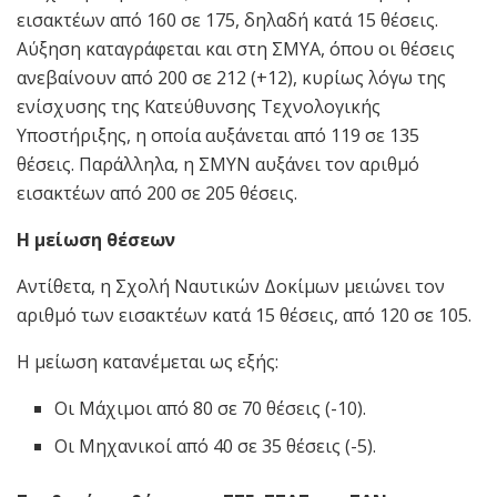
εισακτέων από 160 σε 175, δηλαδή κατά 15 θέσεις.
Αύξηση καταγράφεται και στη ΣΜΥΑ, όπου οι θέσεις
ανεβαίνουν από 200 σε 212 (+12), κυρίως λόγω της
ενίσχυσης της Κατεύθυνσης Τεχνολογικής
Υποστήριξης, η οποία αυξάνεται από 119 σε 135
θέσεις. Παράλληλα, η ΣΜΥΝ αυξάνει τον αριθμό
εισακτέων από 200 σε 205 θέσεις.
Η μείωση θέσεων
Αντίθετα, η Σχολή Ναυτικών Δοκίμων μειώνει τον
αριθμό των εισακτέων κατά 15 θέσεις, από 120 σε 105.
Η μείωση κατανέμεται ως εξής:
Οι Μάχιμοι από 80 σε 70 θέσεις (-10).
Οι Μηχανικοί από 40 σε 35 θέσεις (-5).