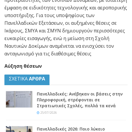
προτεραιότητες των Ενόπλων Δυνάμεων, με ιδιαίτερη
έμφαση σε ειδικότητες τεχνολογικής και αεροπορικής
υποστήριξης. Για τους υποψηφίους των
Πανελλαδικών Εξετάσεων, οι αυξημένες θέσεις σε
Ικάρους, ΣΜΥΑ και ΣΜΥΝ δημιουργούν περισσότερες
ευκαιρίες εισαγωγής, ενώ η μείωση στη Σχολή
Ναυτικών Δοκίμων αναμένεται να ενισχύσει τον
ανταγωνισμό για τις διαθέσιμες θέσεις
Αύξηση θέσεων
ΣΧΕΤΙΚΑ
ΑΡΘΡΑ
Πανελλαδικές: Ανέβηκαν οι βάσεις στην
Πληροφορική, στρέφονται σε
Στρατιωτικές Σχολές, πολλά τα κενά
25/07/2026
Πανελλαδικές 2026: Ποιο λύκειο