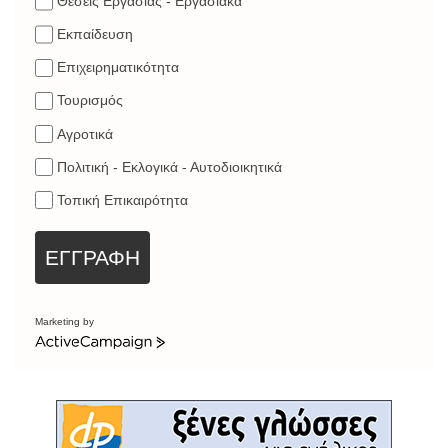
Θέσεις Εργασίας - Εργασιακά
Εκπαίδευση
Επιχειρηματικότητα
Τουρισμός
Αγροτικά
Πολιτική - Εκλογικά - Αυτοδιοικητικά
Τοπική Επικαιρότητα
ΕΓΓΡΑΦΗ
Marketing by