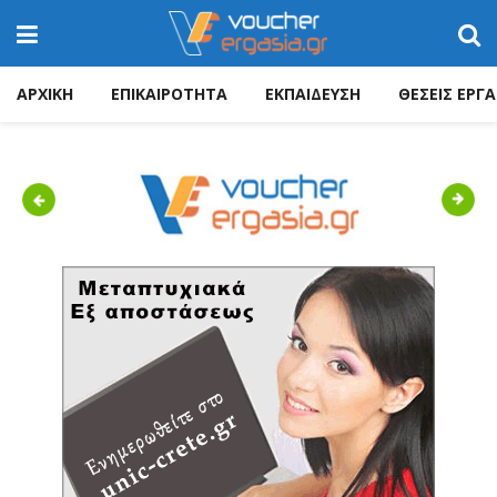
ΑΡΧΙΚΗ
ΕΠΙΚΑΙΡΟΤΗΤΑ
ΕΚΠΑΙΔΕΥΣΗ
ΘΕΣΕΙΣ ΕΡΓΑ
Previous
Next