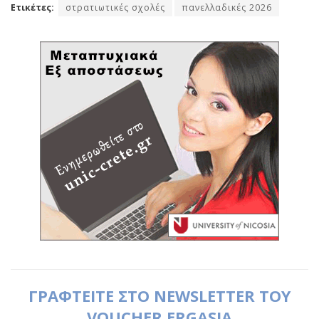
Ετικέτες:
στρατιωτικές σχολές
πανελλαδικές 2026
ΓΡΑΦΤΕΙΤΕ ΣΤΟ NEWSLETTER ΤΟΥ
VOUCHER ERGASIA