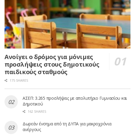
Ανοίγει ο δρόμος για μόνιμες
προσλήψεις στους δημοτικούς
παιδικούς σταθμούς
175 SHARES
ΑΣΕΠ: 3.265 προσλήψεις με απολυτήριο Γυμνασίου και
Δημοτικού
162 SHARES
Δωρεάν ένσημα από τη ΔΥΠΑ για μακροχρόνια
ανέργους