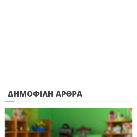
ΔΗΜΟΦΙΛΗ ΑΡΘΡΑ