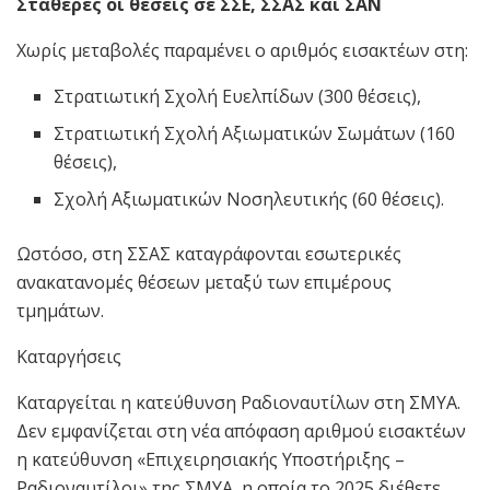
Σταθερές οι θέσεις σε ΣΣΕ, ΣΣΑΣ και ΣΑΝ
Χωρίς μεταβολές παραμένει ο αριθμός εισακτέων στη:
Στρατιωτική Σχολή Ευελπίδων (300 θέσεις),
Στρατιωτική Σχολή Αξιωματικών Σωμάτων (160
θέσεις),
Σχολή Αξιωματικών Νοσηλευτικής (60 θέσεις).
Ωστόσο, στη ΣΣΑΣ καταγράφονται εσωτερικές
ανακατανομές θέσεων μεταξύ των επιμέρους
τμημάτων.
Καταργήσεις
Καταργείται η κατεύθυνση Ραδιοναυτίλων στη ΣΜΥΑ.
Δεν εμφανίζεται στη νέα απόφαση αριθμού εισακτέων
η κατεύθυνση «Επιχειρησιακής Υποστήριξης –
Ραδιοναυτίλοι» της ΣΜΥΑ, η οποία το 2025 διέθετε