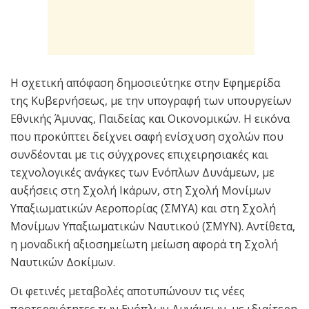
Η σχετική απόφαση δημοσιεύτηκε στην Εφημερίδα
της Κυβερνήσεως, με την υπογραφή των υπουργείων
Εθνικής Άμυνας, Παιδείας και Οικονομικών. Η εικόνα
που προκύπτει δείχνει σαφή ενίσχυση σχολών που
συνδέονται με τις σύγχρονες επιχειρησιακές και
τεχνολογικές ανάγκες των Ενόπλων Δυνάμεων, με
αυξήσεις στη Σχολή Ικάρων, στη Σχολή Μονίμων
Υπαξιωματικών Αεροπορίας (ΣΜΥΑ) και στη Σχολή
Μονίμων Υπαξιωματικών Ναυτικού (ΣΜΥΝ). Αντίθετα,
η μοναδική αξιοσημείωτη μείωση αφορά τη Σχολή
Ναυτικών Δοκίμων.
Οι φετινές μεταβολές αποτυπώνουν τις νέες