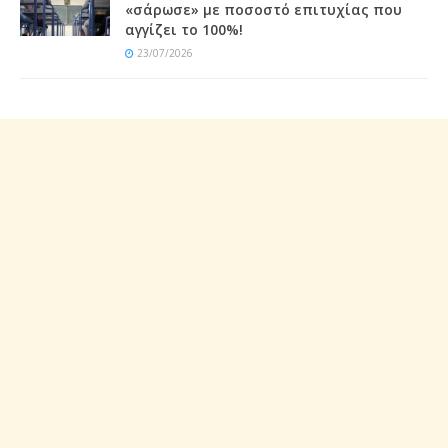
«σάρωσε» με ποσοστό επιτυχίας που
αγγίζει το 100%!
23/07/2026