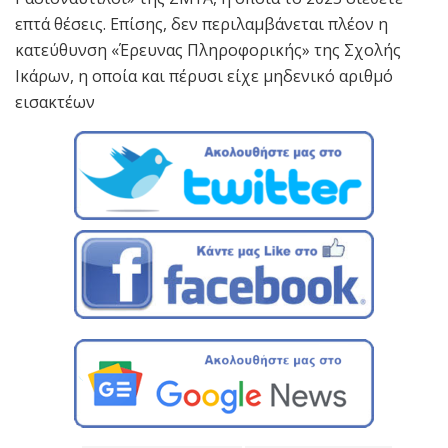
επτά θέσεις. Επίσης, δεν περιλαμβάνεται πλέον η
κατεύθυνση «Έρευνας Πληροφορικής» της Σχολής
Ικάρων, η οποία και πέρυσι είχε μηδενικό αριθμό
εισακτέων