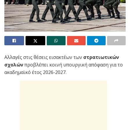
Αλλαγές στις θέσεις εισακτέων των
στρατιωτικών
σχολών
προβλέπει κοινή υπουργική απόφαση για το
ακαδημαϊκό έτος 2026-2027.