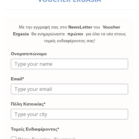
Με την εγγραφή σας στο
NewsLetter
του
Voucher
Ergasia
θα ενημερώνεστε
πρώτοι
για όλα τα νέα στους
τομείς ενδιαφέροντος σας!
Ονοματεπώνυμο
Email*
Πόλη Κατοικίας*
Τομείς Ενδιαφέροντος*