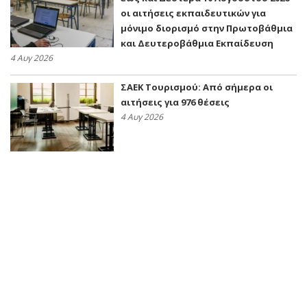
οι αιτήσεις εκπαιδευτικών για
μόνιμο διορισμό στην Πρωτοβάθμια
και Δευτεροβάθμια Εκπαίδευση
4 Αυγ 2026
ΣΑΕΚ Τουρισμού: Από σήμερα οι
αιτήσεις για 976 θέσεις
4 Αυγ 2026