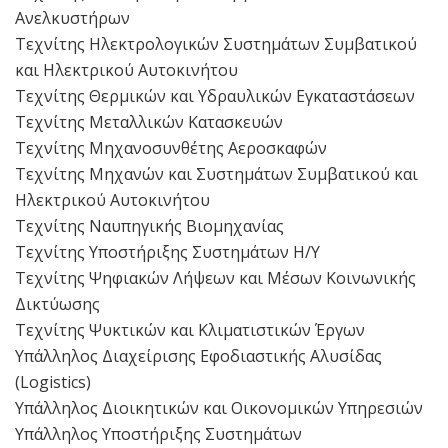
Ανελκυστήρων
Τεχνίτης Ηλεκτρολογικών Συστημάτων Συμβατικού
και Ηλεκτρικού Αυτοκινήτου
Τεχνίτης Θερμικών και Υδραυλικών Εγκαταστάσεων
Τεχνίτης Μεταλλικών Κατασκευών
Τεχνίτης Μηχανοσυνθέτης Αεροσκαφών
Τεχνίτης Μηχανών και Συστημάτων Συμβατικού και
Ηλεκτρικού Αυτοκινήτου
Τεχνίτης Ναυπηγικής Βιομηχανίας
Τεχνίτης Υποστήριξης Συστημάτων Η/Υ
Τεχνίτης Ψηφιακών Λήψεων και Μέσων Κοινωνικής
Δικτύωσης
Τεχνίτης Ψυκτικών και Κλιματιστικών Έργων
Υπάλληλος Διαχείρισης Εφοδιαστικής Αλυσίδας
(Logistics)
Υπάλληλος Διοικητικών και Οικονομικών Υπηρεσιών
Υπάλληλος Υποστήριξης Συστημάτων