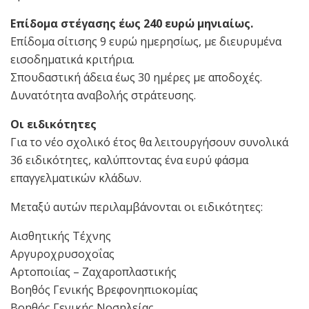
Επίδομα στέγασης έως 240 ευρώ μηνιαίως.
Επίδομα σίτισης 9 ευρώ ημερησίως, με διευρυμένα
εισοδηματικά κριτήρια.
Σπουδαστική άδεια έως 30 ημέρες με αποδοχές.
Δυνατότητα αναβολής στράτευσης.
Οι ειδικότητες
Για το νέο σχολικό έτος θα λειτουργήσουν συνολικά
36 ειδικότητες, καλύπτοντας ένα ευρύ φάσμα
επαγγελματικών κλάδων.
Μεταξύ αυτών περιλαμβάνονται οι ειδικότητες:
Αισθητικής Τέχνης
Αργυροχρυσοχοΐας
Αρτοποιίας – Ζαχαροπλαστικής
Βοηθός Γενικής Βρεφονηπιοκομίας
Βοηθός Γενικής Νοσηλείας