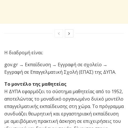
Η διαδρομή είναι:
gov.gr → Εκπαίδευση → Εγγραφή σε σχολείο →
Εγγραφή σε Επαγγελματική Σχολή (ΕΠΑΣ) της ΔΥΠΑ.
Το μοντέλο της μαθητείας
Η ΔΥΠΑ εφαρμόζει το σύστημα μαθητείας από το 1952,
αποτελώντας το μοναδικό οργανωμένο δυϊκό μοντέλο
επαγγελματικής εκπαίδευσης στη χώρα. Το πρόγραμμα
συνδυάζει θεωρητική και εργαστηριακή εκπαίδευση
με αμειβόμενη πρακτική άσκηση σε επιχειρήσεις του