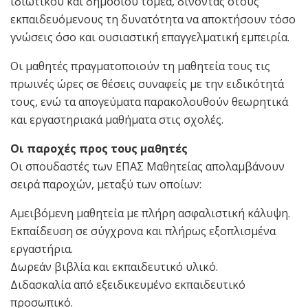
ιδιωτικού και δημόσιου τομέα, δίνοντας στους
εκπαιδευόμενους τη δυνατότητα να αποκτήσουν τόσο
γνώσεις όσο και ουσιαστική επαγγελματική εμπειρία.
Οι μαθητές πραγματοποιούν τη μαθητεία τους τις
πρωινές ώρες σε θέσεις συναφείς με την ειδικότητά
τους, ενώ τα απογεύματα παρακολουθούν θεωρητικά
και εργαστηριακά μαθήματα στις σχολές.
Οι παροχές προς τους μαθητές
Οι σπουδαστές των ΕΠΑΣ Μαθητείας απολαμβάνουν
σειρά παροχών, μεταξύ των οποίων:
Αμειβόμενη μαθητεία με πλήρη ασφαλιστική κάλυψη.
Εκπαίδευση σε σύγχρονα και πλήρως εξοπλισμένα
εργαστήρια.
Δωρεάν βιβλία και εκπαιδευτικό υλικό.
Διδασκαλία από εξειδικευμένο εκπαιδευτικό
προσωπικό.