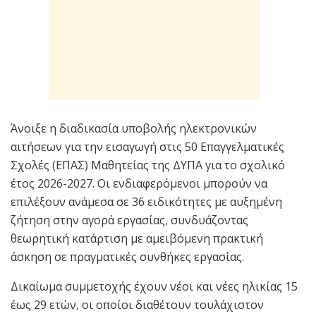
Άνοιξε η διαδικασία υποβολής ηλεκτρονικών
αιτήσεων για την εισαγωγή στις 50 Επαγγελματικές
Σχολές (ΕΠΑΣ) Μαθητείας της ΔΥΠΑ για το σχολικό
έτος 2026-2027. Οι ενδιαφερόμενοι μπορούν να
επιλέξουν ανάμεσα σε 36 ειδικότητες με αυξημένη
ζήτηση στην αγορά εργασίας, συνδυάζοντας
θεωρητική κατάρτιση με αμειβόμενη πρακτική
άσκηση σε πραγματικές συνθήκες εργασίας.
Δικαίωμα συμμετοχής έχουν νέοι και νέες ηλικίας 15
έως 29 ετών, οι οποίοι διαθέτουν τουλάχιστον