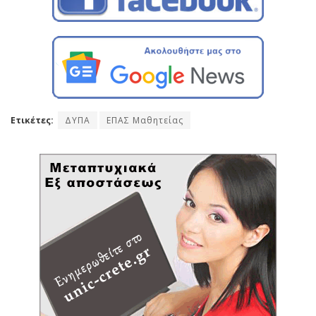
Ετικέτες:
ΔΥΠΑ
ΕΠΑΣ Μαθητείας