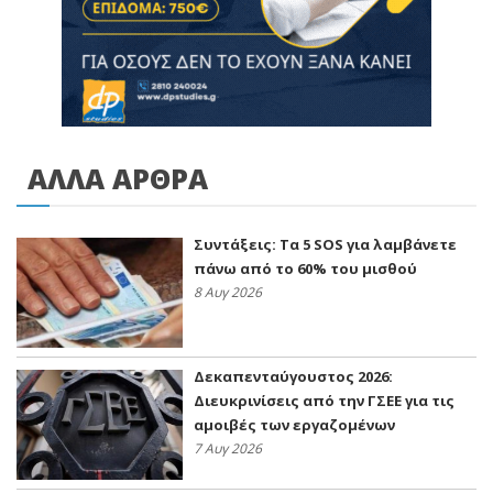
ΑΛΛΑ ΑΡΘΡΑ
Συντάξεις: Τα 5 SOS για λαμβάνετε
πάνω από το 60% του μισθού
8 Αυγ 2026
Δεκαπενταύγουστος 2026:
Διευκρινίσεις από την ΓΣΕΕ για τις
αμοιβές των εργαζομένων
7 Αυγ 2026