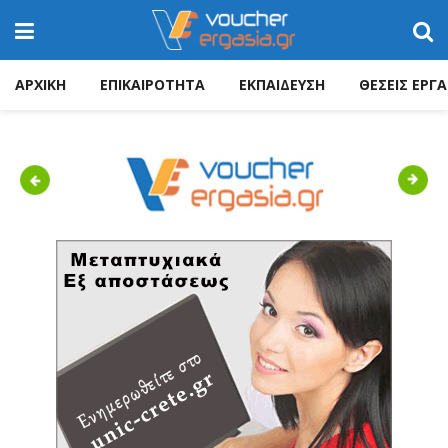
ΑΡΧΙΚΗ
ΕΠΙΚΑΙΡΟΤΗΤΑ
ΕΚΠΑΙΔΕΥΣΗ
ΘΕΣΕΙΣ ΕΡΓΑ
Previous
Next