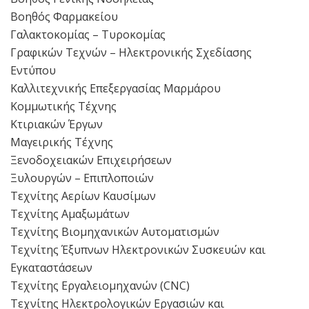
Βοηθός Φαρμακείου
Γαλακτοκομίας – Τυροκομίας
Γραφικών Τεχνών – Ηλεκτρονικής Σχεδίασης
Εντύπου
Καλλιτεχνικής Επεξεργασίας Μαρμάρου
Κομμωτικής Τέχνης
Κτιριακών Έργων
Μαγειρικής Τέχνης
Ξενοδοχειακών Επιχειρήσεων
Ξυλουργών – Επιπλοποιών
Τεχνίτης Αερίων Καυσίμων
Τεχνίτης Αμαξωμάτων
Τεχνίτης Βιομηχανικών Αυτοματισμών
Τεχνίτης Έξυπνων Ηλεκτρονικών Συσκευών και
Εγκαταστάσεων
Τεχνίτης Εργαλειομηχανών (CNC)
Τεχνίτης Ηλεκτρολογικών Εργασιών και