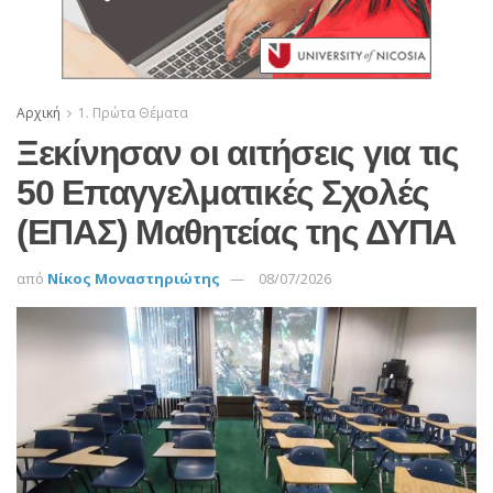
Αρχική
1. Πρώτα Θέματα
Ξεκίνησαν οι αιτήσεις για τις
50 Επαγγελματικές Σχολές
(ΕΠΑΣ) Μαθητείας της ΔΥΠΑ
από
Νίκος Μοναστηριώτης
08/07/2026