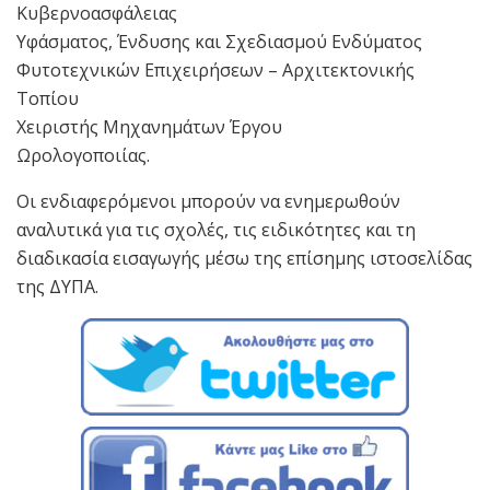
Κυβερνοασφάλειας
Υφάσματος, Ένδυσης και Σχεδιασμού Ενδύματος
Φυτοτεχνικών Επιχειρήσεων – Αρχιτεκτονικής
Τοπίου
Χειριστής Μηχανημάτων Έργου
Ωρολογοποιίας.
Οι ενδιαφερόμενοι μπορούν να ενημερωθούν
αναλυτικά για τις σχολές, τις ειδικότητες και τη
διαδικασία εισαγωγής μέσω της επίσημης ιστοσελίδας
της ΔΥΠΑ.