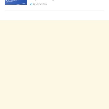
06/08/2026