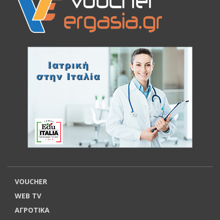
VOUCHER
WEB TV
ΑΓΡΟΤΙΚΑ