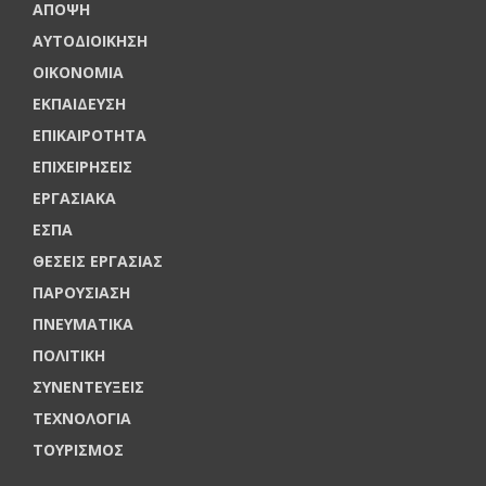
ΑΠΟΨΗ
ΑΥΤΟΔΙΟΙΚΗΣΗ
ΟΙΚΟΝΟΜΙΑ
ΕΚΠΑΙΔΕΥΣΗ
ΕΠΙΚΑΙΡΟΤΗΤΑ
ΕΠΙΧΕΙΡΗΣΕΙΣ
ΕΡΓΑΣΙΑΚΑ
ΕΣΠΑ
ΘΕΣΕΙΣ ΕΡΓΑΣΙΑΣ
ΠΑΡΟΥΣΙΑΣΗ
ΠΝΕΥΜΑΤΙΚΑ
ΠΟΛΙΤΙΚΗ
ΣΥΝΕΝΤΕΥΞΕΙΣ
ΤΕΧΝΟΛΟΓΙΑ
ΤΟΥΡΙΣΜΟΣ