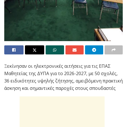
Ξεκίνησαν οι ηλεκτρονικές αιτήσεις για τις ΕΠΑΣ
Μαθητείας της ΔΥΠΑ για το 2026-2027, με 50 σχολές,
36 ειδικότητες υψηλής ζήτησης, αμειβόμενη πρακτική
άσκηση και σημαντικές παροχές στους σπουδαστές