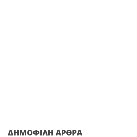
ΔΗΜΟΦΙΛΗ ΑΡΘΡΑ