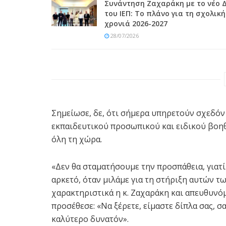
Συνάντηση Ζαχαράκη με το νέο 
του ΙΕΠ: Το πλάνο για τη σχολική
χρονιά 2026-2027
28/07/2026
Σημείωσε, δε, ότι σήμερα υπηρετούν σχεδόν 
εκπαιδευτικού προσωπικού και ειδικού βοη
όλη τη χώρα.
«Δεν θα σταματήσουμε την προσπάθεια, γιατί 
αρκετό, όταν μιλάμε για τη στήριξη αυτών τ
χαρακτηριστικά η κ. Ζαχαράκη και απευθυνόμ
προσέθεσε: «Να ξέρετε, είμαστε δίπλα σας, 
καλύτερο δυνατόν».