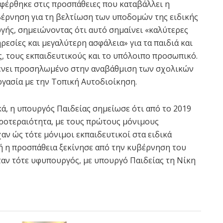
φέρθηκε στις προσπάθειες που καταβάλλει η
έρνηση για τη βελτίωση των υποδομών της ειδικής
γής, σημειώνοντας ότι αυτό σημαίνει «καλύτερες
ρεσίες και μεγαλύτερη ασφάλεια» για τα παιδιά και
ς, τους εκπαιδευτικούς και το υπόλοιπο προσωπικό.
ένει προσηλωμένο στην αναβάθμιση των σχολικών
ργασία με την Τοπική Αυτοδιοίκηση.
ά, η υπουργός Παιδείας σημείωσε ότι από το 2019
προτεραιότητα, με τους πρώτους μόνιμους
αν ώς τότε μόνιμοι εκπαιδευτικοί στα ειδικά
τή η προσπάθεια ξεκίνησε από την κυβέρνηση του
ταν τότε υφυπουργός, με υπουργό Παιδείας τη Νίκη