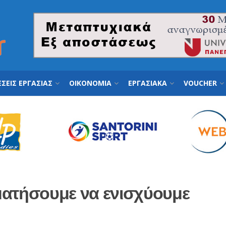
ΣΕΙΣ ΕΡΓΑΣΙΑΣ
ΟΙΚΟΝΟΜΙΑ
ΕΡΓΑΣΙΑΚΑ
VOUCHER
ματήσουμε να ενισχύουμε