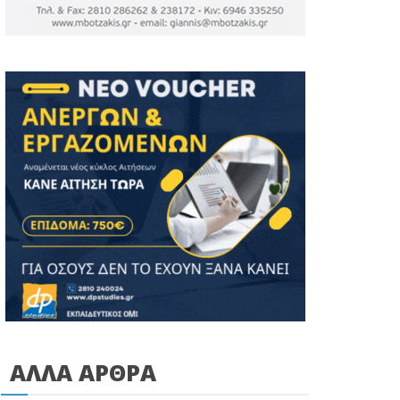
ΑΛΛΑ ΑΡΘΡΑ