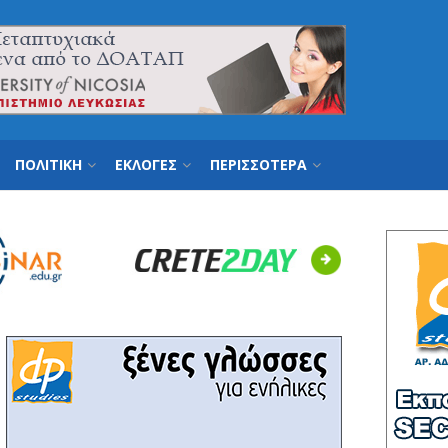
ΠΟΛΙΤΙΚΗ
ΕΚΛΟΓΕΣ
ΠΕΡΙΣΣΟΤΕΡΑ
Next