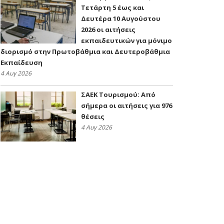
Τετάρτη 5 έως και
Δευτέρα 10 Αυγούστου
2026 οι αιτήσεις
εκπαιδευτικών για μόνιμο
διορισμό στην Πρωτοβάθμια και Δευτεροβάθμια
Εκπαίδευση
4 Αυγ 2026
ΣΑΕΚ Τουρισμού: Από
σήμερα οι αιτήσεις για 976
θέσεις
4 Αυγ 2026