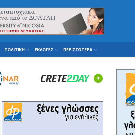
ΠΟΛΙΤΙΚΗ
ΕΚΛΟΓΕΣ
ΠΕΡΙΣΣΟΤΕΡΑ
Next