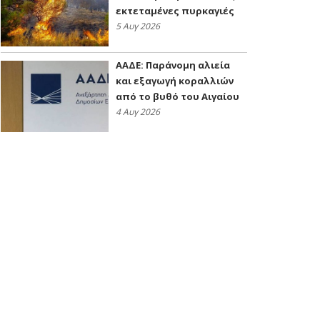
εκτεταμένες πυρκαγιές
5 Αυγ 2026
ΑΑΔΕ: Παράνομη αλιεία
και εξαγωγή κοραλλιών
από το βυθό του Αιγαίου
4 Αυγ 2026