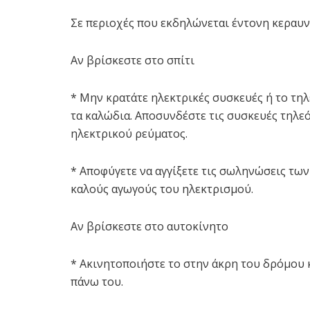
Σε περιοχές που εκδηλώνεται έντονη κεραυν
Αν βρίσκεστε στο σπίτι
* Μην κρατάτε ηλεκτρικές συσκευές ή το τη
τα καλώδια. Αποσυνδέστε τις συσκευές τηλε
ηλεκτρικού ρεύματος.
* Αποφύγετε να αγγίξετε τις σωληνώσεις τω
καλούς αγωγούς του ηλεκτρισμού.
Αν βρίσκεστε στο αυτοκίνητο
* Ακινητοποιήστε το στην άκρη του δρόμου 
πάνω του.