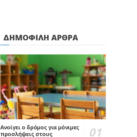
ΔΗΜΟΦΙΛΗ ΑΡΘΡΑ
Ανοίγει ο δρόμος για μόνιμες
προσλήψεις στους