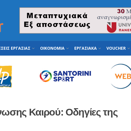
ΣΕΙΣ ΕΡΓΑΣΙΑΣ
ΟΙΚΟΝΟΜΙΑ
ΕΡΓΑΣΙΑΚΑ
VOUCHER
νωσης Καιρού: Οδηγίες της