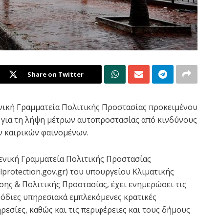
Share on Twitter
ενική Γραμματεία Πολιτικής Προστασίας προκειμένου
ς για τη λήψη μέτρων αυτοπροστασίας από κινδύνους
 καιρικών φαινομένων.
ενική Γραμματεία Πολιτικής Προστασίας
vilprotection.gov.gr) του υπουργείου Κλιματικής
σης & Πολιτικής Προστασίας, έχει ενημερώσει τις
όδιες υπηρεσιακά εμπλεκόμενες κρατικές
ρεσίες, καθώς και τις περιφέρειες και τους δήμους