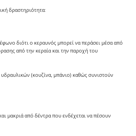
ική δραστηριότητα:
λέφωνο διότι ο κεραυνός μπορεί να περάσει μέσα από
όρασης από την κεραία και την παροχή του
ν υδραυλικών (κουζίνα, μπάνιο) καθώς συνιστούν
και μακριά από δέντρα που ενδέχεται να πέσουν