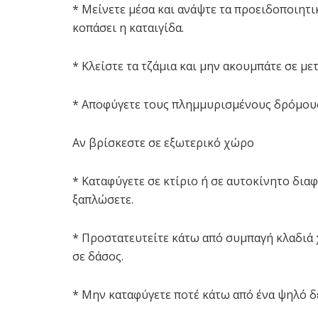
* Μείνετε μέσα και ανάψτε τα προειδοποιητι
κοπάσει η καταιγίδα.
* Κλείστε τα τζάμια και μην ακουμπάτε σε με
* Αποφύγετε τους πλημμυρισμένους δρόμου
Αν βρίσκεστε σε εξωτερικό χώρο
* Καταφύγετε σε κτίριο ή σε αυτοκίνητο δια
ξαπλώσετε.
* Προστατευτείτε κάτω από συμπαγή κλαδιά
σε δάσος.
* Μην καταφύγετε ποτέ κάτω από ένα ψηλό δ