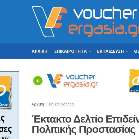
ΑΡΧΙΚΗ
ΕΠΙΚΑΙΡΟΤΗΤΑ
ΕΚΠΑΙΔΕΥΣΗ
ΘΕ
Previous
Αρχική
Επικαιρότητα
Έκτακτο Δελτίο Επιδεί
Πολιτικής Προστασίας