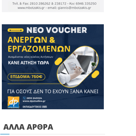
ΑΛΛΑ ΑΡΘΡΑ