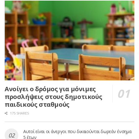
Ανοίγει ο δρόμος για μόνιμες
προσλήψεις στους δημοτικούς
παιδικούς σταθμούς
175 SHARES
Αυτοί είναι οι άνεργοι που δικαιούνται δωρεάν ένσημα
5 έτων