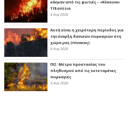
κάηκαν από τις φωτιές – «Κόκκινα»
118 σπίτια
6 Αυγ 2026
Αυτή είναι η χειρότερη περίοδος για
την έναρξη δασικών πυρκαγιών στη
χώρα μας (πίνακας)
6 Αυγ 2026
ΠΙΣ: Μέτρα προστασίας του
πληθυσμού από τις εκτεταμένες
πυρκαγιές
5 Αυγ 2026