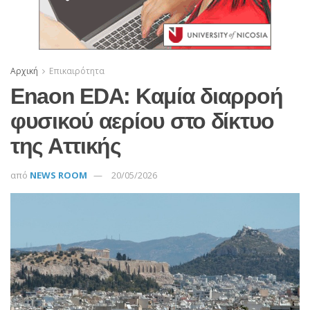
Αρχική
Επικαιρότητα
Enaon EDA: Kαμία διαρροή
φυσικού αερίου στο δίκτυο
της Αττικής
από
NEWS ROOM
20/05/2026