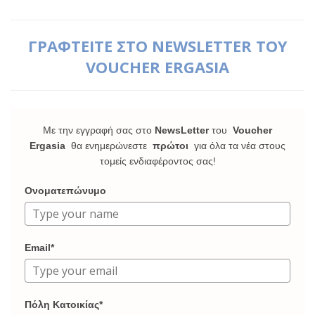
ΓΡΑΦΤΕΙΤΕ ΣΤΟ NEWSLETTER ΤΟΥ
VOUCHER ERGASIA
Με την εγγραφή σας στο
NewsLetter
του
Voucher
Ergasia
θα ενημερώνεστε
πρώτοι
για όλα τα νέα στους
τομείς ενδιαφέροντος σας!
Ονοματεπώνυμο
Email*
Πόλη Κατοικίας*