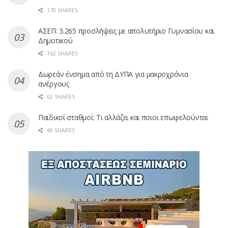
170 SHARES
ΑΣΕΠ: 3.265 προσλήψεις με απολυτήριο Γυμνασίου και
Δημοτικού
162 SHARES
Δωρεάν ένσημα από τη ΔΥΠΑ για μακροχρόνια
ανέργους
62 SHARES
Παιδικοί σταθμοί: Τι αλλάζει και ποιοι επωφελούνται
49 SHARES