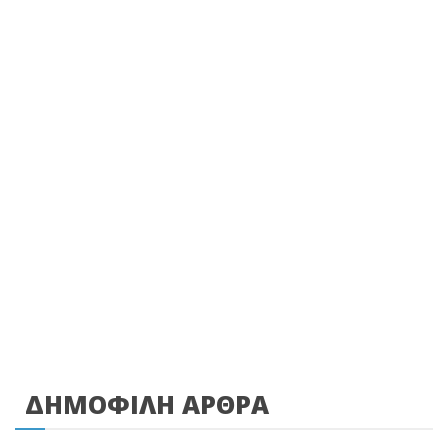
ΔΗΜΟΦΙΛΗ ΑΡΘΡΑ