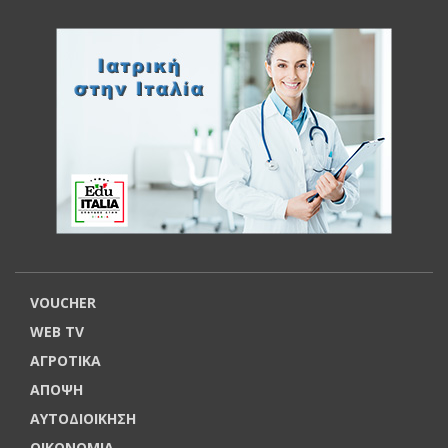
VOUCHER
WEB TV
ΑΓΡΟΤΙΚΑ
ΑΠΟΨΗ
ΑΥΤΟΔΙΟΙΚΗΣΗ
ΟΙΚΟΝΟΜΙΑ