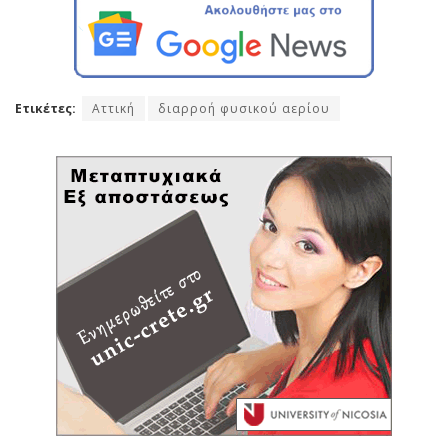
Ετικέτες:
Αττική
διαρροή φυσικού αερίου