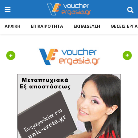
ΑΡΧΙΚΗ
ΕΠΙΚΑΙΡΟΤΗΤΑ
ΕΚΠΑΙΔΕΥΣΗ
ΘΕΣΕΙΣ ΕΡΓΑ
Previous
Next