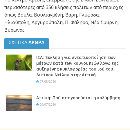
περισσότερες από 356 κλήσεις πολιτών από περιοχές
όπως Βούλα, Βουλιαγμένη, Βάρη, Γλυφάδα,
Ηλιούπολη, Αργυρούπολη, Π. Φάληρο, Νέα Σμύρνη,
Βύρωνας.
ΣΧΕΤΙΚΑ
ΑΡΘΡΑ
ΙΣΑ: Έκκληση για εντατικοποίηση των
μέτρων κατά των κουνουπιών λόγω της
αυξημένης κυκλοφορίας του ιού του
Δυτικού Νείλου στην Αττική
07/08/2026
Αττική: Πού απαγορεύεται η κολύμβηση
29/07/2026