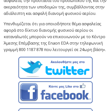
ασφάλεια, την προστασία του προσωπικού της και την
ακεραιότητα των υποδομών της, συμβάλλοντας στην
αδιάλειπτη και ασφαλή διανομή φυσικού αερίου.
Υπενθυμίζεται ότι για οποιοδήποτε θέμα ασφαλείας
αφορά στο δίκτυο διανομής φυσικού αερίου οι
καταναλωτές μπορούν να επικοινωνούν με το Κέντρο
Άμεσης Επέμβασης της Enaon EDA στην τηλεφωνική
γραμμή 800 1187 878 που λειτουργεί σε 24ωρη βάση».