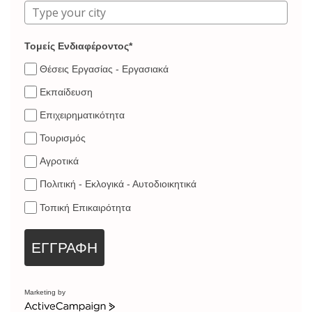
Τομείς Ενδιαφέροντος*
Θέσεις Εργασίας - Εργασιακά
Εκπαίδευση
Επιχειρηματικότητα
Τουρισμός
Αγροτικά
Πολιτική - Εκλογικά - Αυτοδιοικητικά
Τοπική Επικαιρότητα
ΕΓΓΡΑΦΗ
Marketing by