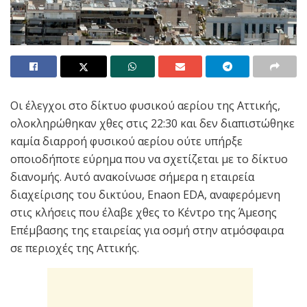
Οι έλεγχοι στο δίκτυο φυσικού αερίου της Αττικής,
ολοκληρώθηκαν χθες στις 22:30 και δεν διαπιστώθηκε
καμία διαρροή φυσικού αερίου ούτε υπήρξε
οποιοδήποτε εύρημα που να σχετίζεται με το δίκτυο
διανομής. Αυτό ανακοίνωσε σήμερα η εταιρεία
διαχείρισης του δικτύου, Enaon EDA, αναφερόμενη
στις κλήσεις που έλαβε χθες το Κέντρο της Άμεσης
Επέμβασης της εταιρείας για οσμή στην ατμόσφαιρα
σε περιοχές της Αττικής.