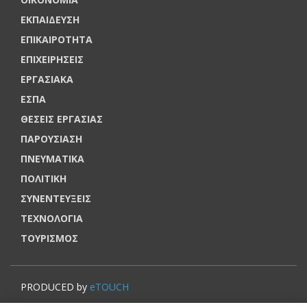
ΕΚΠΑΙΔΕΥΣΗ
ΕΠΙΚΑΙΡΟΤΗΤΑ
ΕΠΙΧΕΙΡΗΣΕΙΣ
ΕΡΓΑΣΙΑΚΑ
ΕΣΠΑ
ΘΕΣΕΙΣ ΕΡΓΑΣΙΑΣ
ΠΑΡΟΥΣΙΑΣΗ
ΠΝΕΥΜΑΤΙΚΑ
ΠΟΛΙΤΙΚΗ
ΣΥΝΕΝΤΕΥΞΕΙΣ
ΤΕΧΝΟΛΟΓΙΑ
ΤΟΥΡΙΣΜΟΣ
PRODUCED by
eTOUCH