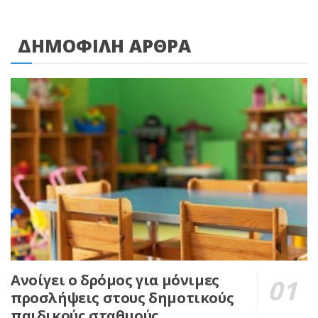
ΔΗΜΟΦΙΛΗ ΑΡΘΡΑ
Ανοίγει ο δρόμος για μόνιμες
προσλήψεις στους δημοτικούς
παιδικούς σταθμούς