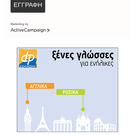
ΕΓΓΡΑΦΗ
Marketing by