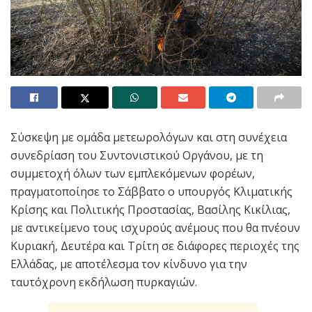
Σύσκεψη με ομάδα μετεωρολόγων και στη συνέχεια
συνεδρίαση του Συντονιστικού Οργάνου, με τη
συμμετοχή όλων των εμπλεκόμενων φορέων,
πραγματοποίησε το Σάββατο ο υπουργός Κλιματικής
Κρίσης και Πολιτικής Προστασίας, Βασίλης Κικίλιας,
με αντικείμενο τους ισχυρούς ανέμους που θα πνέουν
Κυριακή, Δευτέρα και Τρίτη σε διάφορες περιοχές της
Ελλάδας, με αποτέλεσμα τον κίνδυνο για την
ταυτόχρονη εκδήλωση πυρκαγιών.