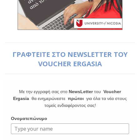
ΓΡΑΦΤΕΙΤΕ ΣΤΟ NEWSLETTER ΤΟΥ
VOUCHER ERGASIA
Με την εγγραφή σας στο
NewsLetter
του
Voucher
Ergasia
θα ενημερώνεστε
πρώτοι
για όλα τα νέα στους
τομείς ενδιαφέροντος σας!
Ονοματεπώνυμο