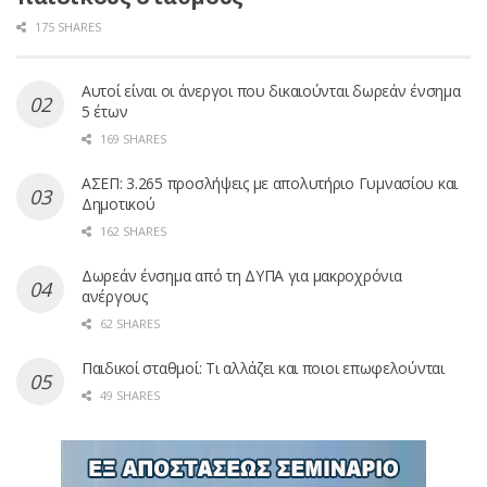
175 SHARES
Αυτοί είναι οι άνεργοι που δικαιούνται δωρεάν ένσημα
5 έτων
169 SHARES
ΑΣΕΠ: 3.265 προσλήψεις με απολυτήριο Γυμνασίου και
Δημοτικού
162 SHARES
Δωρεάν ένσημα από τη ΔΥΠΑ για μακροχρόνια
ανέργους
62 SHARES
Παιδικοί σταθμοί: Τι αλλάζει και ποιοι επωφελούνται
49 SHARES