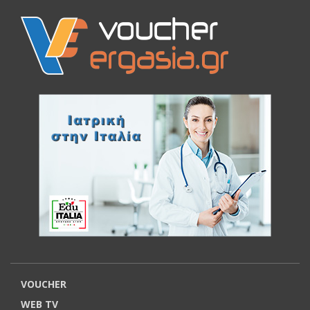
VOUCHER
WEB TV