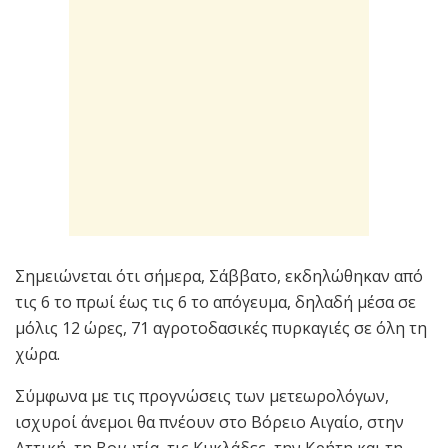
Σημειώνεται ότι σήμερα, Σάββατο, εκδηλώθηκαν από
τις 6 το πρωί έως τις 6 το απόγευμα, δηλαδή μέσα σε
μόλις 12 ώρες, 71 αγροτοδασικές πυρκαγιές σε όλη τη
χώρα.
Σύμφωνα με τις προγνώσεις των μετεωρολόγων,
ισχυροί άνεμοι θα πνέουν στο Βόρειο Αιγαίο, στην