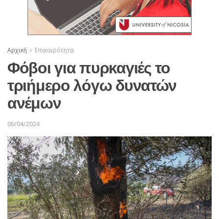
Αρχική
Επικαιρότητα
Φόβοι για πυρκαγιές το
τριήμερο λόγω δυνατών
ανέμων
06/04/2024