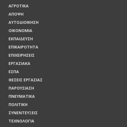
ΑΓΡΟΤΙΚΑ
ΑΠΟΨΗ
ΑΥΤΟΔΙΟΙΚΗΣΗ
ΟΙΚΟΝΟΜΙΑ
ΕΚΠΑΙΔΕΥΣΗ
ΕΠΙΚΑΙΡΟΤΗΤΑ
ΕΠΙΧΕΙΡΗΣΕΙΣ
ΕΡΓΑΣΙΑΚΑ
ΕΣΠΑ
ΘΕΣΕΙΣ ΕΡΓΑΣΙΑΣ
ΠΑΡΟΥΣΙΑΣΗ
ΠΝΕΥΜΑΤΙΚΑ
ΠΟΛΙΤΙΚΗ
ΣΥΝΕΝΤΕΥΞΕΙΣ
ΤΕΧΝΟΛΟΓΙΑ