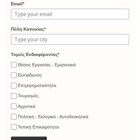
Email*
Πόλη Κατοικίας*
Τομείς Ενδιαφέροντος*
Θέσεις Εργασίας - Εργασιακά
Εκπαίδευση
Επιχειρηματικότητα
Τουρισμός
Αγροτικά
Πολιτική - Εκλογικά - Αυτοδιοικητικά
Τοπική Επικαιρότητα