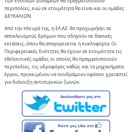
των Ενόπλων Δυνάμεων θα πραγματοποιούν
περιπολίες, ενώ σε ετοιμότητα θα είναι και οι ομάδες
ΔΕΥΚΑΛΙΩΝ.
Από την πλευρά της, η ΕΛ.ΑΣ. θα προχωρήσει σε
αποκλεισμούς δρόμων που οδηγούν σε δασικές
εκτάσεις, όπου θα απαγορεύεται η κυκλοφορία. Οι
Περιφερειακές Ενότητες θα έχουν σε ετοιμότητα τις
εθελοντικές ομάδες οι οποίες θα πραγματοποιούν
περιπολίες, τις υδροφόρες καθώς και τα μηχανήματα
έργου, προκειμένου να συνδράμουν εφόσον χρειαστεί
για διάνοιξη αντιπυρικών ζωνών.