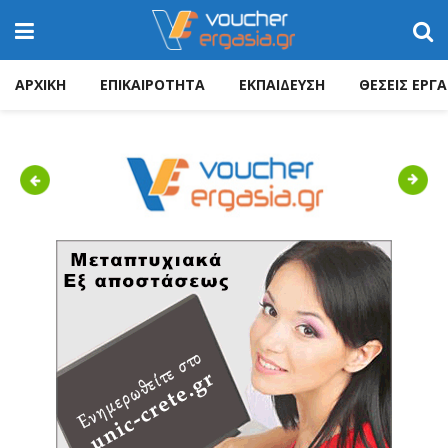
ΑΡΧΙΚΗ
ΕΠΙΚΑΙΡΟΤΗΤΑ
ΕΚΠΑΙΔΕΥΣΗ
ΘΕΣΕΙΣ ΕΡΓΑ
Previous
Next