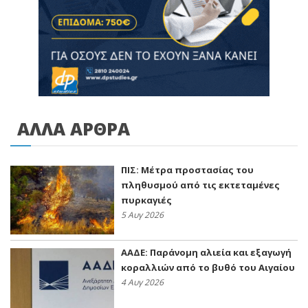
ΑΛΛΑ ΑΡΘΡΑ
ΠΙΣ: Μέτρα προστασίας του
πληθυσμού από τις εκτεταμένες
πυρκαγιές
5 Αυγ 2026
ΑΑΔΕ: Παράνομη αλιεία και εξαγωγή
κοραλλιών από το βυθό του Αιγαίου
4 Αυγ 2026