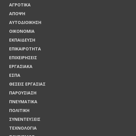
ΑΓΡΟΤΙΚΑ
ΑΠΟΨΗ
ΑΥΤΟΔΙΟΙΚΗΣΗ
ΟΙΚΟΝΟΜΙΑ
ΕΚΠΑΙΔΕΥΣΗ
ΕΠΙΚΑΙΡΟΤΗΤΑ
ΕΠΙΧΕΙΡΗΣΕΙΣ
ΕΡΓΑΣΙΑΚΑ
ΕΣΠΑ
ΘΕΣΕΙΣ ΕΡΓΑΣΙΑΣ
ΠΑΡΟΥΣΙΑΣΗ
ΠΝΕΥΜΑΤΙΚΑ
ΠΟΛΙΤΙΚΗ
ΣΥΝΕΝΤΕΥΞΕΙΣ
ΤΕΧΝΟΛΟΓΙΑ