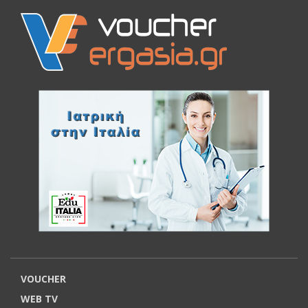
VOUCHER
WEB TV