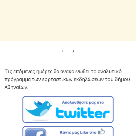
Τις επόμενες ημέρες θα ανακοινωθεί το αναλυτικό
πρόγραμμα των εορταστικών εκδηλώσεων του δήμου
Αθηναίων.