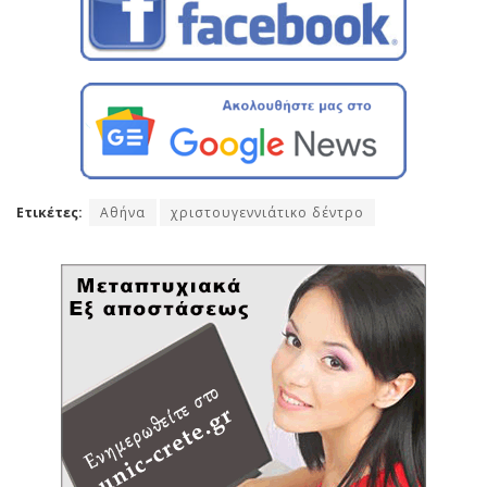
Ετικέτες:
Αθήνα
χριστουγεννιάτικο δέντρο