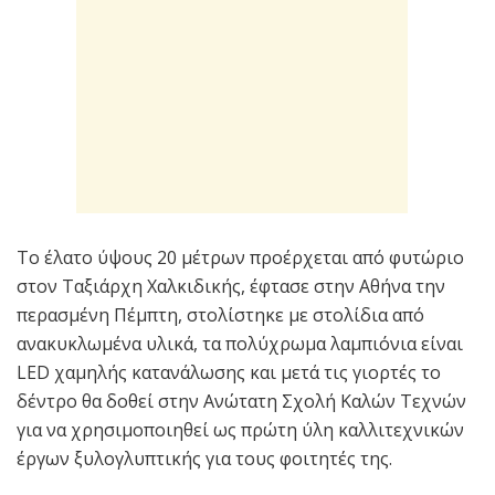
Το έλατο ύψους 20 μέτρων προέρχεται από φυτώριο
στον Ταξιάρχη Χαλκιδικής, έφτασε στην Αθήνα την
περασμένη Πέμπτη, στολίστηκε με στολίδια από
ανακυκλωμένα υλικά, τα πολύχρωμα λαμπιόνια είναι
LED χαμηλής κατανάλωσης και μετά τις γιορτές το
δέντρο θα δοθεί στην Ανώτατη Σχολή Καλών Τεχνών
για να χρησιμοποιηθεί ως πρώτη ύλη καλλιτεχνικών
έργων ξυλογλυπτικής για τους φοιτητές της.