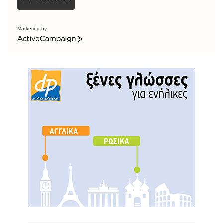
Marketing by