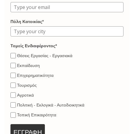
Πόλη Κατοικίας*
Τομείς Ενδιαφέροντος*
Θέσεις Εργασίας - Εργασιακά
Εκπαίδευση
Επιχειρηματικότητα
Τουρισμός
Αγροτικά
Πολιτική - Εκλογικά - Αυτοδιοικητικά
Τοπική Επικαιρότητα
ΕΓΓΡΑΦΗ