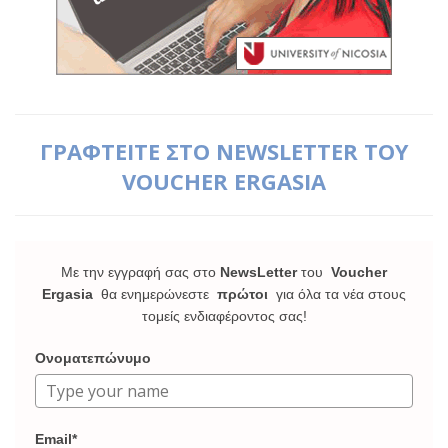
ΓΡΑΦΤΕΙΤΕ ΣΤΟ NEWSLETTER ΤΟΥ
VOUCHER ERGASIA
Με την εγγραφή σας στο
NewsLetter
του
Voucher
Ergasia
θα ενημερώνεστε
πρώτοι
για όλα τα νέα στους
τομείς ενδιαφέροντος σας!
Ονοματεπώνυμο
Email*