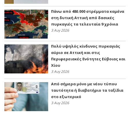
Πάνω από 480.000 στρέμματα καμένα
στη δυτική Αττική από δασικές
πυρκαγιές τα τελευταία 9 χρόνια
3 Αυγ 2026
Πολύ υψηλός κίνδυνος πυρκαγιάς
αύριο σε Αττική και στις
Περιφερειακές Ενότητες Εύβοιας και
Χίου
3 Αυγ 2026
Από σήμερα μόνο με νέου τύπου
ταυτότητα ή διαβατήριο τα ταξίδια
στο εξωτερικό
3 Αυγ 2026