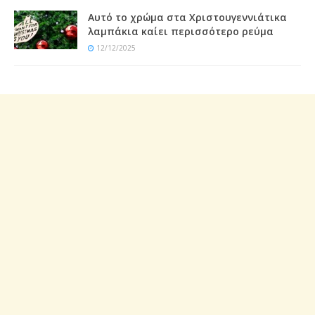
Αυτό το χρώμα στα Χριστουγεννιάτικα
λαμπάκια καίει περισσότερο ρεύμα
12/12/2025