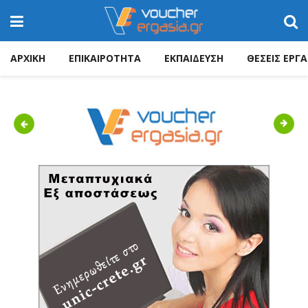
ΑΡΧΙΚΗ
ΕΠΙΚΑΙΡΟΤΗΤΑ
ΕΚΠΑΙΔΕΥΣΗ
ΘΕΣΕΙΣ ΕΡΓΑ
Previous
Next