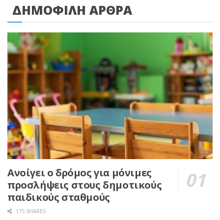
ΔΗΜΟΦΙΛΗ ΑΡΘΡΑ
Ανοίγει ο δρόμος για μόνιμες
προσλήψεις στους δημοτικούς
παιδικούς σταθμούς
175 SHARES