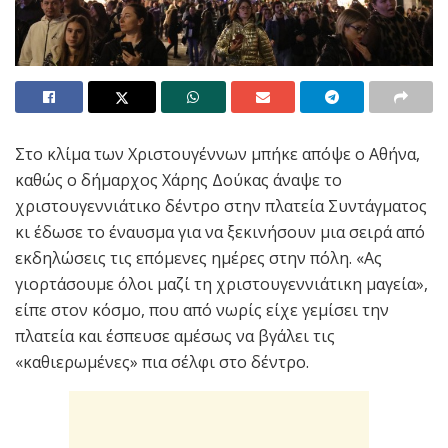
Στο κλίμα των Χριστουγέννων μπήκε απόψε ο Αθήνα,
καθώς ο δήμαρχος Χάρης Δούκας άναψε το
χριστουγεννιάτικο δέντρο στην πλατεία Συντάγματος
κι έδωσε το έναυσμα για να ξεκινήσουν μια σειρά από
εκδηλώσεις τις επόμενες ημέρες στην πόλη. «Ας
γιορτάσουμε όλοι μαζί τη χριστουγεννιάτικη μαγεία»,
είπε στον κόσμο, που από νωρίς είχε γεμίσει την
πλατεία και έσπευσε αμέσως να βγάλει τις
«καθιερωμένες» πια σέλφι στο δέντρο.