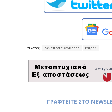
Ετικέτες:
Δεκαπενταύγουστος
καιρός
ΓΡΑΦΤΕΙΤΕ ΣΤΟ NEWSL