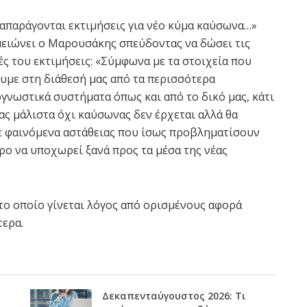
απαράγονται εκτιμήσεις για νέο κύμα καύσωνα…»
ειώνει ο Μαρουσάκης σπεύδοντας να δώσει τις
ές του εκτιμήσεις: «Σύμφωνα με τα στοιχεία που
υμε στη διάθεσή μας από τα περισσότερα
γνωστικά συστήματα όπως και από το δικό μας, κάτι
ας μάλιστα όχι καύσωνας δεν έρχεται αλλά θα
ε φαινόμενα αστάθειας που ίσως προβληματίσουν
ρο να υποχωρεί ξανά προς τα μέσα της νέας
το οποίο γίνεται λόγος από ορισμένους αφορά
τερα.
Δεκαπενταύγουστος 2026: Τι