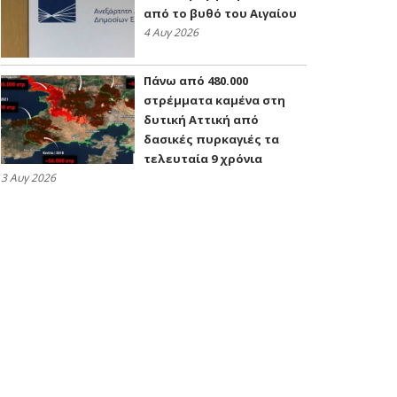
από το βυθό του Αιγαίου
4 Αυγ 2026
Πάνω από 480.000
στρέμματα καμένα στη
δυτική Αττική από
δασικές πυρκαγιές τα
τελευταία 9 χρόνια
3 Αυγ 2026