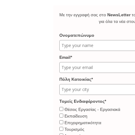
Με την εγγραφή σας στο
NewsLetter
τ
για όλα τα νέα στο
Ονοματεπώνυμο
Email*
Πόλη Κατοικίας*
Τομείς Ενδιαφέροντος*
Θέσεις Εργασίας - Εργασιακά
Εκπαίδευση
Επιχειρηματικότητα
Τουρισμός