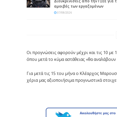
Διευκρινίσεις από την ΓΣΕΕ για τ
αμοιβές των εργαζομένων
07/08/2026
Οι προγνώσεις αφορούν μέχρι και τις 10 με 
όπου μετά το κύμα αστάθειας «θα αναλάβουν 
Για μετά τις 15 του μήνα ο Κλέαρχος Μαρου
χέρια μας αξιοποιήσιμα προγνωστικά στοιχεί