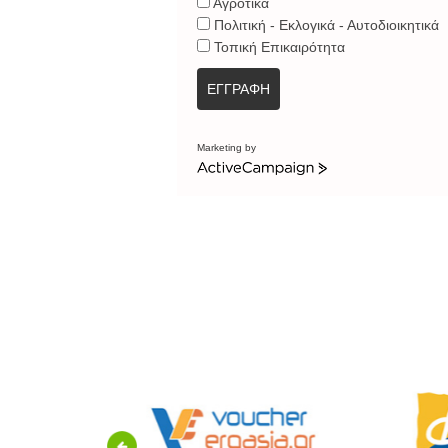
Αγροτικά
Πολιτική - Εκλογικά - Αυτοδιοικητικά
Τοπική Επικαιρότητα
ΕΓΓΡΑΦΗ
Marketing by
Previous