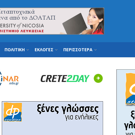
ΠΟΛΙΤΙΚΗ
ΕΚΛΟΓΕΣ
ΠΕΡΙΣΣΟΤΕΡΑ
Next