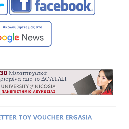
ETTER ΤΟΥ VOUCHER ERGASIA