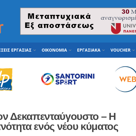
ΣΕΙΣ ΕΡΓΑΣΙΑΣ
ΟΙΚΟΝΟΜΙΑ
ΕΡΓΑΣΙΑΚΑ
VOUCHER
τον Δεκαπενταύγουστο – Η
νότητα ενός νέου κύματος