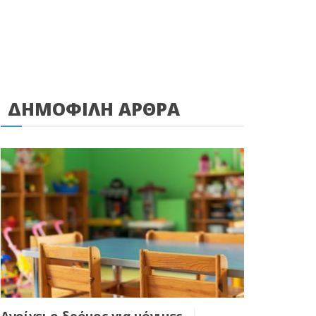
ΔΗΜΟΦΙΛΗ ΑΡΘΡΑ