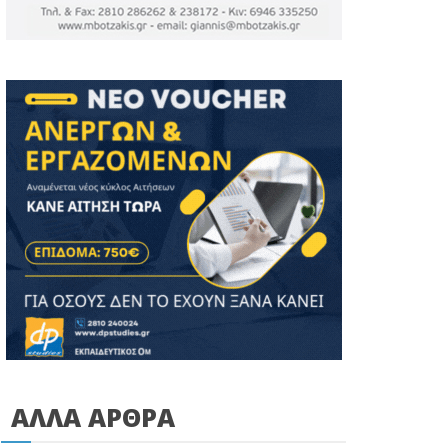
ΑΛΛΑ ΑΡΘΡΑ