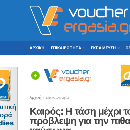
ΑΡΧΙΚΗ
ΕΠΙΚΑΙΡΟΤΗΤΑ
ΕΚΠΑΙΔΕΥΣΗ
ΘΕ
Previous
Αρχική
Επικαιρότητα
Καιρός: Η τάση μέχρι 
πρόβλεψη για την πιθα