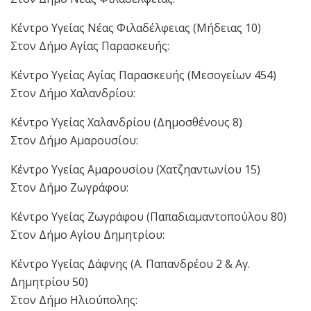
Κέντρο Υγείας Νέας Φιλαδέλφειας (Μήδειας 10)
Στον Δήμο Αγίας Παρασκευής:
Κέντρο Υγείας Αγίας Παρασκευής (Μεσογείων 454)
Στον Δήμο Χαλανδρίου:
Κέντρο Υγείας Χαλανδρίου (Δημοσθένους 8)
Στον Δήμο Αμαρουσίου:
Κέντρο Υγείας Αμαρουσίου (Χατζηαντωνίου 15)
Στον Δήμο Ζωγράφου:
Κέντρο Υγείας Ζωγράφου (Παπαδιαμαντοπούλου 80)
Στον Δήμο Αγίου Δημητρίου:
Κέντρο Υγείας Δάφνης (Α. Παπανδρέου 2 & Αγ.
Δημητρίου 50)
Στον Δήμο Ηλιούπολης: