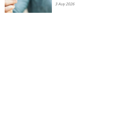
3 Αυγ 2026