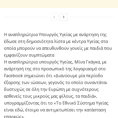
Η αναπληρώτρια Υπουργός Υγείας με ανάρτηση της
έδωσε στη δημοσιότητα λίστα με κέντρα Υγείας στα
οποία μπορούν να απευθυνθούν γονείς με παιδιά που
εμφανίζουν συμπτώματα
Η αναπληρώτρια υπουργός Υγείας, Μίνα Γκάγκα, με
ανάρτησή της στο προσωπικό της λογαριασμό στο
Facebook σημειώνει ότι «Διανύουμε μία περίοδο
έξαρσης των ιώσεων, γεγονός το οποίο συναντάται
δυστυχώς σε όλη την Ευρώπη με συχνότερους
ασθενείς τους μικρούς μας φίλους, τα παιδιά»,
υπογραμμίζοντας ότι το «Το Εθνικό Σύστημα Υγείας
είναι εδώ, έτοιμο να αντιμετωπίσει την κατάσταση
επαρκώς».