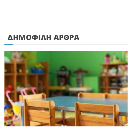
ΔΗΜΟΦΙΛΗ ΑΡΘΡΑ