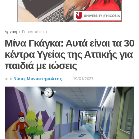
Αρχική
Επικαιρότητα
Μίνα Γκάγκα: Αυτά είναι τα 30
κέντρα Υγείας της Αττικής για
παιδιά με ιώσεις
από
Νίκος Μοναστηριώτης
19/01/2023