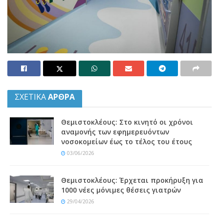
ΣΧΕΤΙΚΑ
ΑΡΘΡΑ
Θεμιστοκλέους: Στο κινητό οι χρόνοι
αναμονής των εφημερευόντων
νοσοκομείων έως το τέλος του έτους
03/06/2026
Θεμιστοκλέους: Έρχεται προκήρυξη για
1000 νέες μόνιμες θέσεις γιατρών
29/04/2026