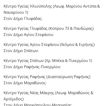
Κέντρο Υγείας Ηλιούπολης (Λεωφ. Μαρίνου Αντύπα &
Ναυαρίνου 1)
Στον Δήμο Γλυφάδας:
Κέντρο Υγείας Γλυφάδας (Κύπρου 73 & Πανδώρας)
Στον Δήμο Αγίου Στεφάνου:
Κέντρο Υγείας Αγίου Στεφάνου (Χελμού & Ειρήνης)
Στον Δήμο Σπάτων:
Κέντρο Υγείας Σπάτων (Χρ. Μπέκα & Πικερμίου 1)
Στον Δήμο Ραφήνας-Πικερμίου:
Κέντρο Υγείας Ραφήνας (Διασταύρωση Ραφήνας)
Στον Δήμο Μαραθώνος:
Κέντρο Υγείας Νέας Μάκρης (Λεωφ. Μαραθώνος &
Αρτέμιδος)
Στον Δήμο Μαρκόπουλου-Μεσογαίας: