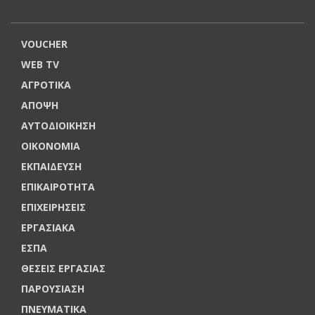
VOUCHER
WEB TV
ΑΓΡΟΤΙΚΑ
ΑΠΟΨΗ
ΑΥΤΟΔΙΟΙΚΗΣΗ
ΟΙΚΟΝΟΜΙΑ
ΕΚΠΑΙΔΕΥΣΗ
ΕΠΙΚΑΙΡΟΤΗΤΑ
ΕΠΙΧΕΙΡΗΣΕΙΣ
ΕΡΓΑΣΙΑΚΑ
ΕΣΠΑ
ΘΕΣΕΙΣ ΕΡΓΑΣΙΑΣ
ΠΑΡΟΥΣΙΑΣΗ
ΠΝΕΥΜΑΤΙΚΑ