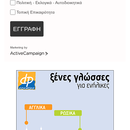
Πολιτική - Εκλογικά - Αυτοδιοικητικά
Τοπική Επικαιρότητα
ΕΓΓΡΑΦΗ
Marketing by