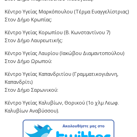
Κέντρο Υγείας Μαρκόπουλου (Τέρμα Ευαγγελίστριας)
Στον Δήμο Κρωπίας:
Κέντρο Υγείας Κορωπίου (Β. Κωνσταντίνου 7)
Στον Δήμο Λαυρεωτικής:
Κέντρο Υγείας Λαυρίου (Ιακώβου Διαμαντοπούλου)
Στον Δήμο Ωρωπού:
Κέντρο Υγείας Καπανδριτίου (Γραμματικογιάννη,
Καπανδρίτι)
Στον Δήμο Σαρωνικού:
Κέντρο Υγείας Καλυβίων, Θορικού (1ο χλμ Λεωφ.
Καλυβίων Αναβύσσου).