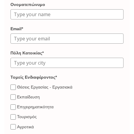
Ονοματεπώνυμο
Email*
Πόλη Κατοικίας*
Τομείς Ενδιαφέροντος*
Θέσεις Εργασίας - Εργασιακά
Εκπαίδευση
Επιχειρηματικότητα
Τουρισμός
Αγροτικά