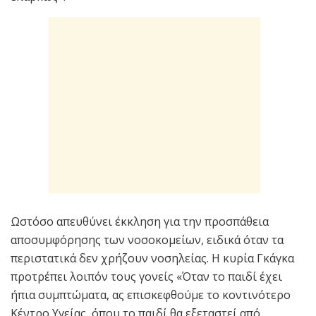
Ωστόσο απευθύνει έκκληση για την προσπάθεια
αποσυμφόρησης των νοσοκομείων, ειδικά όταν τα
περιστατικά δεν χρήζουν νοσηλείας. Η κυρία Γκάγκα
προτρέπει λοιπόν τους γονείς «Όταν το παιδί έχει
ήπια συμπτώματα, ας επισκεφθούμε το κοντινότερο
Κέντρο Υγείας, όπου το παιδί θα εξεταστεί από