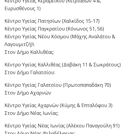
Κέντρο Υγείας Κεραμεικού (Κειριάδων 4 &,
Ευρυσθένους 1)
Κέντρο Υγείας Πατησίων (Χαλκίδος 15-17)
Κέντρο Υγείας Παγκρατίου (Κόνωνος 51, 56)
Κέντρο Υγείας Νέου Κόσμου (Μάχης Αναλάτου &
Λαγουμιτζή)\
Στον Δήμο Καλλιθέας:
Κέντρο Υγείας Καλλιθέας (Δαβάκη 11 & Σωκράτους)
Στον Δήμο Γαλατσίου:
Κέντρο Υγείας Γαλατσίου (Πρωτοπαπαδάκη 70)
Στον Δήμο Αχαρνών
Κέντρο Υγείας Αχαρνών (Κύμης & Επταλόφου 3)
Στον Δήμο Νέας Ιωνίας:
Κέντρο Υγείας Νέας Ιωνίας (Αλέκου Παναγούλη 91)
Στον Δήμο Νέας Φιλαδέλφειας: