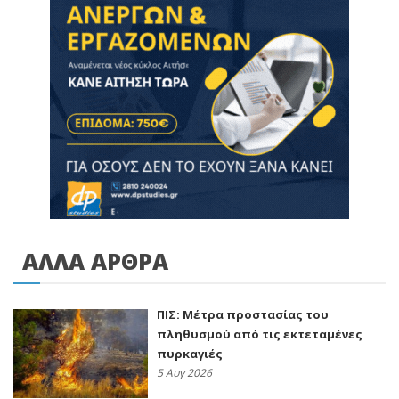
ΑΛΛΑ ΑΡΘΡΑ
ΠΙΣ: Μέτρα προστασίας του
πληθυσμού από τις εκτεταμένες
πυρκαγιές
5 Αυγ 2026