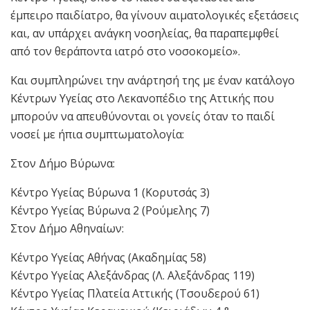
έμπειρο παιδίατρο, θα γίνουν αιματολογικές εξετάσεις
και, αν υπάρχει ανάγκη νοσηλείας, θα παραπεμφθεί
από τον θεράποντα ιατρό στο νοσοκομείο».
Και συμπληρώνει την ανάρτησή της με έναν κατάλογο
Κέντρων Υγείας στο Λεκανοπέδιο της Αττικής που
μπορούν να απευθύνονται οι γονείς όταν το παιδί
νοσεί με ήπια συμπτωματολογία:
Στον Δήμο Βύρωνα:
Κέντρο Υγείας Βύρωνα 1 (Κορυτσάς 3)
Κέντρο Υγείας Βύρωνα 2 (Ρούμελης 7)
Στον Δήμο Αθηναίων:
Κέντρο Υγείας Αθήνας (Ακαδημίας 58)
Κέντρο Υγείας Αλεξάνδρας (Λ. Αλεξάνδρας 119)
Κέντρο Υγείας Πλατεία Αττικής (Τσουδερού 61)