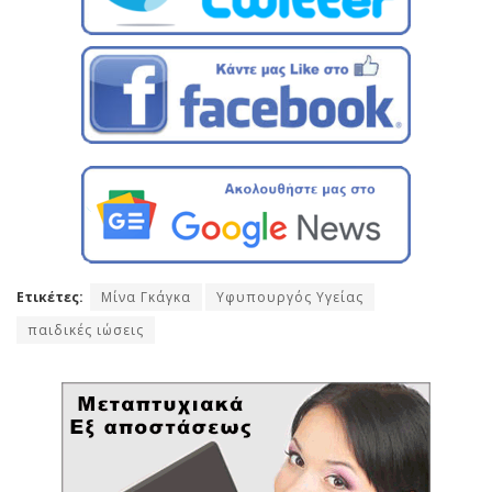
Ετικέτες:
Μίνα Γκάγκα
Υφυπουργός Υγείας
παιδικές ιώσεις