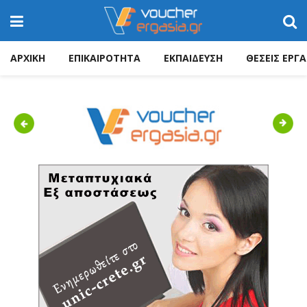
ΑΡΧΙΚΗ
ΕΠΙΚΑΙΡΟΤΗΤΑ
ΕΚΠΑΙΔΕΥΣΗ
ΘΕΣΕΙΣ ΕΡΓΑ
Previous
Next