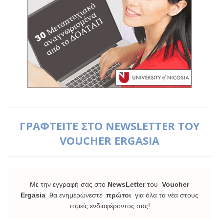
ΓΡΑΦΤΕΙΤΕ ΣΤΟ NEWSLETTER ΤΟΥ
VOUCHER ERGASIA
Με την εγγραφή σας στο
NewsLetter
του
Voucher
Ergasia
θα ενημερώνεστε
πρώτοι
για όλα τα νέα στους
τομείς ενδιαφέροντος σας!