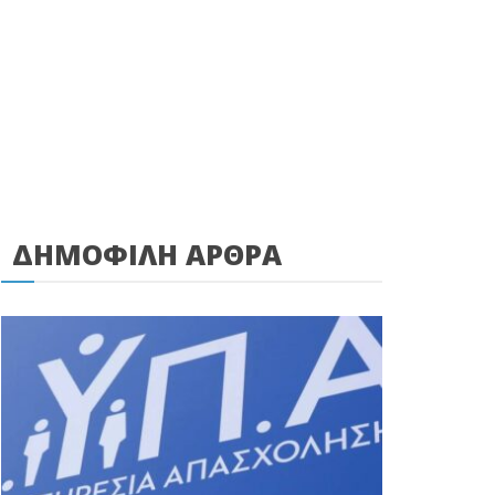
ΔΗΜΟΦΙΛΗ ΑΡΘΡΑ