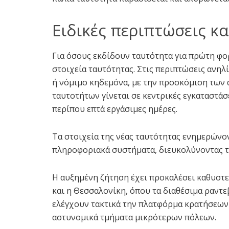
Ειδικές περιπτώσεις κ
Για όσους εκδίδουν ταυτότητα για πρώτη φο
στοιχεία ταυτότητας. Στις περιπτώσεις ανηλ
ή νόμιμο κηδεμόνα, με την προσκόμιση των
ταυτοτήτων γίνεται σε κεντρικές εγκαταστά
περίπου επτά εργάσιμες ημέρες.
Τα στοιχεία της νέας ταυτότητας ενημερώνο
πληροφοριακά συστήματα, διευκολύνοντας τη
Η αυξημένη ζήτηση έχει προκαλέσει καθυστερ
και η Θεσσαλονίκη, όπου τα διαθέσιμα ραντε
ελέγχουν τακτικά την πλατφόρμα κρατήσεων 
αστυνομικά τμήματα μικρότερων πόλεων.