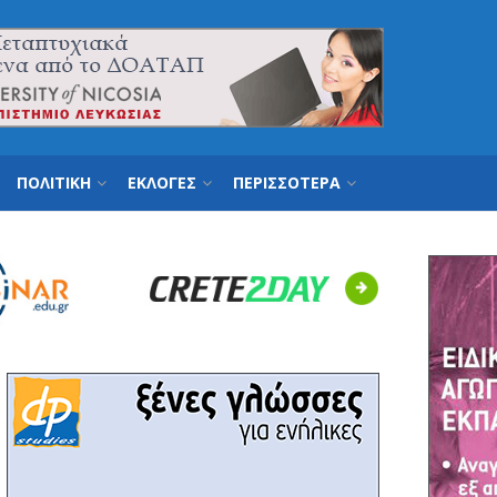
ΠΟΛΙΤΙΚΗ
ΕΚΛΟΓΕΣ
ΠΕΡΙΣΣΟΤΕΡΑ
Next