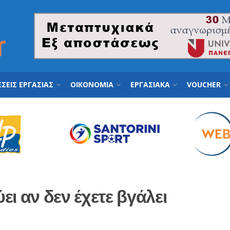
ΣΕΙΣ ΕΡΓΑΣΙΑΣ
ΟΙΚΟΝΟΜΙΑ
ΕΡΓΑΣΙΑΚΑ
VOUCHER
ύει αν δεν έχετε βγάλει