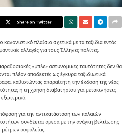
Share on Twitter
έο κανονιστικό πλαίσιο σχετικά με τα ταξίδια εντός
αντικές αλλαγές για τους Έλληνες πολίτες.
παραδοσιακές «μπλε» αστυνομικές ταυτότητες δεν θα
ονται πλέον αποδεκτές ως έγκυρα ταξιδιωτικά
ραφα, καθιστώντας απαραίτητη την έκδοση της νέας
τότητας ή τη χρήση διαβατηρίου για μετακινήσεις
 εξωτερικό.
πόφαση για την αντικατάσταση των παλαιών
τοτήτων συνδέεται άμεσα με την ανάγκη βελτίωσης
 μέτρων ασφαλείας.