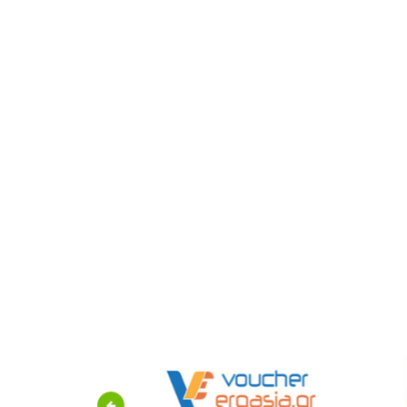
Previous