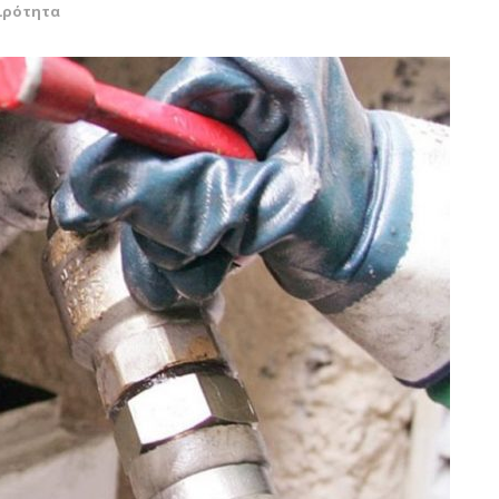
ιρότητα