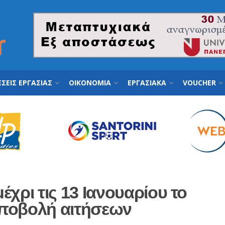
ΣΕΙΣ ΕΡΓΑΣΙΑΣ
ΟΙΚΟΝΟΜΙΑ
ΕΡΓΑΣΙΑΚΑ
VOUCHER
μέχρι τις 13 Ιανουαρίου το
υποβολή αιτήσεων