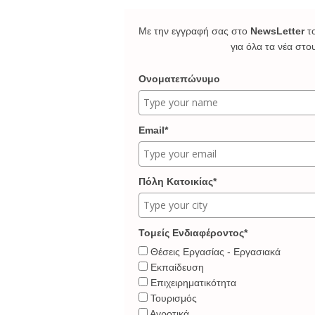
Με την εγγραφή σας στο
NewsLetter
τ
για όλα τα νέα στο
Ονοματεπώνυμο
Email*
Πόλη Κατοικίας*
Τομείς Ενδιαφέροντος*
Θέσεις Εργασίας - Εργασιακά
Εκπαίδευση
Επιχειρηματικότητα
Τουρισμός
Αγροτικά