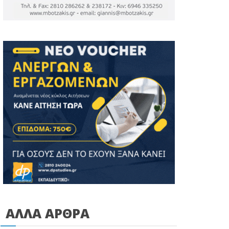
ΑΛΛΑ ΑΡΘΡΑ