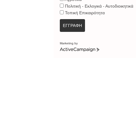
Πολιτική - Εκλογικά - Αυτοδιοικητικά
Τοπική Επικαιρότητα
ΕΓΓΡΑΦΗ
Marketing by