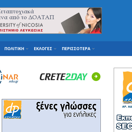
ΠΟΛΙΤΙΚΗ
ΕΚΛΟΓΕΣ
ΠΕΡΙΣΣΟΤΕΡΑ
Next