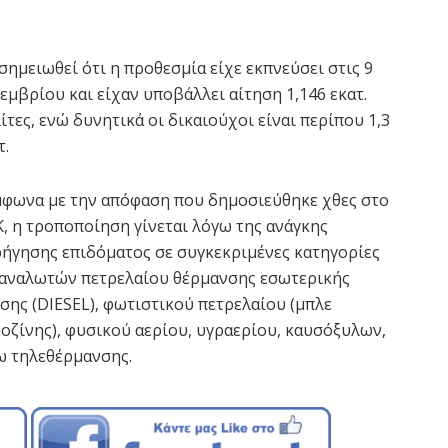
σημειωθεί ότι η προθεσμία είχε εκπνεύσει στις 9
εμβρίου και είχαν υποβάλλει αίτηση 1,146 εκατ.
ίτες, ενώ δυνητικά οι δικαιούχοι είναι περίπου 1,3
τ.
φωνα με την απόφαση που δημοσιεύθηκε χθες στο
, η τροποποίηση γίνεται λόγω της ανάγκης
ήγησης επιδόματος σε συγκεκριμένες κατηγορίες
αναλωτών πετρελαίου θέρμανσης εσωτερικής
σης (DIESEL), φωτιστικού πετρελαίου (μπλε
οζίνης), φυσικού αερίου, υγραερίου, καυσόξυλων,
σω τηλεθέρμανσης.