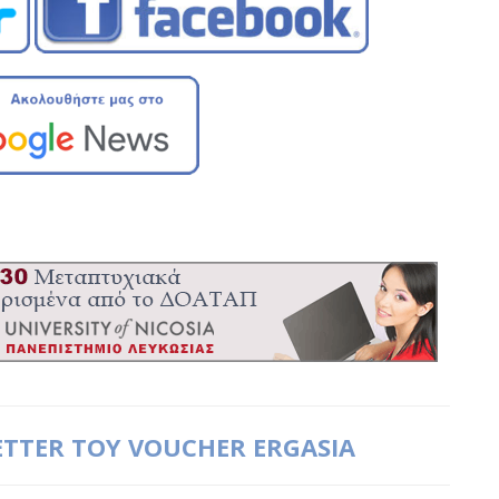
ETTER ΤΟΥ VOUCHER ERGASIA