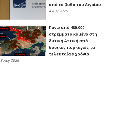
από το βυθό του Αιγαίου
4 Αυγ 2026
Πάνω από 480.000
στρέμματα καμένα στη
δυτική Αττική από
δασικές πυρκαγιές τα
τελευταία 9 χρόνια
3 Αυγ 2026