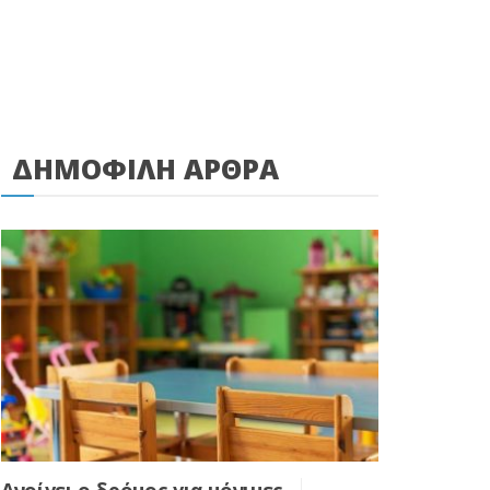
ΔΗΜΟΦΙΛΗ ΑΡΘΡΑ