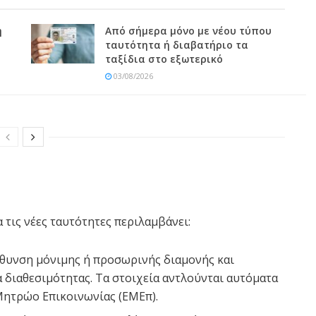
ή
Από σήμερα μόνο με νέου τύπου
ταυτότητα ή διαβατήριο τα
ταξίδια στο εξωτερικό
03/08/2026
τις νέες ταυτότητες περιλαμβάνει:
ύθυνση μόνιμης ή προσωρινής διαμονής και
α διαθεσιμότητας. Τα στοιχεία αντλούνται αυτόματα
Μητρώο Επικοινωνίας (ΕΜΕπ).