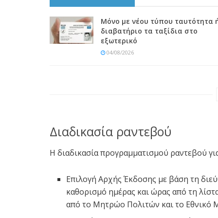
Μόνο με νέου τύπου ταυτότητα 
διαβατήριο τα ταξίδια στο
εξωτερικό
04/08/2026
Διαδικασία ραντεβού
Η διαδικασία προγραμματισμού ραντεβού για 
Επιλογή Αρχής Έκδοσης με βάση τη διε
καθορισμό ημέρας και ώρας από τη λίστ
από το Μητρώο Πολιτών και το Εθνικό 