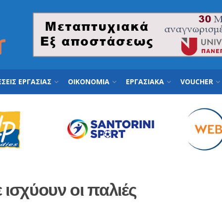
ΣΕΙΣ ΕΡΓΑΣΙΑΣ
ΟΙΚΟΝΟΜΙΑ
ΕΡΓΑΣΙΑΚΑ
VOUCHER
 ισχύουν οι παλιές