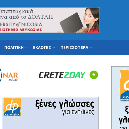
ΠΟΛΙΤΙΚΗ
ΕΚΛΟΓΕΣ
ΠΕΡΙΣΣΟΤΕΡΑ
Next