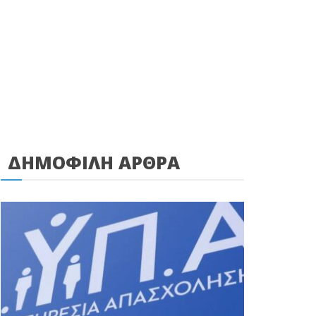
ΔΗΜΟΦΙΛΗ ΑΡΘΡΑ