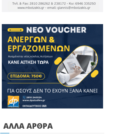
ΑΛΛΑ ΑΡΘΡΑ