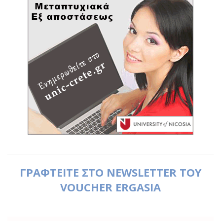
ΓΡΑΦΤΕΙΤΕ ΣΤΟ NEWSLETTER ΤΟΥ
VOUCHER ERGASIA