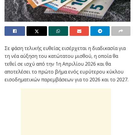
Σε φάση τελικής ευθείας εισέρχεται η διαδικασία για
τη νέα αύξηση του κατώτατου μισθού, η οποία θα
τεθεί σε ισχύ από την 1η Απριλίου 2026 και θα
αποτελέσει το πρώτο βήμα ενός ευρύτερου κύκλου
εισοδηματικών παρεμβάσεων για το 2026 και το 2027.