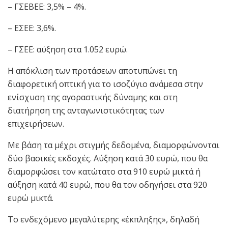
– ΓΣΕΒΕΕ: 3,5% – 4%.
– ΕΣΕΕ: 3,6%.
– ΓΣΕΕ: αύξηση στα 1.052 ευρώ.
Η απόκλιση των προτάσεων αποτυπώνει τη
διαφορετική οπτική για το ισοζύγιο ανάμεσα στην
ενίσχυση της αγοραστικής δύναμης και στη
διατήρηση της ανταγωνιστικότητας των
επιχειρήσεων.
Με βάση τα μέχρι στιγμής δεδομένα, διαμορφώνονται
δύο βασικές εκδοχές. Αύξηση κατά 30 ευρώ, που θα
διαμορφώσει τον κατώτατο στα 910 ευρώ μικτά ή
αύξηση κατά 40 ευρώ, που θα τον οδηγήσει στα 920
ευρώ μικτά.
Το ενδεχόμενο μεγαλύτερης «έκπληξης», δηλαδή