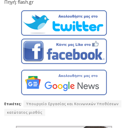
Πηγή: flash.gr
Ετικέτες:
Υπουργείο Εργασίας και Κοινωνικών Υποθέσεων
κατώτατος μισθός