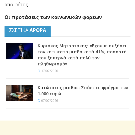
από φέτος.
Οι προτάσεις των κοινωνικών φορέων
ΣΧΕΤΙΚΑ
ΑΡΘΡΑ
Κυριάκος Μητσοτάκης: «Εχουμε αυξήσει
τον κατώτατο μισθό κατά 41%, ποσοστό
που ξεπερνά κατά πολύ τον
πληθωρισμό»
17/07/2026
Κατώτατος μισθός: Σπάει το φράγμα των
1.000 ευρώ
07/07/2026