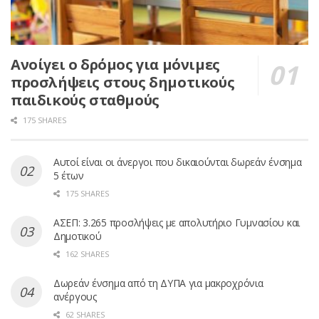
Ανοίγει ο δρόμος για μόνιμες
προσλήψεις στους δημοτικούς
παιδικούς σταθμούς
175 SHARES
Αυτοί είναι οι άνεργοι που δικαιούνται δωρεάν ένσημα
5 έτων
175 SHARES
ΑΣΕΠ: 3.265 προσλήψεις με απολυτήριο Γυμνασίου και
Δημοτικού
162 SHARES
Δωρεάν ένσημα από τη ΔΥΠΑ για μακροχρόνια
ανέργους
62 SHARES