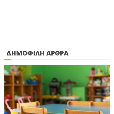
ΔΗΜΟΦΙΛΗ ΑΡΘΡΑ