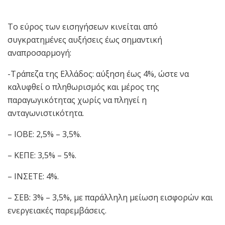
Το εύρος των εισηγήσεων κινείται από
συγκρατημένες αυξήσεις έως σημαντική
αναπροσαρμογή:
-Τράπεζα της Ελλάδος: αύξηση έως 4%, ώστε να
καλυφθεί ο πληθωρισμός και μέρος της
παραγωγικότητας χωρίς να πληγεί η
ανταγωνιστικότητα.
– ΙΟΒΕ: 2,5% – 3,5%.
– ΚΕΠΕ: 3,5% – 5%.
– ΙΝΣΕΤΕ: 4%.
– ΣΕΒ: 3% – 3,5%, με παράλληλη μείωση εισφορών και
ενεργειακές παρεμβάσεις.