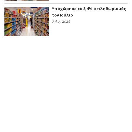
Υποχώρησε το 3,4% ο πληθωρισμός
τον Ιούλιο
7 Αυγ 2026