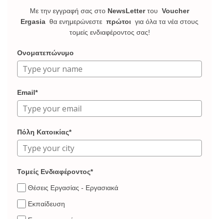
Με την εγγραφή σας στο
NewsLetter
του
Voucher
Ergasia
θα ενημερώνεστε
πρώτοι
για όλα τα νέα στους
τομείς ενδιαφέροντος σας!
Ονοματεπώνυμο
Email*
Πόλη Κατοικίας*
Τομείς Ενδιαφέροντος*
Θέσεις Εργασίας - Εργασιακά
Εκπαίδευση