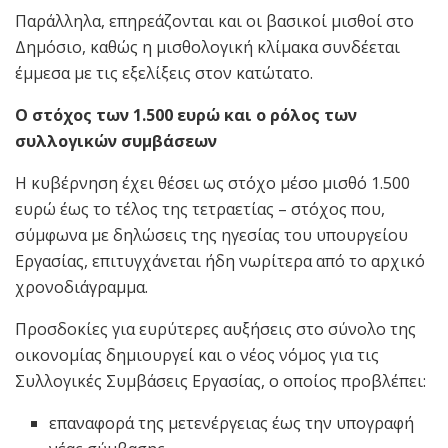
Παράλληλα, επηρεάζονται και οι βασικοί μισθοί στο
Δημόσιο, καθώς η μισθολογική κλίμακα συνδέεται
έμμεσα με τις εξελίξεις στον κατώτατο.
Ο στόχος των 1.500 ευρώ και ο ρόλος των
συλλογικών συμβάσεων
Η κυβέρνηση έχει θέσει ως στόχο μέσο μισθό 1.500
ευρώ έως το τέλος της τετραετίας – στόχος που,
σύμφωνα με δηλώσεις της ηγεσίας του υπουργείου
Εργασίας, επιτυγχάνεται ήδη νωρίτερα από το αρχικό
χρονοδιάγραμμα.
Προσδοκίες για ευρύτερες αυξήσεις στο σύνολο της
οικονομίας δημιουργεί και ο νέος νόμος για τις
Συλλογικές Συμβάσεις Εργασίας, ο οποίος προβλέπει:
επαναφορά της μετενέργειας έως την υπογραφή