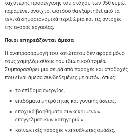
ταχύτερης προσέγγισης του στόχου των 950 ευρώ,
παραμένει ανοιχτό, ωστόσο θα εξαρτηθεί από τα
τελικά δημοσιονομικά περιθώρια και τις αντοχές
της αγοράς εργασίας.
Ποιοι επηρεάζονται άμεσα
Η αναπροσαρμογή του κατώτατου δεν αφορά μόνο
τους χαμηλόμισθους του ιδιωτικού τομέα.
Συμπαρασύρει μια σειρά από παροχές και αποδοχές
που είναι άμεσα συνδεδεμένες με αυτόν, όπως:
το επίδομα ανεργίας,
επιδόματα μητρότητας και γονικής άδειας,
εποχικά βοηθήματα συγκεκριμένων
επαγγελματικών κατηγοριών,
κοινωνικές παροχές για ευάλωτες ομάδες.