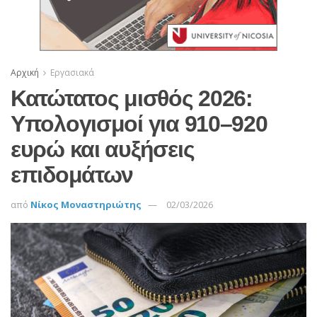
Αρχική
Εργασιακά
Κατώτατος μισθός 2026:
Υπολογισμοί για 910–920
ευρώ και αυξήσεις
επιδομάτων
από
Νίκος Μοναστηριώτης
02/03/2026