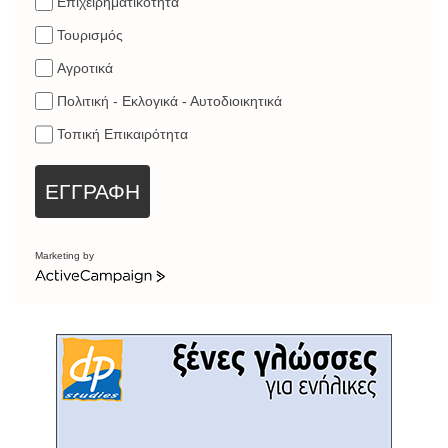
Επιχειρηματικότητα
Τουρισμός
Αγροτικά
Πολιτική - Εκλογικά - Αυτοδιοικητικά
Τοπική Επικαιρότητα
ΕΓΓΡΑΦΗ
Marketing by