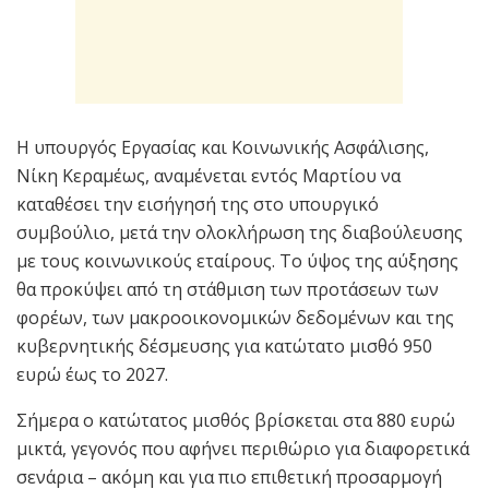
Η υπουργός Εργασίας και Κοινωνικής Ασφάλισης,
Νίκη Κεραμέως, αναμένεται εντός Μαρτίου να
καταθέσει την εισήγησή της στο υπουργικό
συμβούλιο, μετά την ολοκλήρωση της διαβούλευσης
με τους κοινωνικούς εταίρους. Το ύψος της αύξησης
θα προκύψει από τη στάθμιση των προτάσεων των
φορέων, των μακροοικονομικών δεδομένων και της
κυβερνητικής δέσμευσης για κατώτατο μισθό 950
ευρώ έως το 2027.
Σήμερα ο κατώτατος μισθός βρίσκεται στα 880 ευρώ
μικτά, γεγονός που αφήνει περιθώριο για διαφορετικά
σενάρια – ακόμη και για πιο επιθετική προσαρμογή