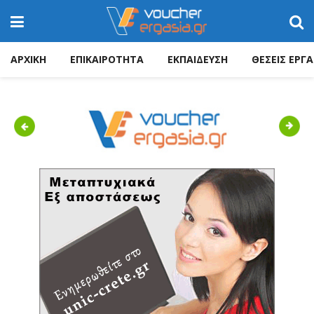
ΑΡΧΙΚΗ
ΕΠΙΚΑΙΡΟΤΗΤΑ
ΕΚΠΑΙΔΕΥΣΗ
ΘΕΣΕΙΣ ΕΡΓΑ
Previous
Next