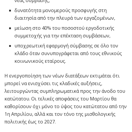
νέας σύμβασης,
δυνατότητα μονομερούς προσφυγής στη
διαιτησία από την πλευρά των εργαζομένων,
μείωση στο 40% του ποσοστού εργοδοτικής
συμμετοχής για την επέκταση συμβάσεων,
υποχρεωτική εφαρμογή σύμβασης σε όλο τον
κλάδο όταν συνυπογράφεται από τους εθνικούς
κοινωνικούς εταίρους.
Η ενεργοποίηση των νέων διατάξεων εκτιμάται ότι
μπορεί να ενισχύσει τις κλαδικές αυξήσεις,
λειτουργώντας συμπληρωματικά προς την άνοδο του
κατώτατου. Οι τελικές αποφάσεις του Μαρτίου θα
καθορίσουν όχι μόνο το ύψος του κατώτατου από την
1η Απριλίου, αλλά και τον τόνο της μισθολογικής
πολιτικής έως το 2027.