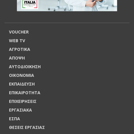
VOUCHER
WEB TV
ΑΓΡΟΤΙΚΑ
ΑΠΟΨΗ
ΑΥΤΟΔΙΟΙΚΗΣΗ
ΟΙΚΟΝΟΜΙΑ
ΕΚΠΑΙΔΕΥΣΗ
ΕΠΙΚΑΙΡΟΤΗΤΑ
ΕΠΙΧΕΙΡΗΣΕΙΣ
ΕΡΓΑΣΙΑΚΑ
ΕΣΠΑ
ΘΕΣΕΙΣ ΕΡΓΑΣΙΑΣ