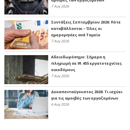
7 Αυγ 2026
Συντάξεις Σεπτεμβρίου 2026: Πότε
καταβάλλονται – Όλες οι
ημερομηνίες ανά Ταμείο
7 Αυγ 2026
Αδειοδωρόσημο: Σήμερα η
πληρωμή σε 91.455 εργατοτεχνίτες
οικοδόμους
7 Αυγ 2026
Δεκαπενταύγουστος 2026: Τι ισχύει
για τις αμοιβές των εργαζομένων
6 Αυγ 2026