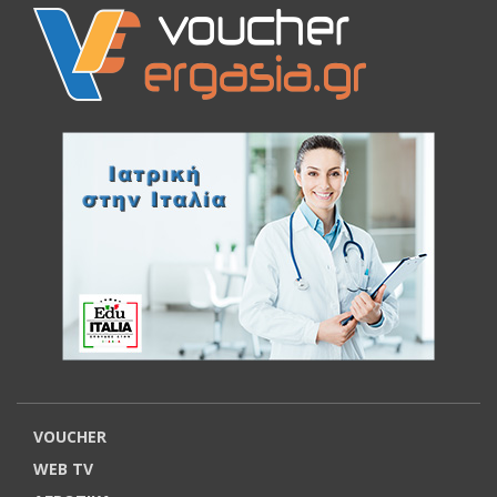
VOUCHER
WEB TV