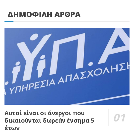
ΔΗΜΟΦΙΛΗ ΑΡΘΡΑ
Αυτοί είναι οι άνεργοι που
δικαιούνται δωρεάν ένσημα 5
έτων