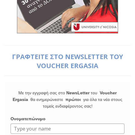
ΓΡΑΦΤΕΙΤΕ ΣΤΟ NEWSLETTER ΤΟΥ
VOUCHER ERGASIA
Με την εγγραφή σας στο
NewsLetter
του
Voucher
Ergasia
θα ενημερώνεστε
πρώτοι
για όλα τα νέα στους
τομείς ενδιαφέροντος σας!
Ονοματεπώνυμο