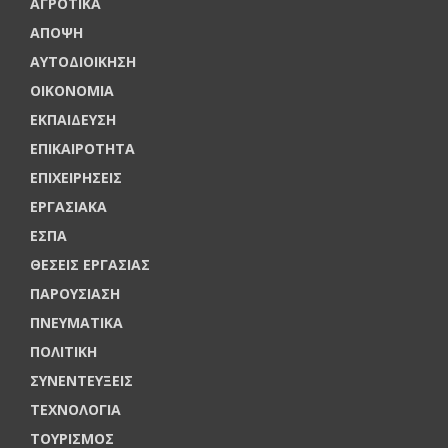
ΑΓΡΟΤΙΚΑ
ΑΠΟΨΗ
ΑΥΤΟΔΙΟΙΚΗΣΗ
ΟΙΚΟΝΟΜΙΑ
ΕΚΠΑΙΔΕΥΣΗ
ΕΠΙΚΑΙΡΟΤΗΤΑ
ΕΠΙΧΕΙΡΗΣΕΙΣ
ΕΡΓΑΣΙΑΚΑ
ΕΣΠΑ
ΘΕΣΕΙΣ ΕΡΓΑΣΙΑΣ
ΠΑΡΟΥΣΙΑΣΗ
ΠΝΕΥΜΑΤΙΚΑ
ΠΟΛΙΤΙΚΗ
ΣΥΝΕΝΤΕΥΞΕΙΣ
ΤΕΧΝΟΛΟΓΙΑ
ΤΟΥΡΙΣΜΟΣ