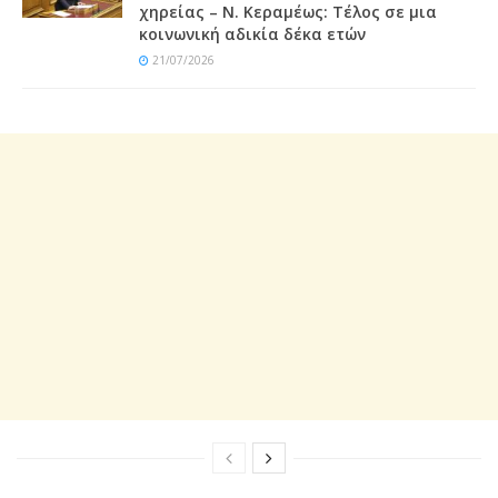
χηρείας – Ν. Κεραμέως: Τέλος σε μια
κοινωνική αδικία δέκα ετών
21/07/2026