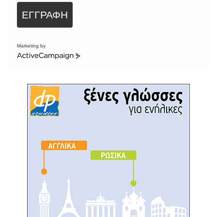
ΕΓΓΡΑΦΗ
Marketing by