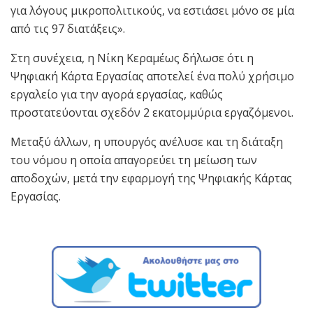
για λόγους μικροπολιτικούς, να εστιάσει μόνο σε μία
από τις 97 διατάξεις».
Στη συνέχεια, η Νίκη Κεραμέως δήλωσε ότι η
Ψηφιακή Κάρτα Εργασίας αποτελεί ένα πολύ χρήσιμο
εργαλείο για την αγορά εργασίας, καθώς
προστατεύονται σχεδόν 2 εκατομμύρια εργαζόμενοι.
Μεταξύ άλλων, η υπουργός ανέλυσε και τη διάταξη
του νόμου η οποία απαγορεύει τη μείωση των
αποδοχών, μετά την εφαρμογή της Ψηφιακής Κάρτας
Εργασίας.