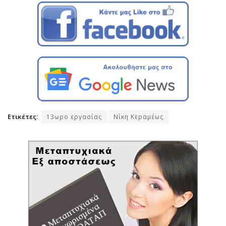
Ετικέτες:
13ωρο εργασίας
Νίκη Κεραμέως