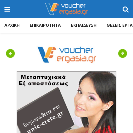
ΑΡΧΙΚΗ
ΕΠΙΚΑΙΡΟΤΗΤΑ
ΕΚΠΑΙΔΕΥΣΗ
ΘΕΣΕΙΣ ΕΡΓΑ
Previous
Next