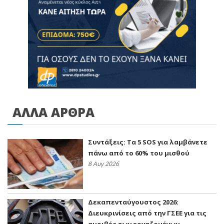
ΑΛΛΑ ΑΡΘΡΑ
Συντάξεις: Τα 5 SOS για λαμβάνετε
πάνω από το 60% του μισθού
8 Αυγ 2026
Δεκαπενταύγουστος 2026:
Διευκρινίσεις από την ΓΣΕΕ για τις
αμοιβές των εργαζομένων