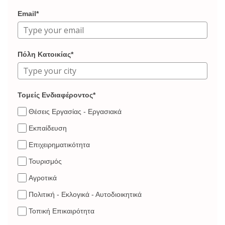
Email*
Πόλη Κατοικίας*
Τομείς Ενδιαφέροντος*
Θέσεις Εργασίας - Εργασιακά
Εκπαίδευση
Επιχειρηματικότητα
Τουρισμός
Αγροτικά
Πολιτική - Εκλογικά - Αυτοδιοικητικά
Τοπική Επικαιρότητα