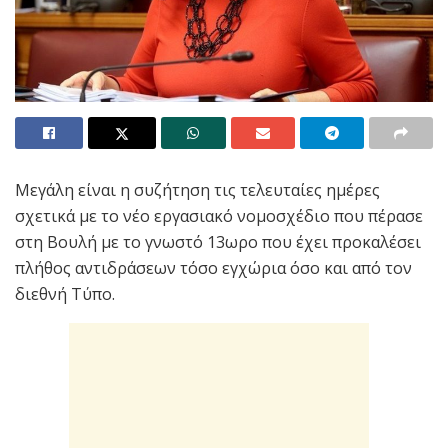
Μεγάλη είναι η συζήτηση τις τελευταίες ημέρες
σχετικά με το νέο εργασιακό νομοσχέδιο που πέρασε
στη Βουλή με το γνωστό 13ωρο που έχει προκαλέσει
πλήθος αντιδράσεων τόσο εγχώρια όσο και από τον
διεθνή Τύπο.