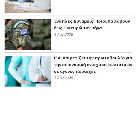
Ένοπλες Δυνάμεις: Ποιοι θα λάβουν
έως 500 ευρώ τον μήνα
4 Αυγ 2026
ΙΣΑ: Χαιρετίζει την πρωτοβουλία για
την οικονομική ενίσχυση των ιατρών
σε άγονες περιοχές
3 Αυγ 2026