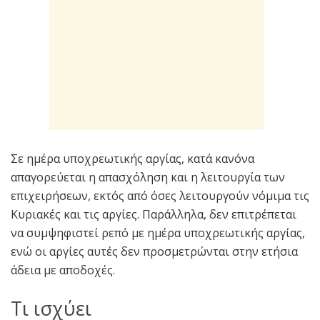
Σε ημέρα υποχρεωτικής αργίας, κατά κανόνα
απαγορεύεται η απασχόληση και η λειτουργία των
επιχειρήσεων, εκτός από όσες λειτουργούν νόμιμα τις
Κυριακές και τις αργίες. Παράλληλα, δεν επιτρέπεται
να συμψηφιστεί ρεπό με ημέρα υποχρεωτικής αργίας,
ενώ οι αργίες αυτές δεν προσμετρώνται στην ετήσια
άδεια με αποδοχές.
Tι ισχύει