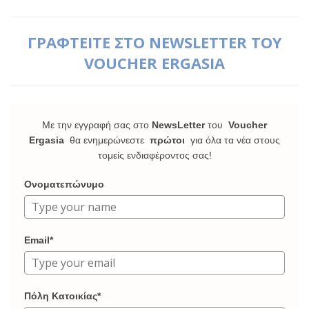
ΓΡΑΦΤΕΙΤΕ ΣΤΟ NEWSLETTER ΤΟΥ
VOUCHER ERGASIA
Με την εγγραφή σας στο
NewsLetter
του
Voucher
Ergasia
θα ενημερώνεστε
πρώτοι
για όλα τα νέα στους
τομείς ενδιαφέροντος σας!
Ονοματεπώνυμο
Email*
Πόλη Κατοικίας*