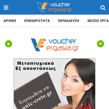
ΑΡΧΙΚΗ
ΕΠΙΚΑΙΡΟΤΗΤΑ
ΕΚΠΑΙΔΕΥΣΗ
ΘΕΣΕΙΣ ΕΡΓΑ
Previous
Next