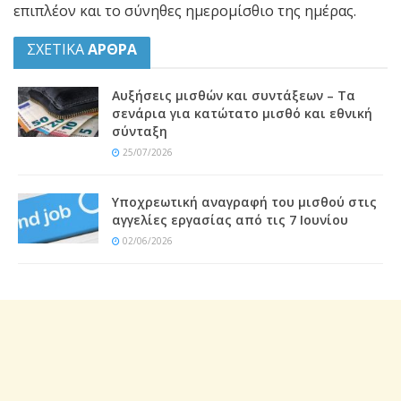
επιπλέον και το σύνηθες ημερομίσθιο της ημέρας.
ΣΧΕΤΙΚΑ
ΑΡΘΡΑ
Αυξήσεις μισθών και συντάξεων – Τα
σενάρια για κατώτατο μισθό και εθνική
σύνταξη
25/07/2026
Υποχρεωτική αναγραφή του μισθού στις
αγγελίες εργασίας από τις 7 Ιουνίου
02/06/2026