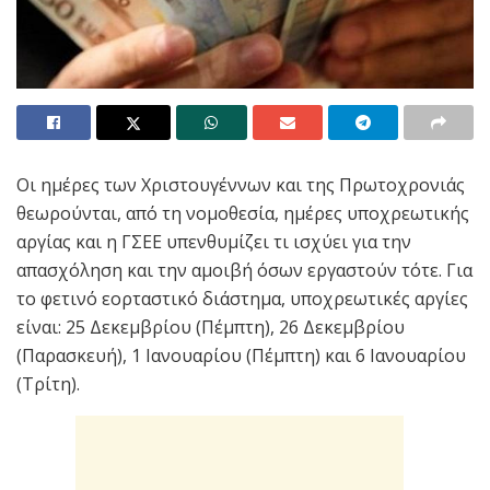
Οι ημέρες των Χριστουγέννων και της Πρωτοχρονιάς
θεωρούνται, από τη νομοθεσία, ημέρες υποχρεωτικής
αργίας και η ΓΣΕΕ υπενθυμίζει τι ισχύει για την
απασχόληση και την αμοιβή όσων εργαστούν τότε. Για
το φετινό εορταστικό διάστημα, υποχρεωτικές αργίες
είναι: 25 Δεκεμβρίου (Πέμπτη), 26 Δεκεμβρίου
(Παρασκευή), 1 Ιανουαρίου (Πέμπτη) και 6 Ιανουαρίου
(Τρίτη).