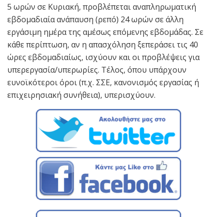
5 ωρών σε Κυριακή, προβλέπεται αναπληρωματική
εβδομαδιαία ανάπαυση (ρεπό) 24 ωρών σε άλλη
εργάσιμη ημέρα της αμέσως επόμενης εβδομάδας. Σε
κάθε περίπτωση, αν η απασχόληση ξεπεράσει τις 40
ώρες εβδομαδιαίως, ισχύουν και οι προβλέψεις για
υπερεργασία/υπερωρίες. Τέλος, όπου υπάρχουν
ευνοϊκότεροι όροι (π.χ. ΣΣΕ, κανονισμός εργασίας ή
επιχειρησιακή συνήθεια), υπερισχύουν.