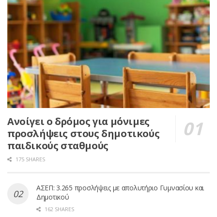
Ανοίγει ο δρόμος για μόνιμες
προσλήψεις στους δημοτικούς
παιδικούς σταθμούς
175 SHARES
ΑΣΕΠ: 3.265 προσλήψεις με απολυτήριο Γυμνασίου και
Δημοτικού
162 SHARES