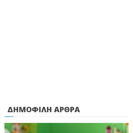
ΔΗΜΟΦΙΛΗ ΑΡΘΡΑ