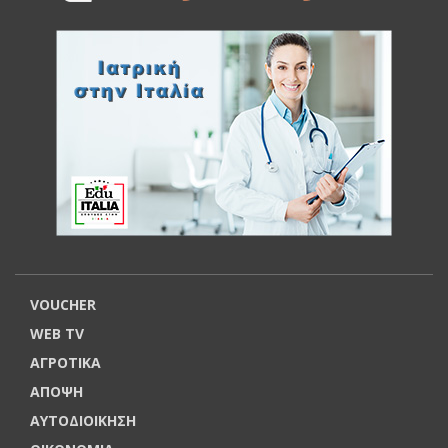
VOUCHER
WEB TV
ΑΓΡΟΤΙΚΑ
ΑΠΟΨΗ
ΑΥΤΟΔΙΟΙΚΗΣΗ