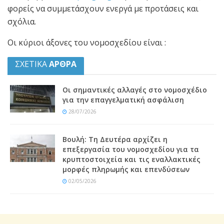
φορείς να συμμετάσχουν ενεργά με προτάσεις και
σχόλια.
Οι κύριοι άξονες του νομοσχεδίου είναι :
ΣΧΕΤΙΚΑ
ΑΡΘΡΑ
Οι σημαντικές αλλαγές στο νομοσχέδιο
για την επαγγελματική ασφάλιση
28/07/2026
Βουλή: Τη Δευτέρα αρχίζει η
επεξεργασία του νομοσχεδίου για τα
κρυπτοστοιχεία και τις εναλλακτικές
μορφές πληρωμής και επενδύσεων
02/05/2026