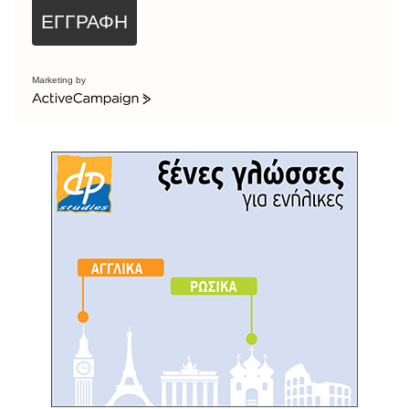
ΕΓΓΡΑΦΗ
Marketing by