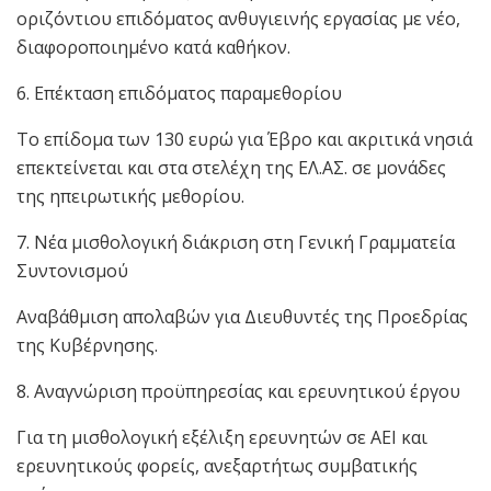
οριζόντιου επιδόματος ανθυγιεινής εργασίας με νέο,
διαφοροποιημένο κατά καθήκον.
6. Επέκταση επιδόματος παραμεθορίου
Το επίδομα των 130 ευρώ για Έβρο και ακριτικά νησιά
επεκτείνεται και στα στελέχη της ΕΛ.ΑΣ. σε μονάδες
της ηπειρωτικής μεθορίου.
7. Νέα μισθολογική διάκριση στη Γενική Γραμματεία
Συντονισμού
Αναβάθμιση απολαβών για Διευθυντές της Προεδρίας
της Κυβέρνησης.
8. Αναγνώριση προϋπηρεσίας και ερευνητικού έργου
Για τη μισθολογική εξέλιξη ερευνητών σε ΑΕΙ και
ερευνητικούς φορείς, ανεξαρτήτως συμβατικής