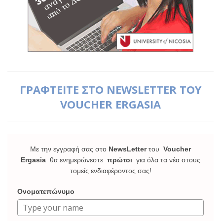
ΓΡΑΦΤΕΙΤΕ ΣΤΟ NEWSLETTER ΤΟΥ
VOUCHER ERGASIA
Με την εγγραφή σας στο
NewsLetter
του
Voucher
Ergasia
θα ενημερώνεστε
πρώτοι
για όλα τα νέα στους
τομείς ενδιαφέροντος σας!
Ονοματεπώνυμο