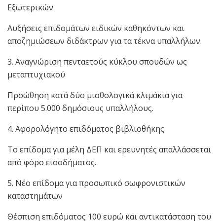
Εξωτερικών
Αυξήσεις επιδομάτων ειδικών καθηκόντων και
αποζημιώσεων διδάκτρων για τα τέκνα υπαλλήλων.
3. Αναγνώριση πενταετούς κύκλου σπουδών ως
μεταπτυχιακού
Προώθηση κατά δύο μισθολογικά κλιμάκια για
περίπου 5.000 δημόσιους υπαλλήλους.
4. Αφορολόγητο επιδόματος βιβλιοθήκης
Το επίδομα για μέλη ΔΕΠ και ερευνητές απαλλάσσεται
από φόρο εισοδήματος.
5. Νέο επίδομα για προσωπικό σωφρονιστικών
καταστημάτων
Θέσπιση επιδόματος 100 ευρώ και αντικατάσταση του