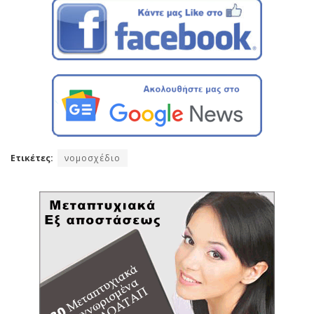
Ετικέτες:
νομοσχέδιο