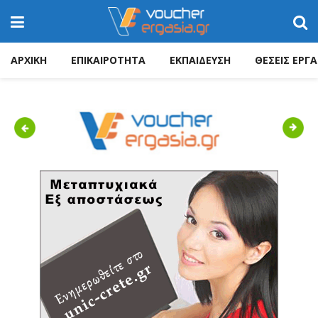
ΑΡΧΙΚΗ
ΕΠΙΚΑΙΡΟΤΗΤΑ
ΕΚΠΑΙΔΕΥΣΗ
ΘΕΣΕΙΣ ΕΡΓΑ
Previous
Next