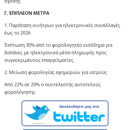
σχέσης.
Γ. ΕΠΙΠΛΕΟΝ ΜΕΤΡΑ
1. Παράταση κινήτρων για ηλεκτρονικές συναλλαγές
έως το 2026
Έκπτωση 30% από το φορολογητέο εισόδημα για
δαπάνες με ηλεκτρονικά μέσα πληρωμής προς
συγκεκριμένους επαγγελματίες.
2. Μείωση φορολογίας εφημεριών για ιατρούς
Από 22% σε 20% ο συντελεστής αυτοτελούς
φορολόγησης.