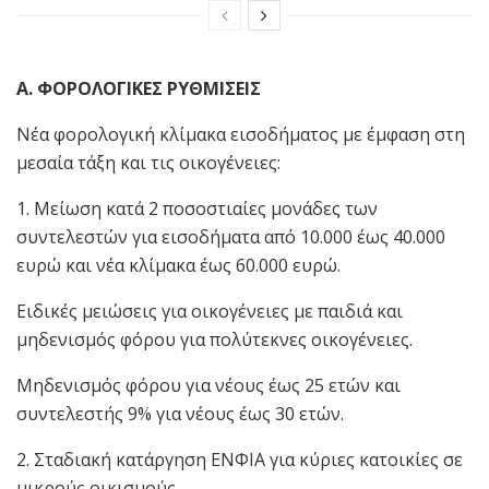
Α. ΦΟΡΟΛΟΓΙΚΕΣ ΡΥΘΜΙΣΕΙΣ
Νέα φορολογική κλίμακα εισοδήματος με έμφαση στη
μεσαία τάξη και τις οικογένειες:
1. Μείωση κατά 2 ποσοστιαίες μονάδες των
συντελεστών για εισοδήματα από 10.000 έως 40.000
ευρώ και νέα κλίμακα έως 60.000 ευρώ.
Ειδικές μειώσεις για οικογένειες με παιδιά και
μηδενισμός φόρου για πολύτεκνες οικογένειες.
Μηδενισμός φόρου για νέους έως 25 ετών και
συντελεστής 9% για νέους έως 30 ετών.
2. Σταδιακή κατάργηση ΕΝΦΙΑ για κύριες κατοικίες σε
μικρούς οικισμούς