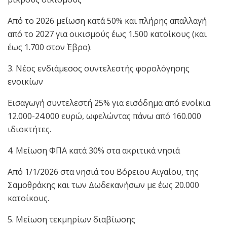
Από το 2026 μείωση κατά 50% και πλήρης απαλλαγή
από το 2027 για οικισμούς έως 1.500 κατοίκους (και
έως 1.700 στον Έβρο).
3. Νέος ενδιάμεσος συντελεστής φορολόγησης
ενοικίων
Εισαγωγή συντελεστή 25% για εισόδημα από ενοίκια
12.000-24.000 ευρώ, ωφελώντας πάνω από 160.000
ιδιοκτήτες.
4. Μείωση ΦΠΑ κατά 30% στα ακριτικά νησιά
Από 1/1/2026 στα νησιά του Βόρειου Αιγαίου, της
Σαμοθράκης και των Δωδεκανήσων με έως 20.000
κατοίκους.
5. Μείωση τεκμηρίων διαβίωσης