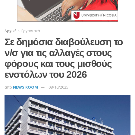
Αρχική
Εργασιακά
Σε δημόσια διαβούλευση το
ν/σ για τις αλλαγές στους
φόρους και τους μισθούς
ενστόλων του 2026
από
NEWS ROOM
08/10/2025