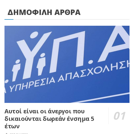
ΔΗΜΟΦΙΛΗ ΑΡΘΡΑ
Αυτοί είναι οι άνεργοι που
δικαιούνται δωρεάν ένσημα 5
έτων