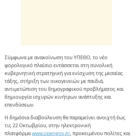
Σύμφωνα με ανακοίνωση του ΥΠΕΘΟ, το νέο
φορολογικό πλαίσιο εντάσσεται στη συνολική
κυβερνητική στρατηγική για ενίσχυση της μεσαίας
τάξης, στήριξη των οικογενειών με παιδιά,
αντιμετώπιση του δημογραφικού προβλήματος και
δημιουργία ισχυρών κινήτρων ανάπτυξης και
επενδύσεων.
Η δημόσια διαβούλευση θα παραμείνει ανοιχτή έως
τις 22 Οκτωβρίου, στην ηλεκτρονική
πλατφόρμα
www.opengov.gr
, προκειμένου πολίτες και