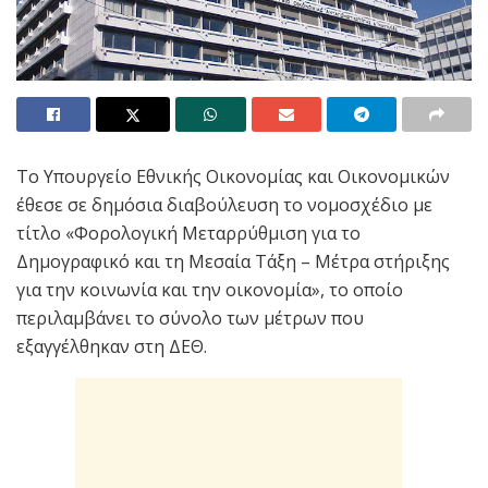
Το Υπουργείο Εθνικής Οικονομίας και Οικονομικών
έθεσε σε δημόσια διαβούλευση το νομοσχέδιο με
τίτλο «Φορολογική Μεταρρύθμιση για το
Δημογραφικό και τη Μεσαία Τάξη – Μέτρα στήριξης
για την κοινωνία και την οικονομία», το οποίο
περιλαμβάνει το σύνολο των μέτρων που
εξαγγέλθηκαν στη ΔΕΘ.