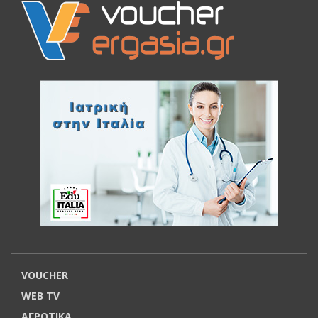
VOUCHER
WEB TV
ΑΓΡΟΤΙΚΑ