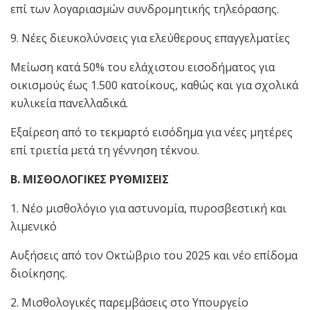
επί των λογαριασμών συνδρομητικής τηλεόρασης.
9. Νέες διευκολύνσεις για ελεύθερους επαγγελματίες
Μείωση κατά 50% του ελάχιστου εισοδήματος για
οικισμούς έως 1.500 κατοίκους, καθώς και για σχολικά
κυλικεία πανελλαδικά.
Εξαίρεση από το τεκμαρτό εισόδημα για νέες μητέρες
επί τριετία μετά τη γέννηση τέκνου.
Β. ΜΙΣΘΟΛΟΓΙΚΕΣ ΡΥΘΜΙΣΕΙΣ
1. Νέο μισθολόγιο για αστυνομία, πυροσβεστική και
λιμενικό
Αυξήσεις από τον Οκτώβριο του 2025 και νέο επίδομα
διοίκησης.
2. Μισθολογικές παρεμβάσεις στο Υπουργείο