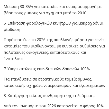
Μείωση 30-35% για κατοικίες και αναπροσαρμογή με
βάση τους ρύπους για οχήματα μετά το 2010.
6. Επέκταση φορολογικών κινήτρων για μακροχρόνια
μίσθωση
Παράταση έως το 2026 της απαλλαγής φόρου για κενές
κατοικίες που μισθώνονται, με ευνοϊκές ρυθμίσεις για
πολύτεκνες οικογένειες, εκπαιδευτικούς και
ένστολους.
7. Υπερεκπτώσεις επενδυτικών δαπανών 100%
Για επενδύσεις σε στρατηγικούς τομείς άμυνας,
κατασκευής οχημάτων, αεροσκαφών και εξαρτημάτων.
8. Κατάργηση τέλους συνδρομητικής τηλεόρασης
Από τον Ιανουάριο του 2026 καταργείται ο φόρος 10%