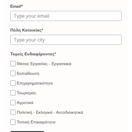
Email*
Πόλη Κατοικίας*
Τομείς Ενδιαφέροντος*
Θέσεις Εργασίας - Εργασιακά
Εκπαίδευση
Επιχειρηματικότητα
Τουρισμός
Αγροτικά
Πολιτική - Εκλογικά - Αυτοδιοικητικά
Τοπική Επικαιρότητα