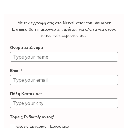
Με την εγγραφή σας στο
NewsLetter
του
Voucher
Ergasia
θα ενημερώνεστε
πρώτοι
για όλα τα νέα στους
τομείς ενδιαφέροντος σας!
Ονοματεπώνυμο
Email*
Πόλη Κατοικίας*
Τομείς Ενδιαφέροντος*
Θέσεις Εργασίας - Εργασιακά