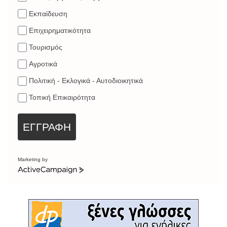
Εκπαίδευση
Επιχειρηματικότητα
Τουρισμός
Αγροτικά
Πολιτική - Εκλογικά - Αυτοδιοικητικά
Τοπική Επικαιρότητα
ΕΓΓΡΑΦΗ
Marketing by