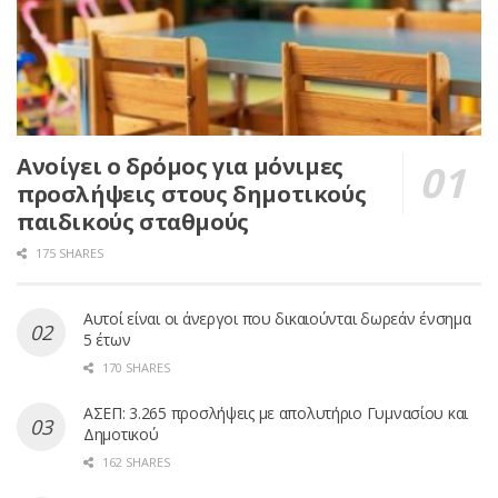
Ανοίγει ο δρόμος για μόνιμες
προσλήψεις στους δημοτικούς
παιδικούς σταθμούς
175 SHARES
Αυτοί είναι οι άνεργοι που δικαιούνται δωρεάν ένσημα
5 έτων
170 SHARES
ΑΣΕΠ: 3.265 προσλήψεις με απολυτήριο Γυμνασίου και
Δημοτικού
162 SHARES