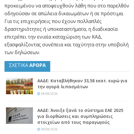
προκειμένου να αποφευχθούν λάθη που στο παρελθόν
οδηγούσαν σε απώλεια δικαιωμάτων ή σε πρόστιμα.
Για τις επιχειρήσεις που έχουν πολλαπλές
δραστηριότητες ή υποκαταστήματα, η διαδικασία
επιτρέπει την ενιαία καταχώριση των ΚΑΔ,
εξασφαλίζοντας συνέπεια και ταχύτητα στην υποβολή
των δηλώσεων.
ΣΧΕΤΙΚΑ
ΑΡΘΡΑ
ΑΑΔΕ: Kαταβλήθηκαν 33,58 εκατ. ευρώ για
την αγορά λιπασμάτων
08/08/2026
ΑΑΔΕ: Άνοιξε ξανά το σύστημα ΕΑΕ 2025
για διορθώσεις και συμπληρώσεις
στοιχείων από τους παραγωγούς
08/08/2026