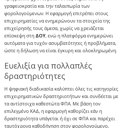
γραφειοκρατία και την ταλαιπωρία των
φορολογούμενων. Η εφαρμογή επιτρέπει στους
επιχειρηματίες να ενημερώνουν τα στοιχεία της
επιχείρησής τους άμεσα, χωρίς να χρειάζεται
επίσκεψη στη
ΔΟΥ
, ενώ η πλατφόρμα ενημερώνει
αυτόματα για τυχόν ασυμβατότητες ή προβλήματα,
ώστε η δήλωση να είναι έγκυρη και ολοκληρωμένη.
Ευελιξία για πολλαπλές
δραστηριότητες
Η ψηφιακή διαδικασία καλύπτει όλες τις κατηγορίες
επιχειρηματικών δραστηριοτήτων και συνδέεται με
τα αντίστοιχα καθεστώτα ΦΠΑ. Με βάση τον
επιλεγμένο ΚΑΔ, η εφαρμογή καθορίζει εάν η
δραστηριότητα υπάγεται ή όχι σε ΦΠΑ και παρέχει
ταυτόχρονα καθοδήγηση στον φορολογούμενο,