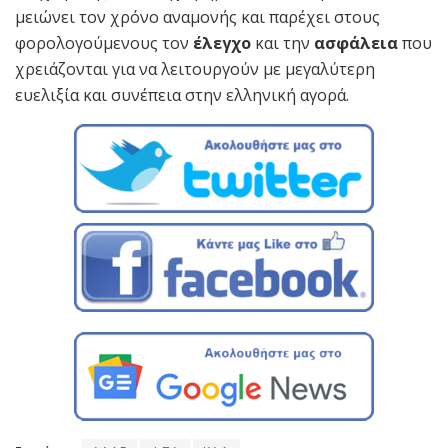
μειώνει τον χρόνο αναμονής και παρέχει στους
φορολογούμενους τον
έλεγχο
και την
ασφάλεια
που
χρειάζονται για να λειτουργούν με μεγαλύτερη
ευελιξία και συνέπεια στην ελληνική αγορά.