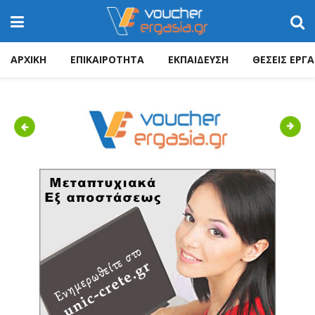
ΑΡΧΙΚΗ
ΕΠΙΚΑΙΡΟΤΗΤΑ
ΕΚΠΑΙΔΕΥΣΗ
ΘΕΣΕΙΣ ΕΡΓΑ
Previous
Next