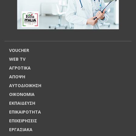
VOUCHER
WEB TV
ΑΓΡΟΤΙΚΑ
ΑΠΟΨΗ
ΑΥΤΟΔΙΟΙΚΗΣΗ
ΟΙΚΟΝΟΜΙΑ
ΕΚΠΑΙΔΕΥΣΗ
ΕΠΙΚΑΙΡΟΤΗΤΑ
ΕΠΙΧΕΙΡΗΣΕΙΣ
ΕΡΓΑΣΙΑΚΑ