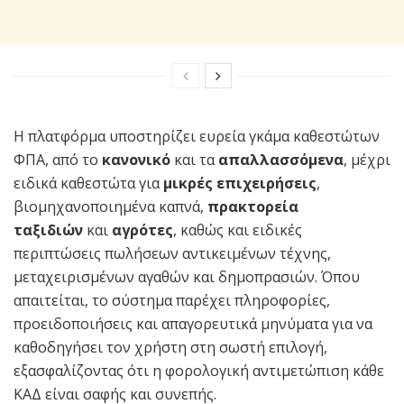
Η πλατφόρμα υποστηρίζει ευρεία γκάμα καθεστώτων
ΦΠΑ, από το
κανονικό
και τα
απαλλασσόμενα
, μέχρι
ειδικά καθεστώτα για
μικρές επιχειρήσεις
,
βιομηχανοποιημένα καπνά,
πρακτορεία
ταξιδιών
και
αγρότες
, καθώς και ειδικές
περιπτώσεις πωλήσεων αντικειμένων τέχνης,
μεταχειρισμένων αγαθών και δημοπρασιών. Όπου
απαιτείται, το σύστημα παρέχει πληροφορίες,
προειδοποιήσεις και απαγορευτικά μηνύματα για να
καθοδηγήσει τον χρήστη στη σωστή επιλογή,
εξασφαλίζοντας ότι η φορολογική αντιμετώπιση κάθε
ΚΑΔ είναι σαφής και συνεπής.