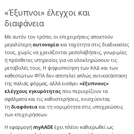
«Έξυπνοι» έλεγχοι και
διαφάνεια
Με αυτόν τον τρόπο, οι επιχειρήσεις αποκτούν
μεγαλύτερη
αυτονομία
και ταχύτητα στις διαδικασίες
τους, χωρίς να χρειάζονται μεσολαβήσεις, γνωριμίες
ή πρόσθετες υπηρεσίες για να ολοκληρώσουν τις
μεταβολές τους. Η ψηφιοποίηση των ΚΑΔ και των
καθεστώτων ΦΠΑ δεν αποτελεί απλώς αντικατάσταση
της παλιάς φόρμας, αλλά εισάγει
«έξυπνους»
ελέγχους εγκυρότητας
που περιορίζουν τα
σφάλματα και τις καθυστερήσεις, ενισχύοντας
τη
διαφάνεια
και τη νομιμότητα στις υποχρεώσεις
των επιχειρήσεων.
Η εφαρμογή
myAADE
έχει πλέον καθιερωθεί ως