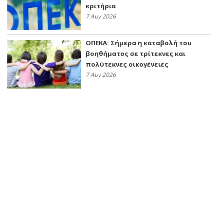
κριτήρια
7 Αυγ 2026
ΟΠΕΚΑ: Σήμερα η καταβολή του
βοηθήματος σε τρίτεκνες και
πολύτεκνες οικογένειες
7 Αυγ 2026