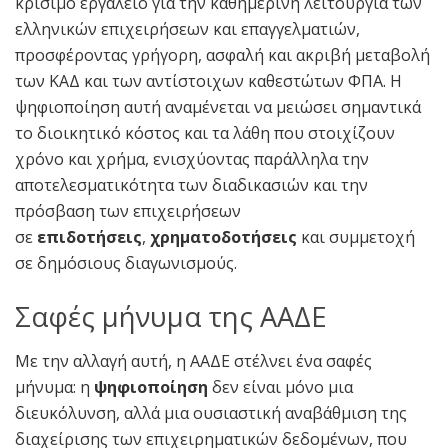
κρίσιμο εργαλείο για την καθημερινή λειτουργία των
ελληνικών επιχειρήσεων και επαγγελματιών,
προσφέροντας γρήγορη, ασφαλή και ακριβή μεταβολή
των ΚΑΔ και των αντίστοιχων καθεστώτων ΦΠΑ. Η
ψηφιοποίηση αυτή αναμένεται να μειώσει σημαντικά
το διοικητικό κόστος και τα λάθη που στοιχίζουν
χρόνο και χρήμα, ενισχύοντας παράλληλα την
αποτελεσματικότητα των διαδικασιών και την
πρόσβαση των επιχειρήσεων
σε
επιδοτήσεις
,
χρηματοδοτήσεις
και συμμετοχή
σε δημόσιους διαγωνισμούς.
Σαφές μήνυμα της ΑΑΔΕ
Με την αλλαγή αυτή, η ΑΑΔΕ στέλνει ένα σαφές
μήνυμα: η
ψηφιοποίηση
δεν είναι μόνο μια
διευκόλυνση, αλλά μια ουσιαστική αναβάθμιση της
διαχείρισης των επιχειρηματικών δεδομένων, που