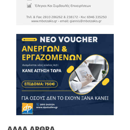
ΑΛΛΑ ΑΡΘΡΑ