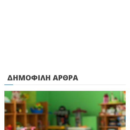
ΔΗΜΟΦΙΛΗ ΑΡΘΡΑ