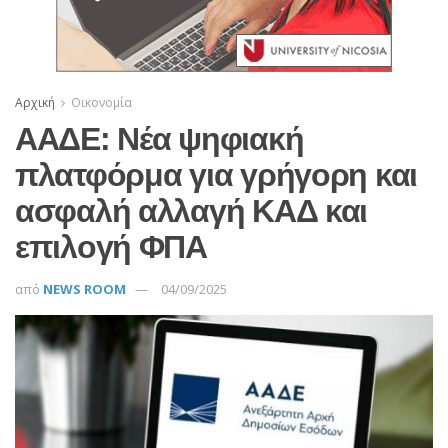
Αρχική
Οικονομία
ΑΑΔΕ: Νέα ψηφιακή
πλατφόρμα για γρήγορη και
ασφαλή αλλαγή ΚΑΔ και
επιλογή ΦΠΑ
από
NEWS ROOM
04/09/2025