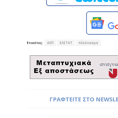
Ετικέτες:
ΑΕΠ
ΕΛΣΤΑΤ
πλεόνασμα
ΓΡΑΦΤΕΙΤΕ ΣΤΟ NEWSL