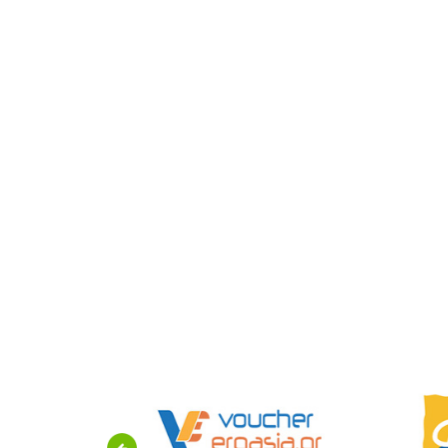
Previous