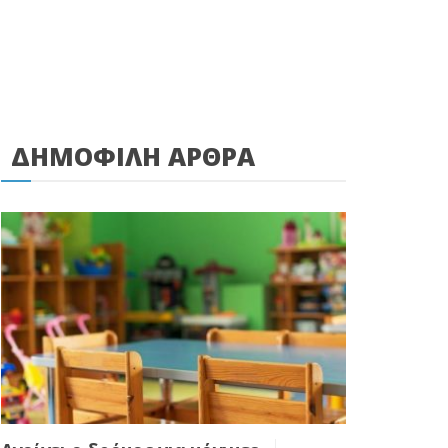
ΔΗΜΟΦΙΛΗ ΑΡΘΡΑ