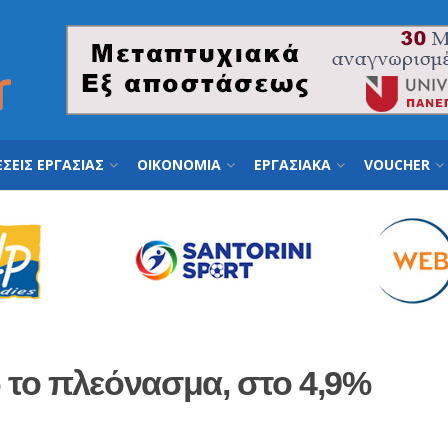
ΣΕΙΣ ΕΡΓΑΣΙΑΣ
ΟΙΚΟΝΟΜΙΑ
ΕΡΓΑΣΙΑΚΑ
VOUCHER
ώ το πλεόνασμα, στο 4,9%