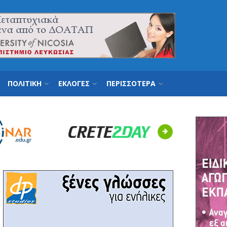
ΠΟΛΙΤΙΚΗ
ΕΚΛΟΓΕΣ
ΠΕΡΙΣΣΟΤΕΡΑ
Next