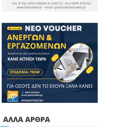
ΑΛΛΑ ΑΡΘΡΑ