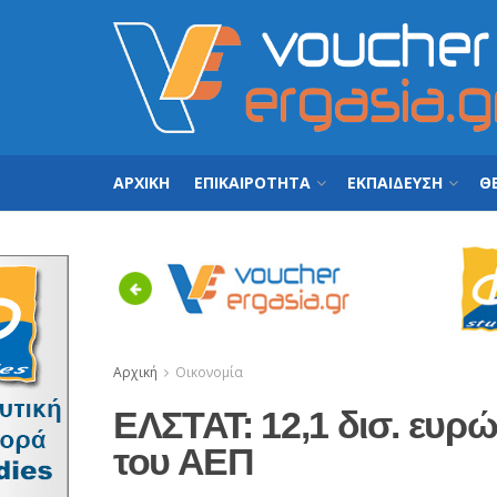
ΑΡΧΙΚΗ
ΕΠΙΚΑΙΡΟΤΗΤΑ
ΕΚΠΑΙΔΕΥΣΗ
ΘΕ
Previous
Αρχική
Οικονομία
ΕΛΣΤΑΤ: 12,1 δισ. ευρ
του ΑΕΠ