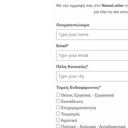
Με την εγγραφή σας στο
NewsLetter
τ
για όλα τα νέα στο
Ονοματεπώνυμο
Email*
Πόλη Κατοικίας*
Τομείς Ενδιαφέροντος*
Θέσεις Εργασίας - Εργασιακά
Εκπαίδευση
Επιχειρηματικότητα
Τουρισμός
Αγροτικά
Πολιτική - Εκλογικά - Αυτοδιοικητικά