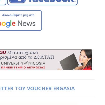
ETTER ΤΟΥ VOUCHER ERGASIA