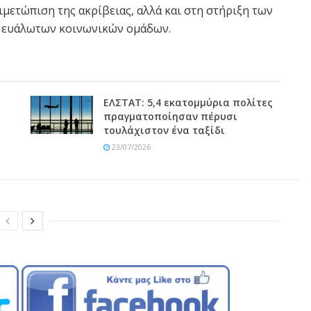
ιμετώπιση της ακρίβειας, αλλά και στη στήριξη των
 ευάλωτων κοινωνικών ομάδων.
ΕΛΣΤΑΤ: 5,4 εκατομμύρια πολίτες
πραγματοποίησαν πέρυσι
τουλάχιστον ένα ταξίδι
23/07/2026