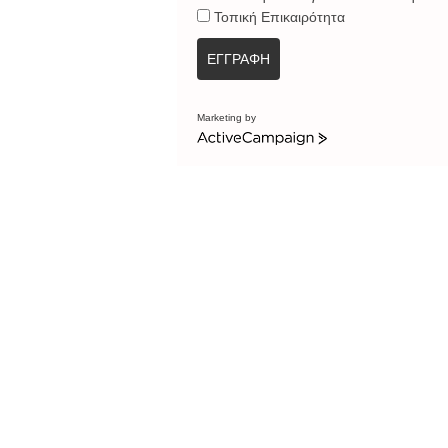
Τοπική Επικαιρότητα
ΕΓΓΡΑΦΗ
Marketing by