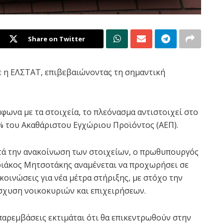
Share on Twitter
ε η ΕΛΣΤΑΤ, επιβεβαιώνοντας τη σημαντική
φωνα με τα στοιχεία, το πλεόνασμα αντιστοιχεί στο
% του Ακαθάριστου Εγχώριου Προϊόντος (ΑΕΠ).
ά την ανακοίνωση των στοιχείων, ο πρωθυπουργός
ιάκος Μητσοτάκης αναμένεται να προχωρήσει σε
κοινώσεις για νέα μέτρα στήριξης, με στόχο την
σχυση νοικοκυριών και επιχειρήσεων.
παρεμβάσεις εκτιμάται ότι θα επικεντρωθούν στην