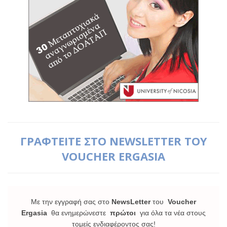
ΓΡΑΦΤΕΙΤΕ ΣΤΟ NEWSLETTER ΤΟΥ
VOUCHER ERGASIA
Με την εγγραφή σας στο
NewsLetter
του
Voucher
Ergasia
θα ενημερώνεστε
πρώτοι
για όλα τα νέα στους
τομείς ενδιαφέροντος σας!