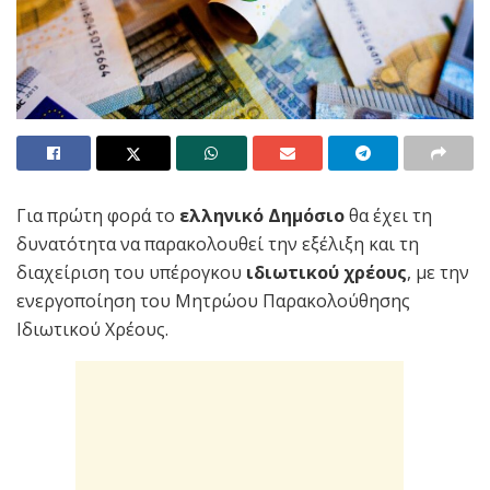
Για πρώτη φορά το
ελληνικό Δημόσιο
θα έχει τη
δυνατότητα να παρακολουθεί την εξέλιξη και τη
διαχείριση του υπέρογκου
ιδιωτικού χρέους
, με την
ενεργοποίηση του Μητρώου Παρακολούθησης
Ιδιωτικού Χρέους.