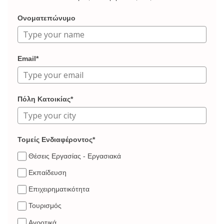
Ονοματεπώνυμο
Email*
Πόλη Κατοικίας*
Τομείς Ενδιαφέροντος*
Θέσεις Εργασίας - Εργασιακά
Εκπαίδευση
Επιχειρηματικότητα
Τουρισμός
Αγροτικά