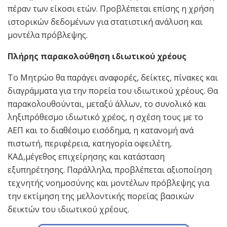
πέραν των είκοσι ετών. Προβλέπεται επίσης η χρήση
ιστορικών δεδομένων για στατιστική ανάλυση και
μοντέλα πρόβλεψης.
Πλήρης παρακολούθηση ιδιωτικού χρέους
Το Μητρώο θα παράγει αναφορές, δείκτες, πίνακες και
διαγράμματα για την πορεία του ιδιωτικού χρέους. Θα
παρακολουθούνται, μεταξύ άλλων, το συνολικό και
ληξιπρόθεσμο ιδιωτικό χρέος, η σχέση τους με το
ΑΕΠ και το διαθέσιμο εισόδημα, η κατανομή ανά
πιστωτή, περιφέρεια, κατηγορία οφειλέτη,
ΚΑΔ,μέγεθος επιχείρησης και κατάσταση
εξυπηρέτησης. Παράλληλα, προβλέπεται αξιοποίηση
τεχνητής νοημοσύνης και μοντέλων πρόβλεψης για
την εκτίμηση της μελλοντικής πορείας βασικών
δεικτών του ιδιωτικού χρέους.