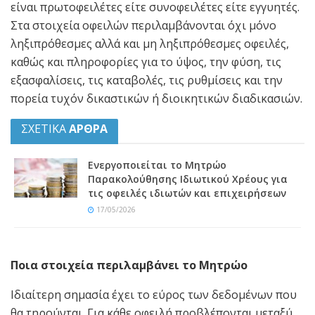
είναι πρωτοφειλέτες είτε συνοφειλέτες είτε εγγυητές.
Στα στοιχεία οφειλών περιλαμβάνονται όχι μόνο
ληξιπρόθεσμες αλλά και μη ληξιπρόθεσμες οφειλές,
καθώς και πληροφορίες για το ύψος, την φύση, τις
εξασφαλίσεις, τις καταβολές, τις ρυθμίσεις και την
πορεία τυχόν δικαστικών ή διοικητικών διαδικασιών.
ΣΧΕΤΙΚΑ
ΑΡΘΡΑ
Ενεργοποιείται το Μητρώο
Παρακολούθησης Ιδιωτικού Χρέους για
τις οφειλές ιδιωτών και επιχειρήσεων
17/05/2026
Ποια στοιχεία περιλαμβάνει το Μητρώο
Ιδιαίτερη σημασία έχει το εύρος των δεδομένων που
θα τηρούνται. Για κάθε οφειλή προβλέπονται μεταξύ