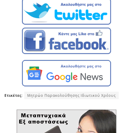
Ετικέτες:
Μητρώο Παρακολούθησης Ιδιωτικού Χρέους