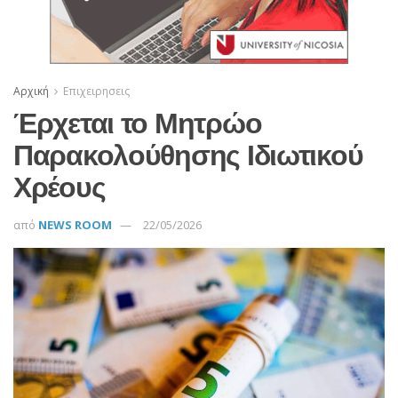
Αρχική
Επιχειρησεις
Έρχεται το Μητρώο
Παρακολούθησης Ιδιωτικού
Χρέους
από
NEWS ROOM
22/05/2026