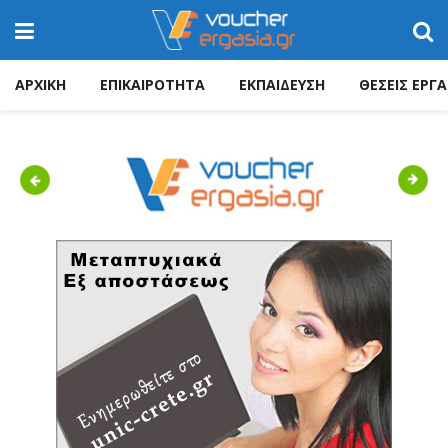
ΑΡΧΙΚΗ
ΕΠΙΚΑΙΡΟΤΗΤΑ
ΕΚΠΑΙΔΕΥΣΗ
ΘΕΣΕΙΣ ΕΡΓΑ
Previous
Next