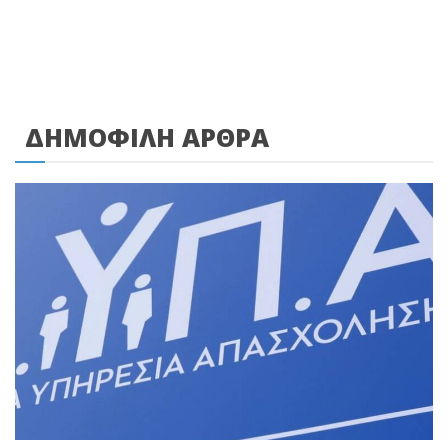
ΔΗΜΟΦΙΛΗ ΑΡΘΡΑ