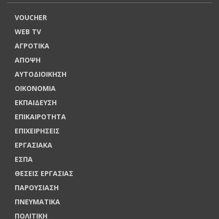
VOUCHER
WEB TV
ΑΓΡΟΤΙΚΑ
ΑΠΟΨΗ
ΑΥΤΟΔΙΟΙΚΗΣΗ
ΟΙΚΟΝΟΜΙΑ
ΕΚΠΑΙΔΕΥΣΗ
ΕΠΙΚΑΙΡΟΤΗΤΑ
ΕΠΙΧΕΙΡΗΣΕΙΣ
ΕΡΓΑΣΙΑΚΑ
ΕΣΠΑ
ΘΕΣΕΙΣ ΕΡΓΑΣΙΑΣ
ΠΑΡΟΥΣΙΑΣΗ
ΠΝΕΥΜΑΤΙΚΑ
ΠΟΛΙΤΙΚΗ