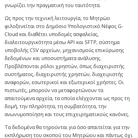
γνωρίζει την πραγματική του ταυτότητα.
Ως προς την τεχνική λειτουργία, το Μητρώο
φιλοξενείται στο Δημόσιο Υπολογιστικό Νέφος G-
Cloud και διαθέτει υποδομές ασφαλείας,
διαλειτουργικότητα μέσω API και SFTP, σύστημα
υποβολής CSV αρχείων, μηχανισμούς επικύρωσης
δεδομένων και υποσυστήματα ανάλυσης.
Προβλέπονται ρόλοι χρηστών, όπως διαχειριστής
συστήματος, διαχειριστής χρηστών, διαχειριστής
αναφορών, εσωτερικοί και εξωτερικοί χρήστες. Οι
πιστωτές, μπορούν να μεταφορτώνουν τα
απαιτούμενα αρχεία, τα οποία ελέγχονται ως προς τη
δομή, την πληρότητα, τη συμβατότητα, την
ανωνυμοποίηση και τους επιχειρηματικούς κανόνες.
Τα δεδομένα θα τηρούνται για όσο απαιτείται για την
εκπλήρωση του σκοπού του Μητρώου και πάντως όχι