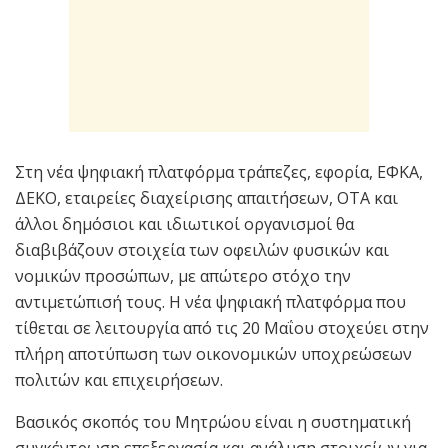
Στη νέα ψηφιακή πλατφόρμα τράπεζες, εφορία, ΕΦΚΑ,
ΔΕΚΟ, εταιρείες διαχείρισης απαιτήσεων, OTA και
άλλοι δημόσιοι και ιδιωτικοί οργανισμοί θα
διαβιβάζουν στοιχεία των οφειλών φυσικών και
νομικών προσώπων, με απώτερο στόχο την
αντιμετώπισή τους. Η νέα ψηφιακή πλατφόρμα που
τίθεται σε λειτουργία από τις 20 Μαΐου στοχεύει στην
πλήρη αποτύπωση των οικονομικών υποχρεώσεων
πολιτών και επιχειρήσεων.
Βασικός σκοπός του Μητρώου είναι η συστηματική