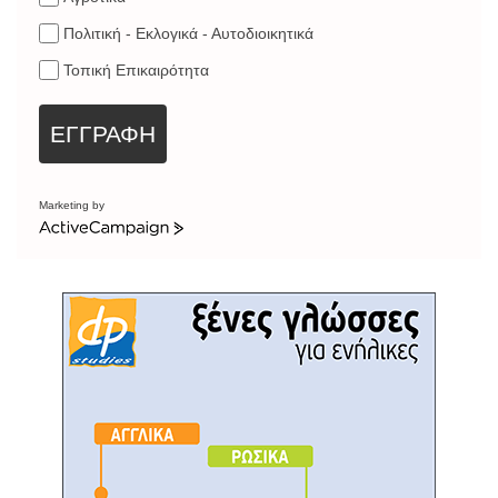
Πολιτική - Εκλογικά - Αυτοδιοικητικά
Τοπική Επικαιρότητα
ΕΓΓΡΑΦΗ
Marketing by