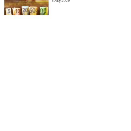
8 Αυγ 2026