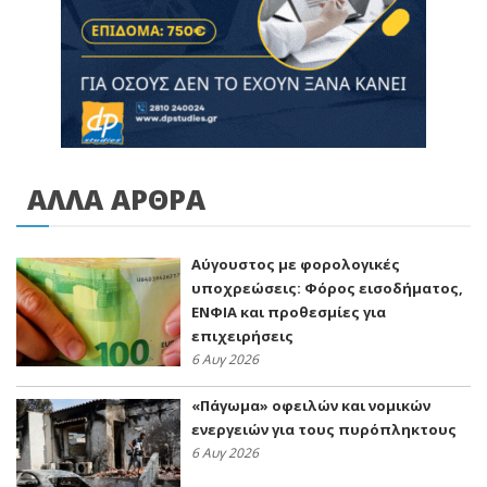
ΑΛΛΑ ΑΡΘΡΑ
Αύγουστος με φορολογικές
υποχρεώσεις: Φόρος εισοδήματος,
ΕΝΦΙΑ και προθεσμίες για
επιχειρήσεις
6 Αυγ 2026
«Πάγωμα» οφειλών και νομικών
ενεργειών για τους πυρόπληκτους
6 Αυγ 2026