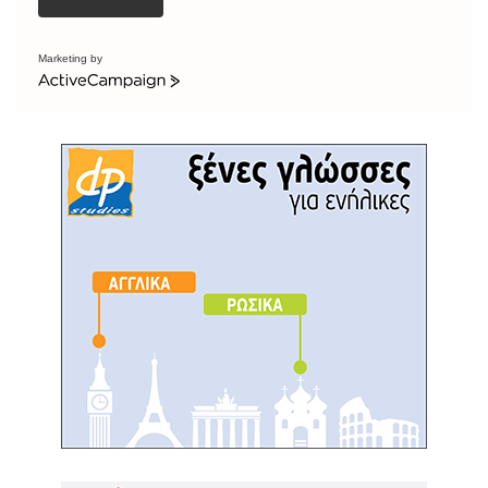
Marketing by