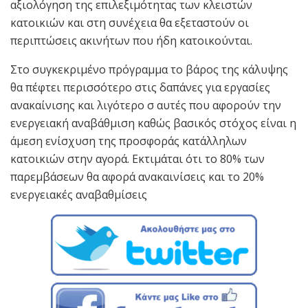
αξιολόγηση της επιλεξιμότητας των κλειστών
κατοικιών και στη συνέχεια θα εξεταστούν οι
περιπτώσεις ακινήτων που ήδη κατοικούνται.
Στο συγκεκριμένο πρόγραμμα το βάρος της κάλυψης
θα πέφτει περισσότερο στις δαπάνες για εργασίες
ανακαίνισης και λιγότερο σ αυτές που αφορούν την
ενεργειακή αναβάθμιση καθώς βασικός στόχος είναι η
άμεση ενίσχυση της προσφοράς κατάλληλων
κατοικιών στην αγορά. Εκτιμάται ότι το 80% των
παρεμβάσεων θα αφορά ανακαινίσεις και το 20%
ενεργειακές αναβαθμίσεις