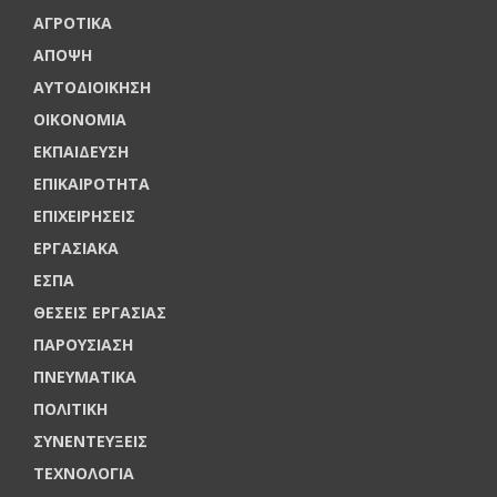
ΑΓΡΟΤΙΚΑ
ΑΠΟΨΗ
ΑΥΤΟΔΙΟΙΚΗΣΗ
ΟΙΚΟΝΟΜΙΑ
ΕΚΠΑΙΔΕΥΣΗ
ΕΠΙΚΑΙΡΟΤΗΤΑ
ΕΠΙΧΕΙΡΗΣΕΙΣ
ΕΡΓΑΣΙΑΚΑ
ΕΣΠΑ
ΘΕΣΕΙΣ ΕΡΓΑΣΙΑΣ
ΠΑΡΟΥΣΙΑΣΗ
ΠΝΕΥΜΑΤΙΚΑ
ΠΟΛΙΤΙΚΗ
ΣΥΝΕΝΤΕΥΞΕΙΣ
ΤΕΧΝΟΛΟΓΙΑ