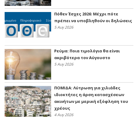
Πόθεν Έσχες 2026: Μέχρι πότε
πρέπει να υποβληθούν οι δηλώσεις
5 Αυγ 2026
Ρεύμα: Ποια τιμολόγια θα είναι
ακριβότερα τον Αύγουστο
5 Αυγ 2026
ΠΟΜΙΔΑ: Λύτρωση για χιλιάδες
ιδιοκτήτες η άρση κατασχέσεων
ακινήτων με μερική εξόφληση του
χρέους
4 Αυγ 2026