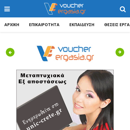
ΑΡΧΙΚΗ
ΕΠΙΚΑΙΡΟΤΗΤΑ
ΕΚΠΑΙΔΕΥΣΗ
ΘΕΣΕΙΣ ΕΡΓΑ
Previous
Next