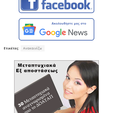
Ετικέτες:
Ανακαινίζω