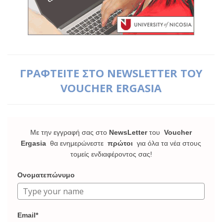
ΓΡΑΦΤΕΙΤΕ ΣΤΟ NEWSLETTER ΤΟΥ
VOUCHER ERGASIA
Με την εγγραφή σας στο
NewsLetter
του
Voucher
Ergasia
θα ενημερώνεστε
πρώτοι
για όλα τα νέα στους
τομείς ενδιαφέροντος σας!
Ονοματεπώνυμο
Email*