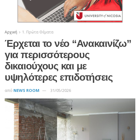
Αρχική
1. Πρώτα Θέματα
Έρχεται το νέο “Ανακαινίζω”
για περισσότερους
δικαιούχους και με
υψηλότερες επιδοτήσεις
από
NEWS ROOM
31/05/2026