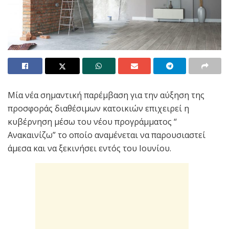
Μία νέα σημαντική παρέμβαση για την αύξηση της
προσφοράς διαθέσιμων κατοικιών επιχειρεί η
κυβέρνηση μέσω του νέου προγράμματος “
Ανακαινίζω” το οποίο αναμένεται να παρουσιαστεί
άμεσα και να ξεκινήσει εντός του Ιουνίου.