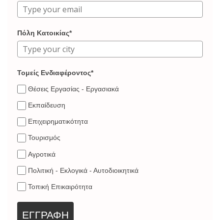
Πόλη Κατοικίας*
Τομείς Ενδιαφέροντος*
Θέσεις Εργασίας - Εργασιακά
Εκπαίδευση
Επιχειρηματικότητα
Τουρισμός
Αγροτικά
Πολιτική - Εκλογικά - Αυτοδιοικητικά
Τοπική Επικαιρότητα
ΕΓΓΡΑΦΗ