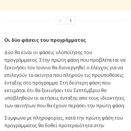
Οι δύο φάσεις του προγράμματος
Δύο θα είναι οι φάσεις υλοποίησης του
προγράμματος. Στην πρώτη φάση που προβλέπεται να
ξεκινήσει τον Ιούνιο θα διενεργηθεί ο έλεγχος για να
επιλεγούν τα ακίνητα που πληρούν τις προϋποθέσεις
ένταξης στο πρόγραμμα. Στη δεύτερη φάση που
εκτιμάται ότι θα ξεκινήσει τον Σεπτέμβριο θα
υποβληθούν οι αιτήσεις ένταξης απο τους ιδιοκτήτες
των ακινήτων που θα έχουν περάσει την πρώτη φάση.
Σύμφωνα με πληροφορίες, κατά την πρώτη φάση του
προγράμματος θα δοθεί προτεραιότητα στην