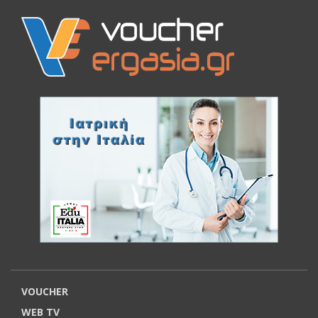
VOUCHER
WEB TV