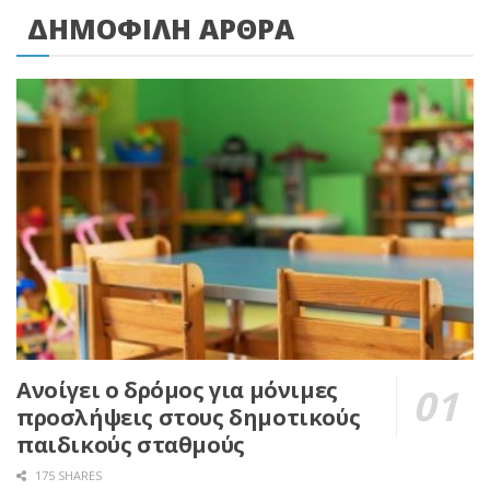
ΔΗΜΟΦΙΛΗ ΑΡΘΡΑ
Ανοίγει ο δρόμος για μόνιμες
προσλήψεις στους δημοτικούς
παιδικούς σταθμούς
175 SHARES