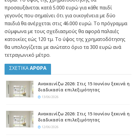
προσαυξάνεται κατά 5.000 ευρώ για κάθε παιδί
γεγονός που σημαίνει ότι για οικογένεια με δύο
παιδιά θα ανέρχεται στις 46.000 ευρώ. Το πρόγραμμα
σύμφωνα με τους σχεδιασμούς θα αφορά παλαιές
κατοικίες εώς 120 τμ. Το ύψος της χρηματοδότησης
θα υπολογίζεται με ανώτατο όριο τα 300 ευρώ ανά
τετραγωνικό μέτρο.
ΣΧΕΤΙΚΑ
ΑΡΘΡΑ
Ανακαινίζω 2026: Στις 15 Ιουνίου ξεκινά η
διαδικασία επιλεξιμότητας
13/06/2026
Ανακαινίζω 2026: Στις 15 Ιουνίου ξεκινά η
διαδικασία επιλεξιμότητας
12/06/2026