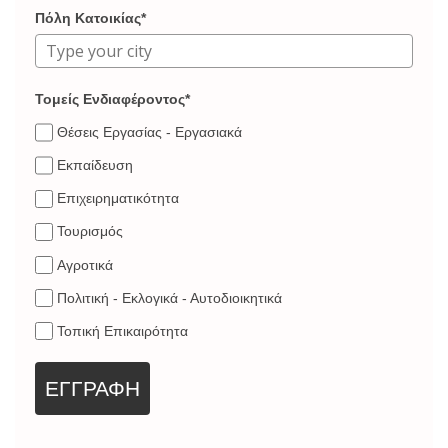
Πόλη Κατοικίας*
Τομείς Ενδιαφέροντος*
Θέσεις Εργασίας - Εργασιακά
Εκπαίδευση
Επιχειρηματικότητα
Τουρισμός
Αγροτικά
Πολιτική - Εκλογικά - Αυτοδιοικητικά
Τοπική Επικαιρότητα
ΕΓΓΡΑΦΗ