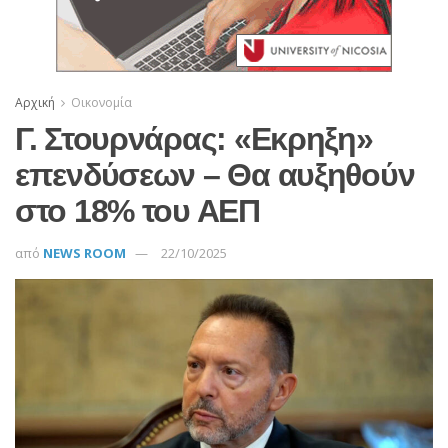
Αρχική
Οικονομία
Γ. Στουρνάρας: «Εκρηξη»
επενδύσεων – Θα αυξηθούν
στο 18% του ΑΕΠ
από
NEWS ROOM
22/10/2025