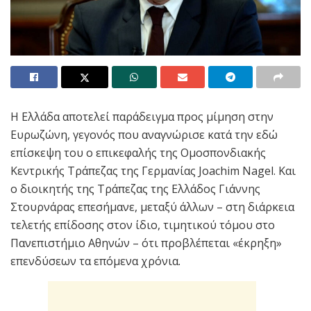
Η Ελλάδα αποτελεί παράδειγμα προς μίμηση στην
Ευρωζώνη, γεγονός που αναγνώρισε κατά την εδώ
επίσκεψη του ο επικεφαλής της Ομοσπονδιακής
Κεντρικής Τράπεζας της Γερμανίας Joachim Nagel. Και
ο διοικητής της Τράπεζας της Ελλάδος Γιάννης
Στουρνάρας επεσήμανε, μεταξύ άλλων – στη διάρκεια
τελετής επίδοσης στον ίδιο, τιμητικού τόμου στο
Πανεπιστήμιο Αθηνών – ότι προβλέπεται «έκρηξη»
επενδύσεων τα επόμενα χρόνια.