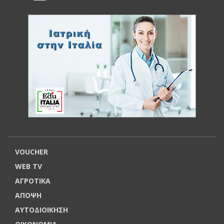
VOUCHER
WEB TV
ΑΓΡΟΤΙΚΑ
ΑΠΟΨΗ
ΑΥΤΟΔΙΟΙΚΗΣΗ