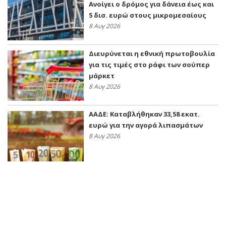
Ανοίγει ο δρόμος για δάνεια έως και
5 δισ. ευρώ στους μικρομεσαίους
8 Αυγ 2026
Διευρύνεται η εθνική πρωτοβουλία
για τις τιμές στο ράφι των σούπερ
μάρκετ
8 Αυγ 2026
ΑΑΔΕ: Kαταβλήθηκαν 33,58 εκατ.
ευρώ για την αγορά λιπασμάτων
8 Αυγ 2026