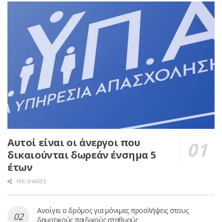
Αυτοί είναι οι άνεργοι που
δικαιούνται δωρεάν ένσημα 5
έτων
196 SHARES
Ανοίγει ο δρόμος για μόνιμες προσλήψεις στους
δημοτικούς παιδικούς σταθμούς