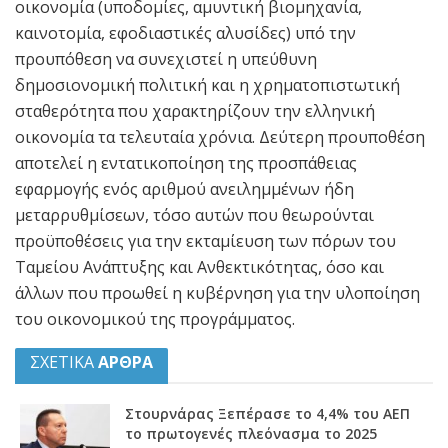
οικονομία (υποδομίες, αμυντική βιομηχανία,
καινοτομία, εφοδιαστικές αλυσίδες) υπό την
προυπόθεση να συνεχιστεί η υπεύθυνη
δημοσιονομική πολιτική και η χρηματοπιστωτική
σταθερότητα που χαρακτηρίζουν την ελληνική
οικονομία τα τελευταία χρόνια. Δεύτερη προυποθέση
αποτελεί η εντατικοποίηση της προσπάθειας
εφαρμογής ενός αριθμού ανειλημμένων ήδη
μεταρρυθμίσεων, τόσο αυτών που θεωρούνται
προϋποθέσεις για την εκταμίευση των πόρων του
Ταμείου Ανάπτυξης και Ανθεκτικότητας, όσο και
άλλων που προωθεί η κυβέρνηση για την υλοποίηση
του οικονομικού της προγράμματος.
ΣΧΕΤΙΚΑ
ΑΡΘΡΑ
Στουρνάρας Ξεπέρασε το 4,4% του ΑΕΠ
το πρωτογενές πλεόνασμα το 2025