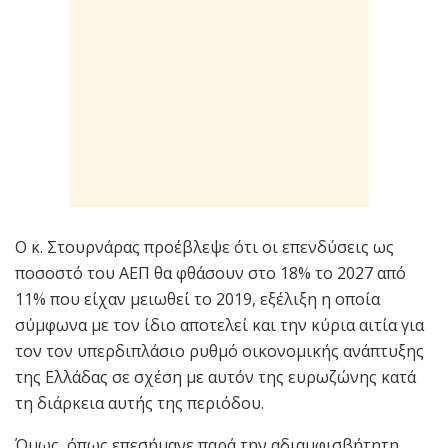
Ο κ. Στουρνάρας προέβλεψε ότι οι επενδύσεις ως
ποσοστό του ΑΕΠ θα φθάσουν στο 18% το 2027 από
11% που είχαν μειωθεί το 2019, εξέλιξη η οποία
σύμφωνα με τον ίδιο αποτελεί και την κύρια αιτία για
τον τον υπερδιπλάσιο ρυθμό οικονομικής ανάπτυξης
της Ελλάδας σε σχέση με αυτόν της ευρωζώνης κατά
τη διάρκεια αυτής της περιόδου.
Όμως, όπως επεσήμανε παρά την αδιαμφισβήτητη