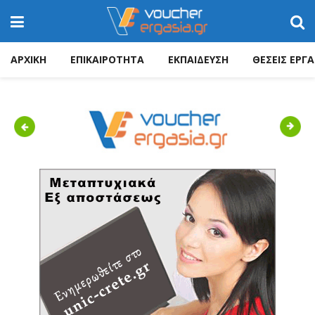
ΑΡΧΙΚΗ
ΕΠΙΚΑΙΡΟΤΗΤΑ
ΕΚΠΑΙΔΕΥΣΗ
ΘΕΣΕΙΣ ΕΡΓΑ
Previous
Next