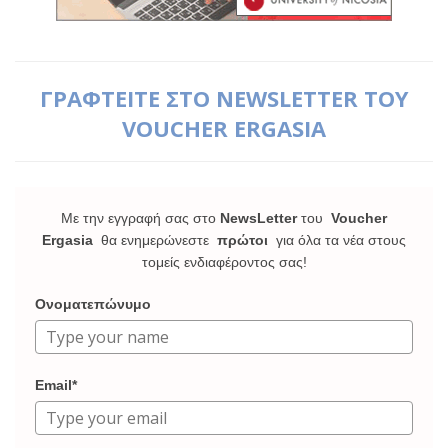
ΓΡΑΦΤΕΙΤΕ ΣΤΟ NEWSLETTER ΤΟΥ
VOUCHER ERGASIA
Με την εγγραφή σας στο
NewsLetter
του
Voucher
Ergasia
θα ενημερώνεστε
πρώτοι
για όλα τα νέα στους
τομείς ενδιαφέροντος σας!
Ονοματεπώνυμο
Email*