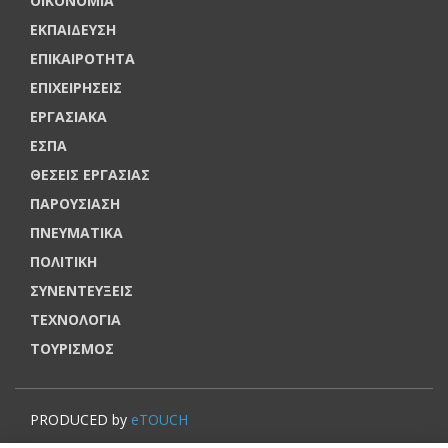
ΟΙΚΟΝΟΜΙΑ
ΕΚΠΑΙΔΕΥΣΗ
ΕΠΙΚΑΙΡΟΤΗΤΑ
ΕΠΙΧΕΙΡΗΣΕΙΣ
ΕΡΓΑΣΙΑΚΑ
ΕΣΠΑ
ΘΕΣΕΙΣ ΕΡΓΑΣΙΑΣ
ΠΑΡΟΥΣΙΑΣΗ
ΠΝΕΥΜΑΤΙΚΑ
ΠΟΛΙΤΙΚΗ
ΣΥΝΕΝΤΕΥΞΕΙΣ
ΤΕΧΝΟΛΟΓΙΑ
ΤΟΥΡΙΣΜΟΣ
PRODUCED by
eTOUCH