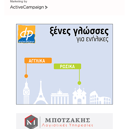
Marketing by