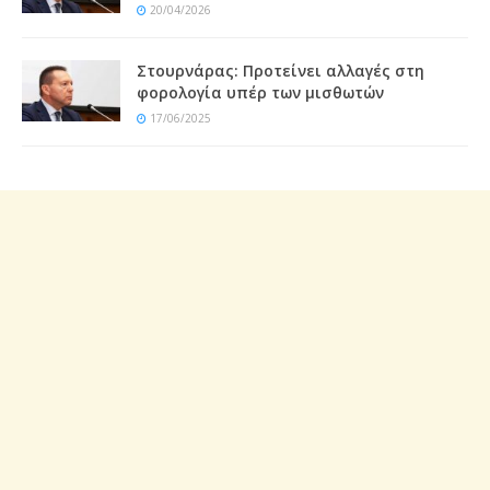
20/04/2026
Στουρνάρας: Προτείνει αλλαγές στη
φορολογία υπέρ των μισθωτών
17/06/2025