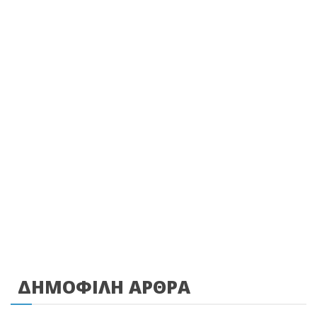
ΔΗΜΟΦΙΛΗ ΑΡΘΡΑ